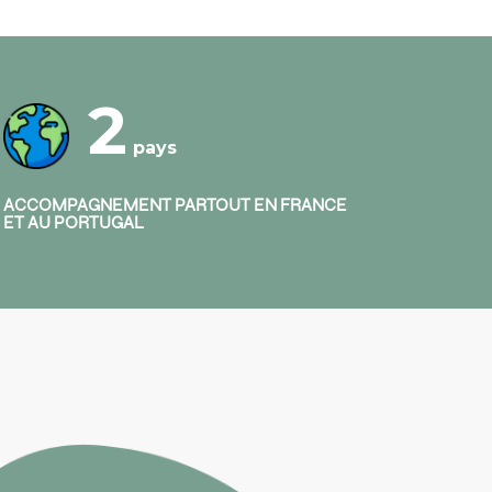
2
pays
ACCOMPAGNEMENT PARTOUT EN FRANCE
ET AU PORTUGAL