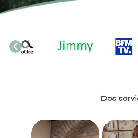
Des servi