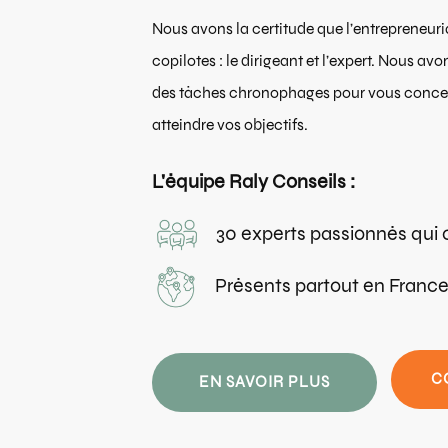
Nous avons la certitude que l’entrepreneuri
copilotes : le dirigeant et l’expert. Nous a
des tâches chronophages pour vous concentr
atteindre vos objectifs.
L'équipe Raly Conseils :
30 experts passionnés qui o
Présents partout en France
C
EN SAVOIR PLUS