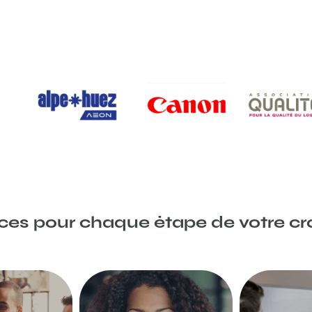
ces pour chaque étape de votre cr