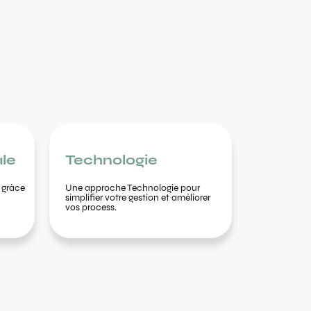
le
Technologie
 grâce
Une approche Technologie pour
simplifier votre gestion et améliorer
vos process.