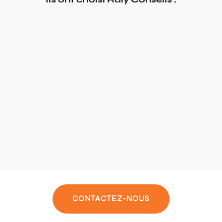
CONTACTEZ-NOUS