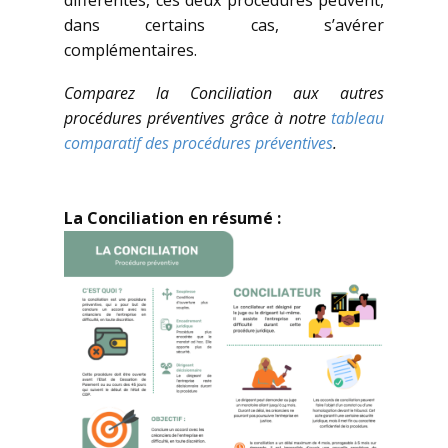
différentes, ces deux procédures peuvent,
dans certains cas, s’avérer
complémentaires.
Comparez la Conciliation aux autres
procédures préventives grâce à notre
tableau
comparatif des procédures préventives
.
La Conciliation en résumé :