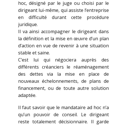
hoc, désigné par le juge ou choisi par le
dirigeant lui-même, qui assiste l’entreprise
en difficulté durant cette procédure
juridique.
Il va ainsi accompagner le dirigeant dans
la définition et la mise en œuvre d’un plan
d’action en vue de revenir à une situation
stable et saine.
C’est lui qui négociera auprès des
différents créanciers le réaménagement
des dettes via la mise en place de
nouveaux échelonnements, de plans de
financement, ou de toute autre solution
adaptée.
Il faut savoir que le mandataire ad hoc n’a
qu’un pouvoir de conseil. Le dirigeant
reste totalement décisionnaire. Il garde