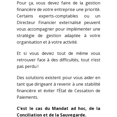
Pour ça, vous devez faire de la gestion
financière de votre entreprise une priorité.
Certains experts-comptables ou un
Directeur Financier externalisé peuvent
vous accompagner pour implémenter une
stratégie de gestion adaptée à votre
organisation et à votre activité.
Et si vous deviez tout de même vous
retrouver face à des difficultés, tout n’est
pas perdu !
Des solutions existent pour vous aider en
tant que dirigeant à revenir à une stabilité
financière et éviter l’État de Cessation de
Paiements.
C’est le cas du Mandat ad hoc, de la
Conciliation et de la Sauvegarde.