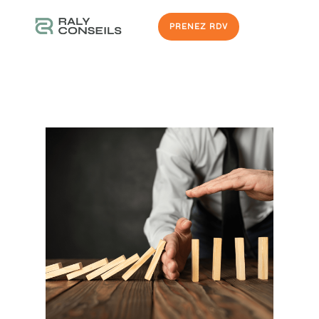
PRENEZ RDV