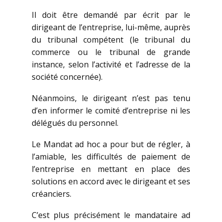
Il doit être demandé par écrit par le
dirigeant de l’entreprise, lui-même, auprès
du tribunal compétent (le tribunal du
commerce ou le tribunal de grande
instance, selon l’activité et l’adresse de la
société concernée).
Néanmoins, le dirigeant n’est pas tenu
d’en informer le comité d’entreprise ni les
délégués du personnel.
Le Mandat ad hoc a pour but de régler, à
l’amiable, les difficultés de paiement de
l’entreprise en mettant en place des
solutions en accord avec le dirigeant et ses
créanciers.
C’est plus précisément le mandataire ad