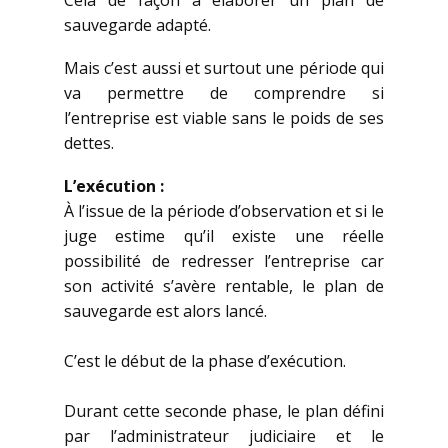
Cela de façon à élaborer un plan de
sauvegarde adapté.
Mais c’est aussi et surtout une période qui
va permettre de comprendre si
l’entreprise est viable sans le poids de ses
dettes.
L’exécution :
À l’issue de la période d’observation et si le
juge estime qu’il existe une réelle
possibilité de redresser l’entreprise car
son activité s’avère rentable, le plan de
sauvegarde est alors lancé.
C’est le début de la phase d’exécution.
Durant cette seconde phase, le plan défini
par l’administrateur judiciaire et le