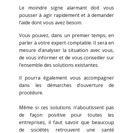
Le moindre signe alarmant doit vous
pousser à agir rapidement et à demander
l’aide dont vous avez besoin.
Vous pouvez, dans un premier temps, en
parler à votre expert-comptable. Il sera en
mesure d’analyser la situation avec vous,
de vous informer et de vous conseiller sur
l’ensemble des solutions existantes.
Il pourra également vous accompagner
dans les démarches d’ouverture de
procédure.
Même si ces solutions n’aboutissent pas
de façon positive pour toutes les
entreprises, il faut savoir que beaucoup
de sociétés retrouvent une santé