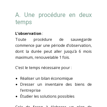
A. Une procédure en deux
temps
L’observation
:
Toute procédure de sauvegarde
commence par une période d’observation,
dont la durée peut aller jusqu’à 6 mois
maximum, renouvelable 1 fois.
C’est le temps nécessaire pour :
Réaliser un bilan économique
Dresser un inventaire des biens de
l’entreprise
Étudier les solutions possibles