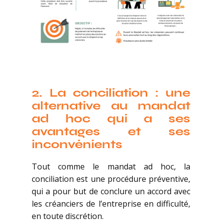
2.
La conciliation : une
alternative au mandat
ad hoc qui a ses
avantages et ses
inconvénients
Tout comme le mandat ad hoc, la
conciliation est une procédure préventive,
qui a pour but de conclure un accord avec
les créanciers de l’entreprise en difficulté,
en toute discrétion.