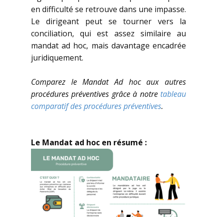
en difficulté se retrouve dans une impasse.
Le dirigeant peut se tourner vers la
conciliation, qui est assez similaire au
mandat ad hoc, mais davantage encadrée
juridiquement.
Comparez le Mandat Ad hoc aux autres
procédures préventives grâce à notre
tableau
comparatif des procédures préventives
.
Le Mandat ad hoc en résumé :