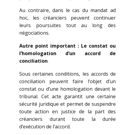
Au contraire, dans le cas du mandat ad
hoc, les créanciers peuvent continuer
leurs poursuites tout au long des
négociations.
Autre point important : Le constat ou
l’homologation d’un accord de
conciliation
.
Sous certaines conditions, les accords de
conciliation peuvent faire l’objet d’un
constat ou d’une homologation devant le
tribunal. Cet acte garantit une certaine
sécurité juridique et permet de suspendre
toute action en justice de la part des
créanciers durant toute la durée
d’exécution de l’accord.