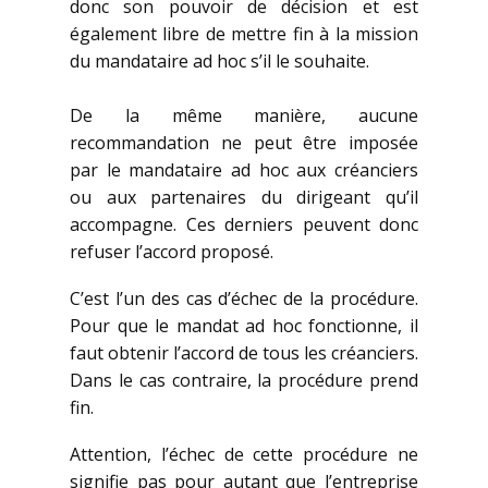
donc son pouvoir de décision et est
également libre de mettre fin à la mission
du mandataire ad hoc s’il le souhaite.
De la même manière, aucune
recommandation ne peut être imposée
par le mandataire ad hoc aux créanciers
ou aux partenaires du dirigeant qu’il
accompagne. Ces derniers peuvent donc
refuser l’accord proposé.
C’est l’un des cas d’échec de la procédure.
Pour que le mandat ad hoc fonctionne, il
faut obtenir l’accord de tous les créanciers.
Dans le cas contraire, la procédure prend
fin.
Attention, l’échec de cette procédure ne
signifie pas pour autant que l’entreprise