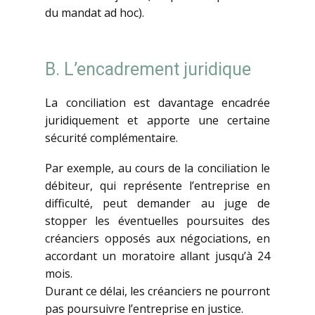
du mandat ad hoc).
B. L’encadrement juridique
La conciliation est davantage encadrée
juridiquement et apporte une certaine
sécurité complémentaire.
Par exemple, au cours de la conciliation le
débiteur, qui représente l’entreprise en
difficulté, peut demander au juge de
stopper les éventuelles poursuites des
créanciers opposés aux négociations, en
accordant un moratoire allant jusqu’à 24
mois.
Durant ce délai, les créanciers ne pourront
pas poursuivre l’entreprise en justice.