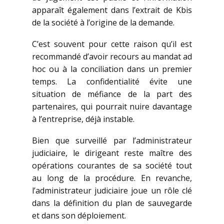
apparaît également dans l’extrait de Kbis
de la société à l’origine de la demande.
C’est souvent pour cette raison qu’il est
recommandé d’avoir recours au mandat ad
hoc ou à la conciliation dans un premier
temps. La confidentialité évite une
situation de méfiance de la part des
partenaires, qui pourrait nuire davantage
à l’entreprise, déjà instable.
Bien que surveillé par l’administrateur
judiciaire, le dirigeant reste maître des
opérations courantes de sa société tout
au long de la procédure. En revanche,
l’administrateur judiciaire joue un rôle clé
dans la définition du plan de sauvegarde
et dans son déploiement.