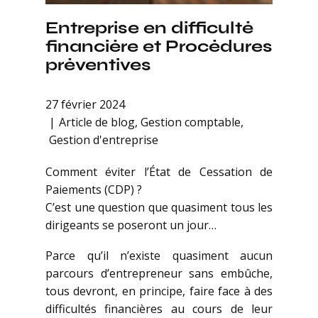
Entreprise en difficulté
financière et Procédures
préventives
27 février 2024
Article de blog
,
Gestion comptable
,
Gestion d'entreprise
Comment éviter l’État de Cessation de
Paiements (CDP) ?
C’est une question que quasiment tous les
dirigeants se poseront un jour…
Parce qu’il n’existe quasiment aucun
parcours d’entrepreneur sans embûche,
tous devront, en principe, faire face à des
difficultés financières au cours de leur