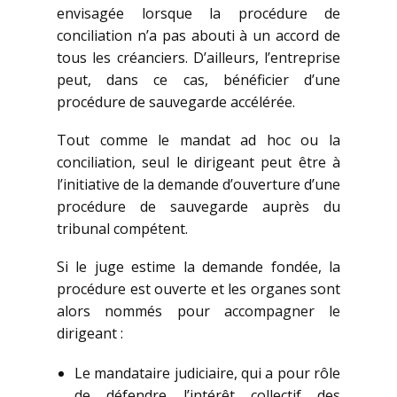
envisagée lorsque la procédure de
conciliation n’a pas abouti à un accord de
tous les créanciers. D’ailleurs, l’entreprise
peut, dans ce cas, bénéficier d’une
procédure de sauvegarde accélérée.
Tout comme le mandat ad hoc ou la
conciliation, seul le dirigeant peut être à
l’initiative de la demande d’ouverture d’une
procédure de sauvegarde auprès du
tribunal compétent.
Si le juge estime la demande fondée, la
procédure est ouverte et les organes sont
alors nommés pour accompagner le
dirigeant :
Le mandataire judiciaire, qui a pour rôle
de défendre l’intérêt collectif des