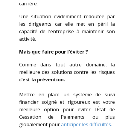
carrière.
Une situation évidemment redoutée par
les dirigeants car elle met en péril la
capacité de l’entreprise à maintenir son
activité.
Mais que faire pour l’éviter ?
Comme dans tout autre domaine, la
meilleure des solutions contre les risques
c’est la prévention.
Mettre en place un système de suivi
financier soigné et rigoureux est votre
meilleure option pour éviter l’État de
Cessation de Paiements, ou plus
globalement pour
anticiper les difficultés
.