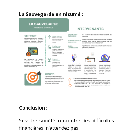
La Sauvegarde en résumé :
Conclusion :
Si votre société rencontre des difficultés
financières, n’attendez pas !