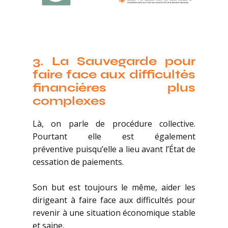
3.
La Sauvegarde pour
faire face aux difficultés
financières plus
complexes
Là, on parle de procédure collective.
Pourtant elle est également
préventive puisqu’elle a lieu avant l’État de
cessation de paiements.
Son but est toujours le même, aider les
dirigeant à faire face aux difficultés pour
revenir à une situation économique stable
et saine.