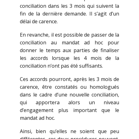
conciliation dans les 3 mois qui suivent la
fin de la dernière demande. Il s’agit d’un
délai de carence.
En revanche, il est possible de passer de la
conciliation au mandat ad hoc pour
donner le temps aux parties de finaliser
les accords lorsque les 4 mois de la
conciliation n’ont pas été suffisants.
Ces accords pourront, après les 3 mois de
carence, être constatés ou homologués
dans le cadre d’une nouvelle conciliation,
qui apportera alors un niveau
d’engagement plus important que le
mandat ad hoc.
Ainsi, bien qu’elles ne soient que peu