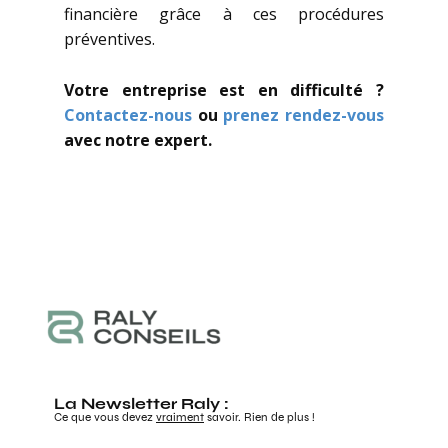
financière grâce à ces procédures
préventives.
Votre entreprise est en difficulté ?
Contactez-nous
ou
prenez rendez-vous
avec notre expert.
La Newsletter Raly :
Ce que vous devez
vraiment
savoir. Rien de plus !