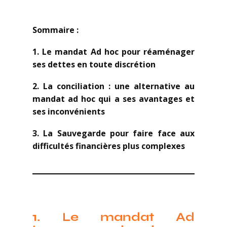
Sommaire :
1.
Le mandat Ad hoc pour réaménager
ses dettes en toute discrétion
2. La conciliation : une alternative au
mandat ad hoc qui a ses avantages et
ses inconvénients
3.
La Sauvegarde pour faire face aux
difficultés financières plus complexes
1.
Le mandat Ad