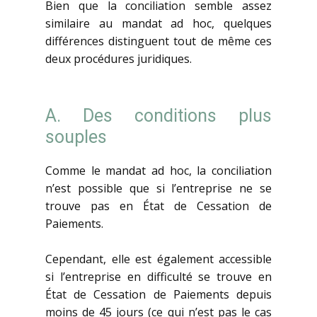
Bien que la conciliation semble assez
similaire au mandat ad hoc, quelques
différences distinguent tout de même ces
deux procédures juridiques.
A. Des conditions plus
souples
Comme le mandat ad hoc, la conciliation
n’est possible que si l’entreprise ne se
trouve pas en État de Cessation de
Paiements.
Cependant, elle est également accessible
si l’entreprise en difficulté se trouve en
État de Cessation de Paiements depuis
moins de 45 jours (ce qui n’est pas le cas