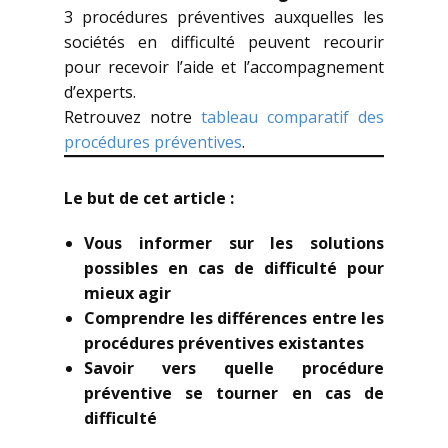
3 procédures préventives auxquelles les
sociétés en difficulté peuvent recourir
pour recevoir l’aide et l’accompagnement
d’experts.
Retrouvez notre
tableau comparatif des
procédures préventives
.
Le but de cet article :
Vous informer sur les solutions
possibles en cas de difficulté pour
mieux agir
Comprendre les différences entre les
procédures préventives existantes
Savoir vers quelle procédure
préventive se tourner en cas de
difficulté