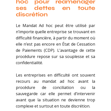
hoc pour réaménager
ses dettes en toute
discrétion
Le Mandat Ad hoc peut être utilisé par
n’importe quelle entreprise se trouvant en
difficulté financière, à partir du moment où
elle n’est pas encore en État de Cessation
de Paiements (CDP). L’avantage de cette
procédure repose sur sa souplesse et sa
confidentialité.
Les entreprises en difficulté ont souvent
recours au mandat ad hoc avant la
procédure de conciliation ou la
sauvegarde car elle permet d’intervenir
avant que la situation ne devienne trop
complexe et surtout en toute discrétion.