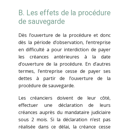
B. Les effets de la procédure
de sauvegarde
Dès l’ouverture de la procédure et donc
dès la période d’observation, l’entreprise
en difficulté a pour interdiction de payer
les créances antérieures à la date
d’ouverture de la procédure. En d’autres
termes, l’entreprise cesse de payer ses
dettes à partir de l’ouverture de la
procédure de sauvegarde.
Les créanciers doivent de leur côté,
effectuer une déclaration de leurs
créances auprès du mandataire judiciaire
sous 2 mois. Si la déclaration n’est pas
réalisée dans ce délai, la créance cesse