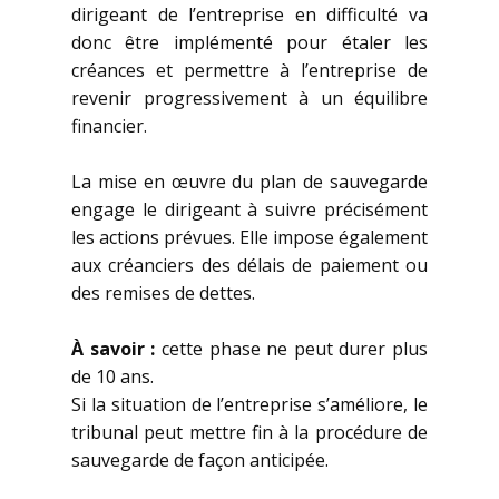
dirigeant de l’entreprise en difficulté va
donc être implémenté pour étaler les
créances et permettre à l’entreprise de
revenir progressivement à un équilibre
financier.
La mise en œuvre du plan de sauvegarde
engage le dirigeant à suivre précisément
les actions prévues. Elle impose également
aux créanciers des délais de paiement ou
des remises de dettes.
À savoir :
cette phase ne peut durer plus
de 10 ans.
Si la situation de l’entreprise s’améliore, le
tribunal peut mettre fin à la procédure de
sauvegarde de façon anticipée.