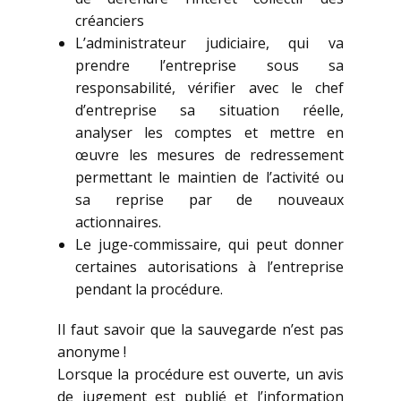
créanciers
L’administrateur judiciaire, qui va
prendre l’entreprise sous sa
responsabilité, vérifier avec le chef
d’entreprise sa situation réelle,
analyser les comptes et mettre en
œuvre les mesures de redressement
permettant le maintien de l’activité ou
sa reprise par de nouveaux
actionnaires.
Le juge-commissaire, qui peut donner
certaines autorisations à l’entreprise
pendant la procédure.
Il faut savoir que la sauvegarde n’est pas
anonyme !
Lorsque la procédure est ouverte, un avis
de jugement est publié et l’information