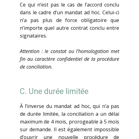
Ce qui n’est pas le cas de l’accord conclu
dans le cadre d’un mandat ad hoc. Celui-ci
n’a pas plus de force obligatoire que
n’importe quel autre contrat conclu entre
signataires.
Attention : le constat ou l’homologation met
fin au caractère confidentiel de la procédure
de conciliation.
C. Une durée limitée
À l’inverse du mandat ad hoc, qui n’a pas
de durée limitée, la conciliation a un délai
maximum de 4 mois, prorogeable à 5 mois
sur demande. Il est également impossible
d’ouvrir une nouvelle procédure de