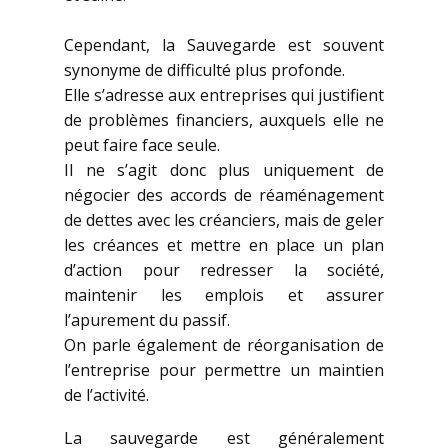
Cependant, la Sauvegarde est souvent
synonyme de difficulté plus profonde.
Elle s’adresse aux entreprises qui justifient
de problèmes financiers, auxquels elle ne
peut faire face seule.
Il ne s’agit donc plus uniquement de
négocier des accords de réaménagement
de dettes avec les créanciers, mais de geler
les créances et mettre en place un plan
d’action pour redresser la société,
maintenir les emplois et assurer
l’apurement du passif.
On parle également de réorganisation de
l’entreprise pour permettre un maintien
de l’activité.
La sauvegarde est généralement