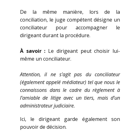
De la même manière, lors de la
conciliation, le juge compétent désigne un
conciliateur pour accompagner le
dirigeant durant la procédure.
À savoir :
Le dirigeant peut choisir lui-
même un conciliateur.
Attention, il ne s’agit pas du conciliateur
(également appelé médiateur) tel que nous le
connaissons dans le cadre du règlement à
l’amiable de litige avec un tiers, mais d’un
administrateur judiciaire.
Ici, le dirigeant garde également son
pouvoir de décision.