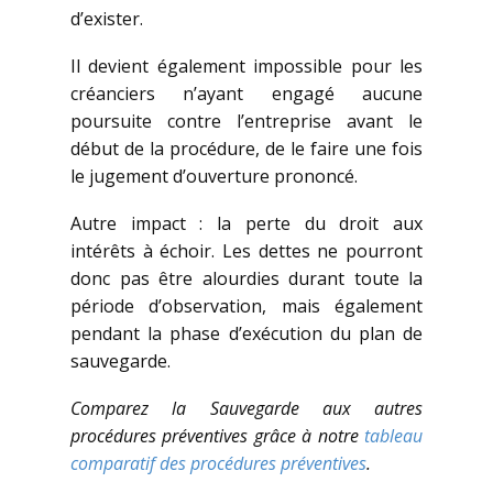
d’exister.
Il devient également impossible pour les
créanciers n’ayant engagé aucune
poursuite contre l’entreprise avant le
début de la procédure, de le faire une fois
le jugement d’ouverture prononcé.
Autre impact : la perte du droit aux
intérêts à échoir. Les dettes ne pourront
donc pas être alourdies durant toute la
période d’observation, mais également
pendant la phase d’exécution du plan de
sauvegarde.
Comparez la Sauvegarde aux autres
procédures préventives grâce à notre
tableau
comparatif des procédures préventives
.