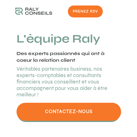
PRENEZ RDV
L'équipe Raly
Des experts passionnés qui ont à
coeur la relation client
Véritables partenaires business, nos
experts-comptables et consultants
financiers vous conseillent et vous
accompagnent pour vous aider à être
meilleur !
CONTACTEZ-NOUS
DÉCOUVREZ NOS SERVICES