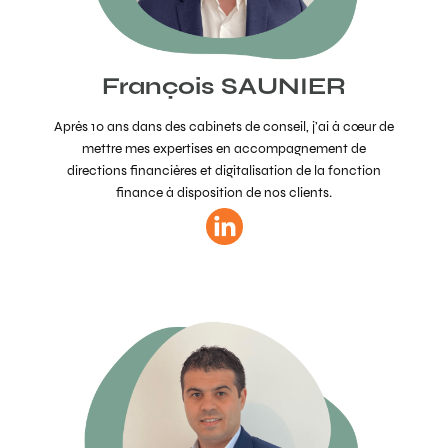
François SAUNIER
Après 10 ans dans des cabinets de conseil, j’ai à cœur de
mettre mes expertises en accompagnement de
directions financières et digitalisation de la fonction
finance à disposition de nos clients.