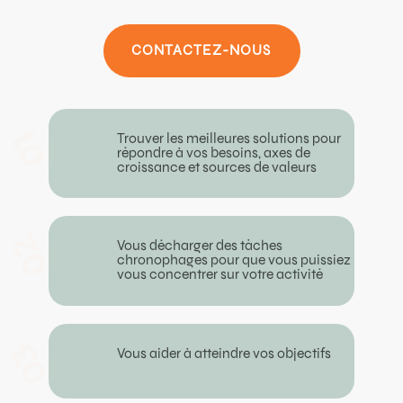
CONTACTEZ-NOUS
01
Trouver les meilleures solutions pour
répondre à vos besoins, axes de
croissance et sources de valeurs
02
Vous décharger des tâches
chronophages pour que vous puissiez
vous concentrer sur votre activité
03
Vous aider à atteindre vos objectifs