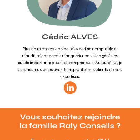
Cédric ALVES
Plus de 10 ans en cabinet d’expertise comptable et
d’audit m’ont permis d’acquérir une vision 360° des
sujets importants pour les entrepreneurs. Aujourd’hui, je
suis heureux de pouvoir faire profiter nos clients de nos
expertises.
Vous souhaitez rejoindre
la famille Raly Conseils ?