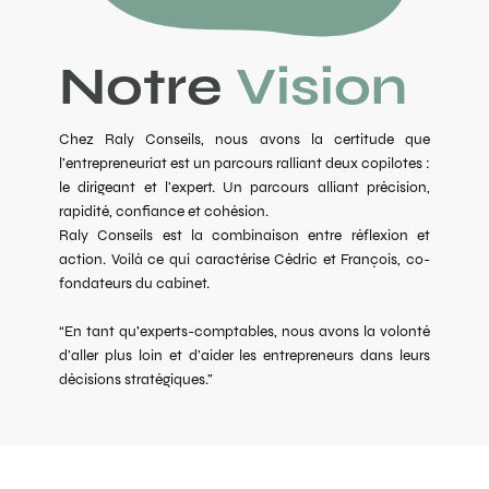
Notre
Vision
Chez Raly Conseils, nous avons la certitude que
l’entrepreneuriat est un parcours ralliant deux copilotes :
le dirigeant et l’expert. Un parcours alliant précision,
rapidité, confiance et cohésion.
Raly Conseils est la combinaison entre réflexion et
action. Voilà ce qui caractérise Cédric et François, co-
fondateurs du cabinet.
“En tant qu'experts-comptables, nous avons la volonté
d’aller plus loin et d’aider les entrepreneurs dans leurs
décisions stratégiques.”