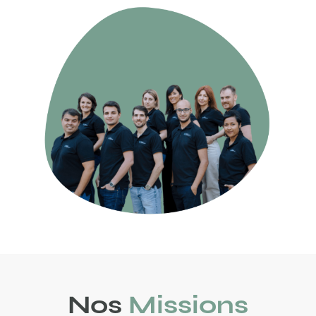
Nos
Missions