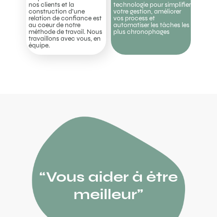
nos clients et la
technologie pour simplifier
construction d'une
votre gestion, améliorer
relation de confiance est
vos process et
au coeur de notre
automatiser les tâches les
méthode de travail. Nous
plus chronophages
travaillons avec vous, en
équipe.
“Vous aider à être
meilleur"