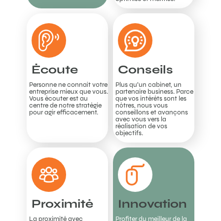
Écoute
Conseils
Personne ne connaît votre
Plus qu'un cabinet, un
entreprise mieux que vous.
partenaire business. Parce
Vous écouter est au
que vos intérêts sont les
centre de notre stratégie
nôtres, nous vous
pour agir efficacement.
conseillons et avançons
avec vous vers la
réalisation de vos
objectifs.
Proximité
Innovation
La proximité avec
Profiter du meilleur de la