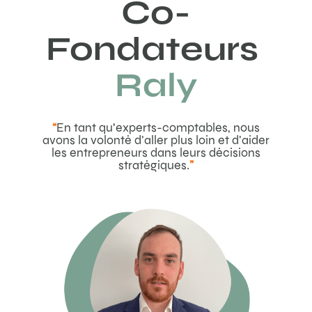
Co-
Fondateurs
Raly
“
En tant qu'experts-comptables, nous
avons la volonté d’aller plus loin et d’aider
les entrepreneurs dans leurs décisions
stratégiques.
”