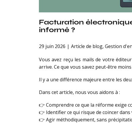
Facturation électronique
informé ?
29 juin 2026
Article de blog
,
Gestion d'e
Vous avez reçu les mails de votre éditeur 
arrive. Ce que vous savez peut-être moins 
Il y a une différence majeure entre les deu
Dans cet article, nous vous aidons à :
👉 Comprendre ce que la réforme exige c
👉 Identifier ce qui risque de coincer dans
👉 Agir méthodiquement, sans précipitati