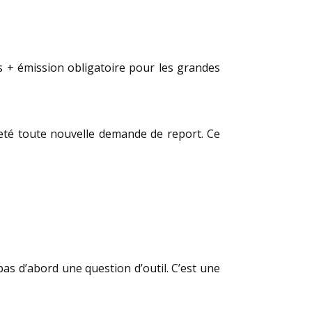
es + émission obligatoire pour les grandes
jeté toute nouvelle demande de report. Ce
pas d’abord une question d’outil. C’est une