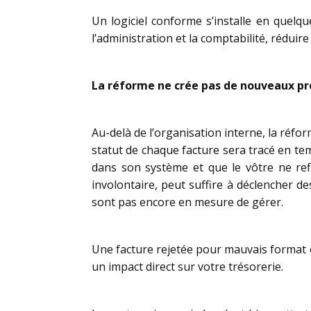
Un logiciel conforme s’installe en quelque
l’administration et la comptabilité, réduire
La réforme ne crée pas de nouveaux pro
Au-delà de l’organisation interne, la réf
statut de chaque facture sera tracé en tem
dans son système et que le vôtre ne ref
involontaire, peut suffire à déclencher d
sont pas encore en mesure de gérer.
Une facture rejetée pour mauvais format o
un impact direct sur votre trésorerie.