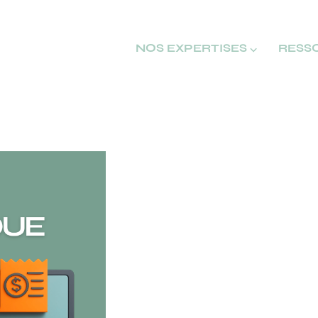
NOS EXPERTISES ⌵
RESS