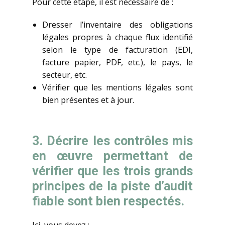
Pour cette étape, il est nécessaire de :
Dresser l’inventaire des obligations
légales propres à chaque flux identifié
selon le type de facturation (EDI,
facture papier, PDF, etc.), le pays, le
secteur, etc.
Vérifier que les mentions légales sont
bien présentes et à jour.
3. Décrire les contrôles mis
en œuvre permettant de
vérifier que les trois grands
principes de la piste d’audit
fiable sont bien respectés.