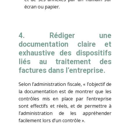
écran ou papier.
4. Rédiger une
documentation claire et
exhaustive des dispositifs
liés au traitement des
factures dans l’entreprise.
Selon l’administration fiscale, « l’objectif de
la documentation est de montrer que les
contrôles mis en place par l’entreprise
sont effectifs et réels, et de permettre à
l’administration de les appréhender
facilement lors d’un contrôle ».