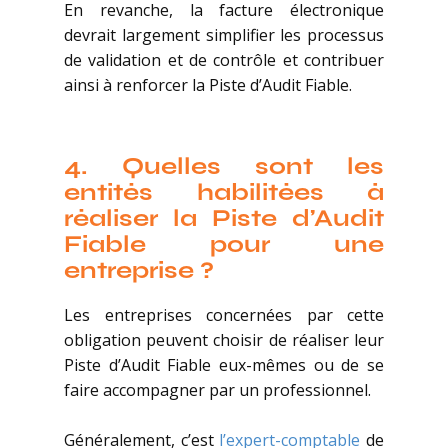
En revanche, la facture électronique
devrait largement simplifier les processus
de validation et de contrôle et contribuer
ainsi à renforcer la Piste d’Audit Fiable.
4.
Quelles sont les
entités habilitées à
réaliser la Piste d’Audit
Fiable pour une
entreprise ?
Les entreprises concernées par cette
obligation peuvent choisir de réaliser leur
Piste d’Audit Fiable eux-mêmes ou de se
faire accompagner par un professionnel.
Généralement, c’est
l’expert-comptable
de