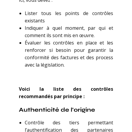
Ici, vous devez :
Lister tous les points de contrôles
existants
Indiquer à quel moment, par qui et
comment ils sont mis en œuvre.
Évaluer les contrôles en place et les
renforcer si besoin pour garantir la
conformité des factures et des process
avec la législation.
Voici la liste des contrôles
recommandés par principe :
Authenticité de l’origine
Contrôle des tiers permettant
l’authentification des partenaires