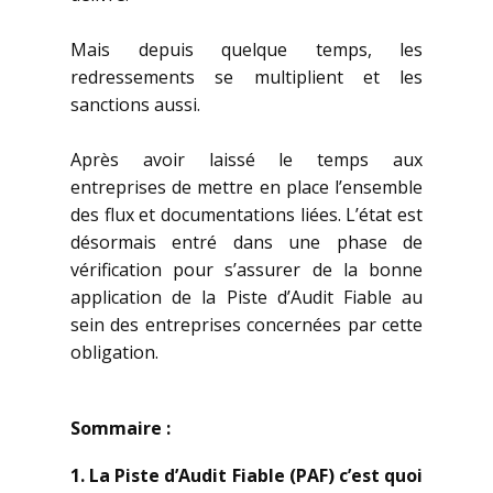
Mais depuis quelque temps, les
redressements se multiplient et les
sanctions aussi.
Après avoir laissé le temps aux
entreprises de mettre en place l’ensemble
des flux et documentations liées. L’état est
désormais entré dans une phase de
vérification pour s’assurer de la bonne
application de la Piste d’Audit Fiable au
sein des entreprises concernées par cette
obligation.
Sommaire :
1. La Piste d’Audit Fiable (PAF) c’est quoi