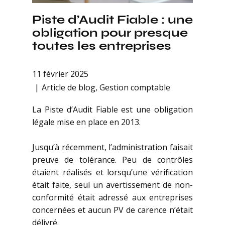
Piste d’Audit Fiable : une
obligation pour presque
toutes les entreprises
11 février 2025
Article de blog
,
Gestion comptable
La Piste d’Audit Fiable est une obligation
légale mise en place en 2013.
Jusqu’à récemment, l’administration faisait
preuve de tolérance. Peu de contrôles
étaient réalisés et lorsqu’une vérification
était faite, seul un avertissement de non-
conformité était adressé aux entreprises
concernées et aucun PV de carence n’était
délivré.