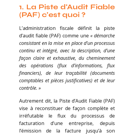
1.
La Piste d’Audit Fiable
(PAF) c’est quoi ?
L’administration fiscale définit la piste
d’audit fiable (PAF) comme une
« démarche
consistant en la mise en place d’un processus
continu et intégré, avec la description, d’une
façon claire et exhaustive, du cheminement
des opérations (flux d’informations, flux
financiers), de leur traçabilité (documents
comptables et pièces justificatives) et de leur
contrôle. »
Autrement dit, la Piste d’Audit Fiable (PAF)
vise à reconstituer de façon complète et
irréfutable le flux du processus de
facturation d’une entreprise, depuis
l’émission de la facture jusqu’à son