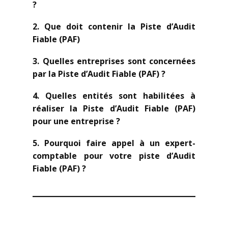
?
2. Que doit contenir la Piste d’Audit
Fiable (PAF)
3. Quelles entreprises sont concernées
par la Piste d’Audit Fiable (PAF) ?
4. Quelles entités sont habilitées à
réaliser la Piste d’Audit Fiable (PAF)
pour une entreprise ?
5. Pourquoi faire appel à un expert-
comptable pour votre piste d’Audit
Fiable (PAF) ?