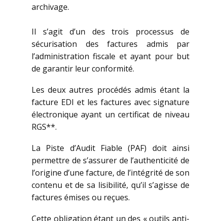
archivage.
Il s’agit d’un des trois processus de
sécurisation des factures admis par
l’administration fiscale et ayant pour but
de garantir leur conformité.
Les deux autres procédés admis étant la
facture EDI et les factures avec signature
électronique ayant un certificat de niveau
RGS**.
La Piste d’Audit Fiable (PAF) doit ainsi
permettre de s’assurer de l’authenticité de
l’origine d’une facture, de l’intégrité de son
contenu et de sa lisibilité, qu’il s’agisse de
factures émises ou reçues.
Cette obligation étant un des « outils anti-