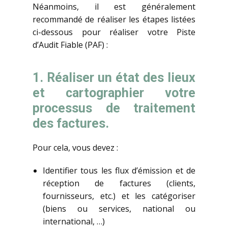
Néanmoins, il est généralement
recommandé de réaliser les étapes listées
ci-dessous pour réaliser votre Piste
d’Audit Fiable (PAF) :
1. Réaliser un état des lieux
et cartographier votre
processus de traitement
des factures.
Pour cela, vous devez :
Identifier tous les flux d’émission et de
réception de factures (clients,
fournisseurs, etc.) et les catégoriser
(biens ou services, national ou
international, …)