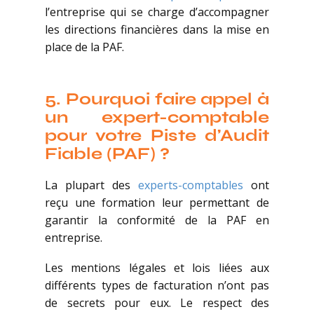
l’entreprise qui se charge d’accompagner
les directions financières dans la mise en
place de la PAF.
5.
Pourquoi faire appel à
un expert-comptable
pour votre Piste d’Audit
Fiable (PAF) ?
La plupart des
experts-comptables
ont
reçu une formation leur permettant de
garantir la conformité de la PAF en
entreprise.
Les mentions légales et lois liées aux
différents types de facturation n’ont pas
de secrets pour eux. Le respect des