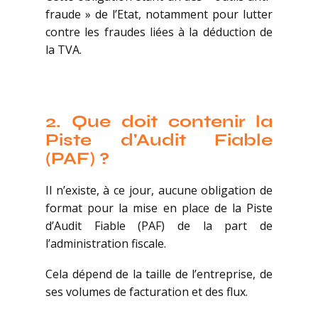
fraude » de l’Etat, notamment pour lutter
contre les fraudes liées à la déduction de
la TVA.
2. Que doit contenir la
Piste d’Audit Fiable
(PAF) ?
Il n’existe, à ce jour, aucune obligation de
format pour la mise en place de la Piste
d’Audit Fiable (PAF) de la part de
l’administration fiscale.
Cela dépend de la taille de l’entreprise, de
ses volumes de facturation et des flux.