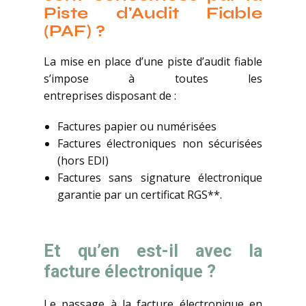
Piste d’Audit Fiable
(PAF) ?
La mise en place d’une piste d’audit fiable
s’impose à toutes les
entreprises disposant de :
Factures papier ou numérisées
Factures électroniques non sécurisées
(hors EDI)
Factures sans signature électronique
garantie par un certificat RGS**.
Et qu’en est-il avec la
facture électronique ?
Le passage à la facture électronique en