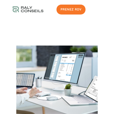
PRENEZ RDV