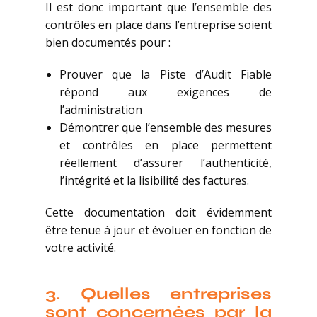
Il est donc important que l’ensemble des
contrôles en place dans l’entreprise soient
bien documentés pour :
Prouver que la Piste d’Audit Fiable
répond aux exigences de
l’administration
Démontrer que l’ensemble des mesures
et contrôles en place permettent
réellement d’assurer l’authenticité,
l’intégrité et la lisibilité des factures.
Cette documentation doit évidemment
être tenue à jour et évoluer en fonction de
votre activité.
3.
Quelles entreprises
sont concernées par la