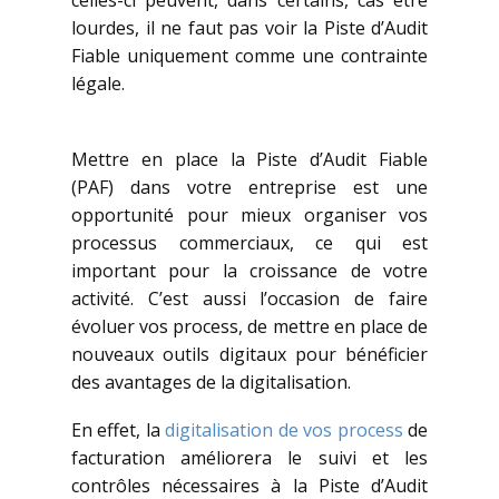
celles-ci peuvent, dans certains, cas être
lourdes, il ne faut pas voir la Piste d’Audit
Fiable uniquement comme une contrainte
légale.
Mettre en place la Piste d’Audit Fiable
(PAF) dans votre entreprise est une
opportunité pour mieux organiser vos
processus commerciaux, ce qui est
important pour la croissance de votre
activité. C’est aussi l’occasion de faire
évoluer vos process, de mettre en place de
nouveaux outils digitaux pour bénéficier
des avantages de la digitalisation.
En effet, la
digitalisation de vos process
de
facturation améliorera le suivi et les
contrôles nécessaires à la Piste d’Audit