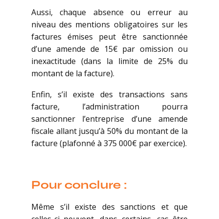
Aussi, chaque absence ou erreur au
niveau des mentions obligatoires sur les
factures émises peut être sanctionnée
d’une amende de 15€ par omission ou
inexactitude (dans la limite de 25% du
montant de la facture).
Enfin, s’il existe des transactions sans
facture, l’administration pourra
sanctionner l’entreprise d’une amende
fiscale allant jusqu’à 50% du montant de la
facture (plafonné à 375 000€ par exercice).
Pour conclure :
Même s’il existe des sanctions et que