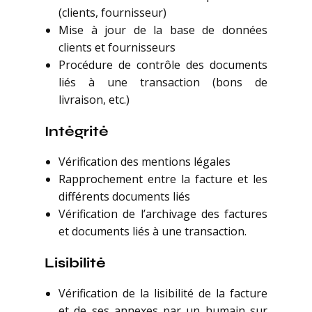
(clients, fournisseur)
Mise à jour de la base de données
clients et fournisseurs
Procédure de contrôle des documents
liés à une transaction (bons de
livraison, etc.)
Intégrité
Vérification des mentions légales
Rapprochement entre la facture et les
différents documents liés
Vérification de l’archivage des factures
et documents liés à une transaction.
Lisibilité
Vérification de la lisibilité de la facture
et de ses annexes par un humain sur