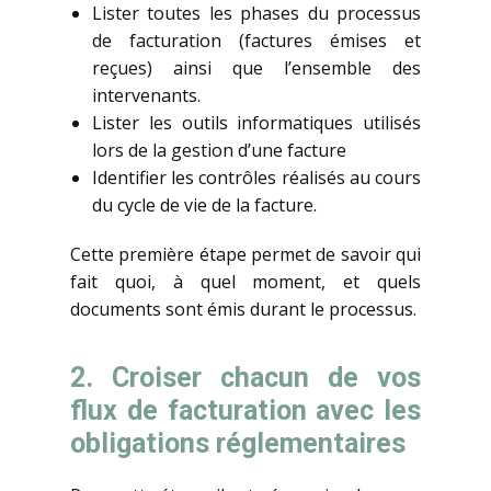
Lister toutes les phases du processus
de facturation (factures émises et
reçues) ainsi que l’ensemble des
intervenants.
Lister les outils informatiques utilisés
lors de la gestion d’une facture
Identifier les contrôles réalisés au cours
du cycle de vie de la facture.
Cette première étape permet de savoir qui
fait quoi, à quel moment, et quels
documents sont émis durant le processus.
2. Croiser chacun de vos
flux de facturation avec les
obligations réglementaires