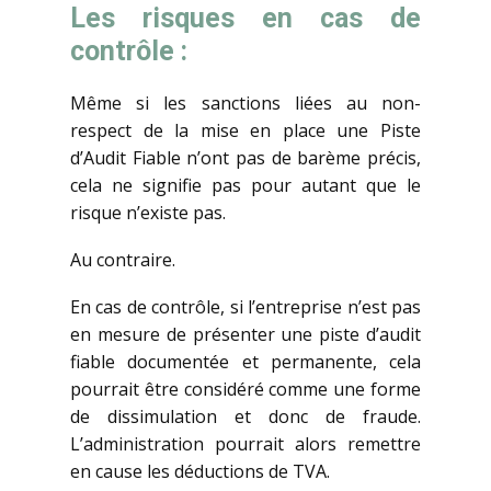
Les risques en cas de
contrôle :
Même si les sanctions liées au non-
respect de la mise en place une Piste
d’Audit Fiable n’ont pas de barème précis,
cela ne signifie pas pour autant que le
risque n’existe pas.
Au contraire.
En cas de contrôle, si l’entreprise n’est pas
en mesure de présenter une piste d’audit
fiable documentée et permanente, cela
pourrait être considéré comme une forme
de dissimulation et donc de fraude.
L’administration pourrait alors remettre
en cause les déductions de TVA.