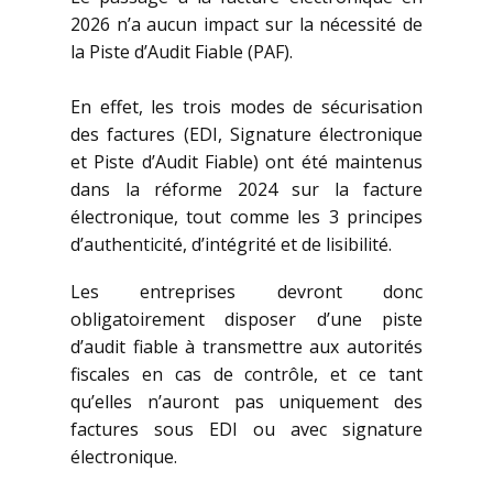
2026 n’a aucun impact sur la nécessité de
la Piste d’Audit Fiable (PAF).
En effet, les trois modes de sécurisation
des factures (EDI, Signature électronique
et Piste d’Audit Fiable) ont été maintenus
dans la réforme 2024 sur la facture
électronique, tout comme les 3 principes
d’authenticité, d’intégrité et de lisibilité.
Les entreprises devront donc
obligatoirement disposer d’une piste
d’audit fiable à transmettre aux autorités
fiscales en cas de contrôle, et ce tant
qu’elles n’auront pas uniquement des
factures sous EDI ou avec signature
électronique.