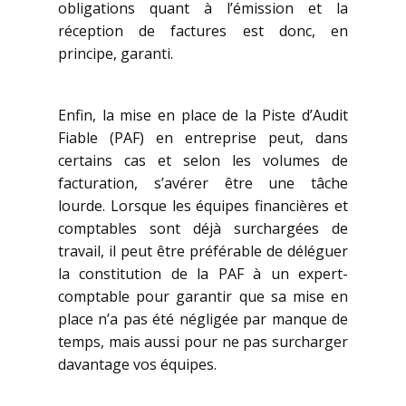
obligations quant à l’émission et la
réception de factures est donc, en
principe, garanti.
Enfin, la mise en place de la Piste d’Audit
Fiable (PAF) en entreprise peut, dans
certains cas et selon les volumes de
facturation, s’avérer être une tâche
lourde. Lorsque les équipes financières et
comptables sont déjà surchargées de
travail, il peut être préférable de déléguer
la constitution de la PAF à un expert-
comptable pour garantir que sa mise en
place n’a pas été négligée par manque de
temps, mais aussi pour ne pas surcharger
davantage vos équipes.