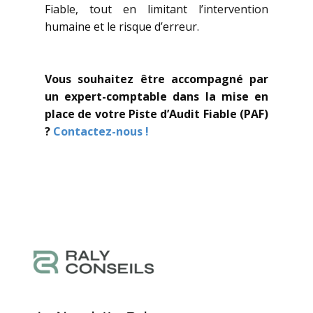
Fiable, tout en limitant l’intervention
humaine et le risque d’erreur.
Vous souhaitez être accompagné par
un expert-comptable dans la mise en
place de votre Piste d’Audit Fiable (PAF)
?
Contactez-nous !