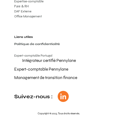
Expertise-comptable
Paie & RH
DAF Externe
Office Management
Liens utiles
Politique de confidentialité
Expert-comptable Portugal
Intégrateur certifié Pennylane
Expert-comptable Pennylane
Management de transition finance
Suivez-nous :
Copyright © 2023. Tous droits réservés.