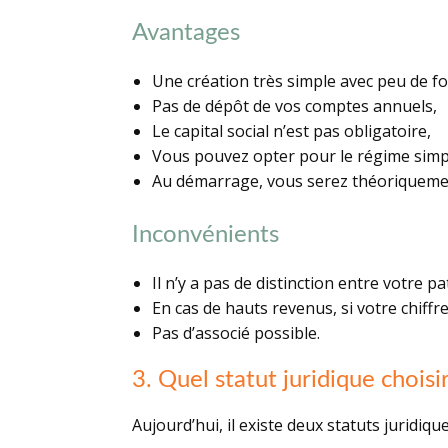
Avantages
Une création très simple avec peu de fo
Pas de dépôt de vos comptes annuels,
Le capital social n’est pas obligatoire,
Vous pouvez opter pour le régime simpli
Au démarrage, vous serez théoriquement 
Inconvénients
Il n’y a pas de distinction entre votre 
En cas de hauts revenus, si votre chiffr
Pas d’associé possible.
3. Quel statut juridique choisir
Aujourd’hui, il existe deux statuts juridiqu