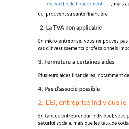
recherche de financement
, mais a
qui prouvent sa santé financière.
2. La TVA non applicable
En micro entreprise, vous ne pouvez pas 
cas d’investissements professionnels impo
3. Fermeture à certaines aides
Plusieurs aides financières, notamment de
4. Pas d’associé possible
2. L’EI, entreprise individuelle
En tant qu’entrepreneur individuel, vous p
sécurité sociale, mais que les taux de cot