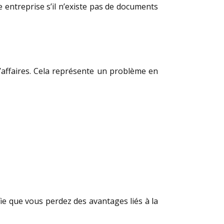
tre entreprise s’il n’existe pas de documents
’affaires. Cela représente un problème en
fie que vous perdez des avantages liés à la