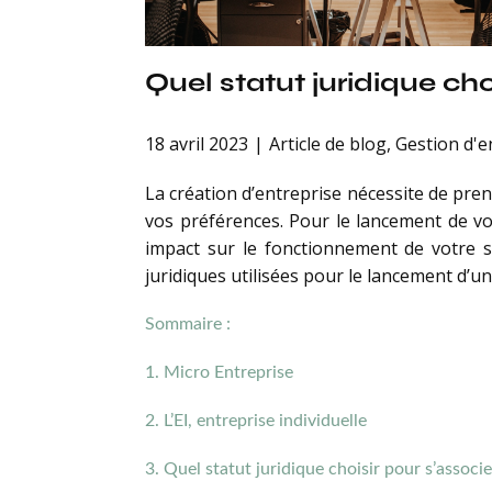
Quel statut juridique cho
18 avril 2023
Article de blog
,
Gestion d'e
La création d’entreprise nécessite de pren
vos préférences. Pour le lancement de votr
impact sur le fonctionnement de votre s
juridiques utilisées pour le lancement d’une
Sommaire :
1. Micro Entreprise
2. L’EI, entreprise individuelle
3. Quel statut juridique choisir pour s’associe