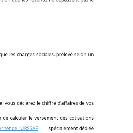
 que les charges sociales, prélevé selon un
el vous déclarez le chiffre d’affaires de vos
in de calculer le versement des cotisations
ternet de l’URSSAF
spécialement dédiée