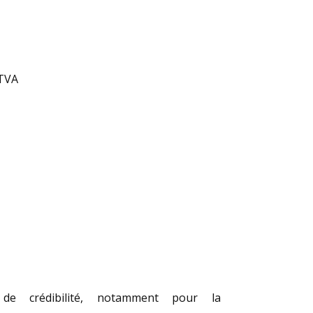
 TVA
e crédibilité, notamment pour la