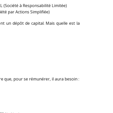
L (Société à Responsabilité Limitée)
iété par Actions Simplifiée)
ent un dépôt de capital. Mais quelle est la
ire que, pour se rémunérer, il aura besoin :