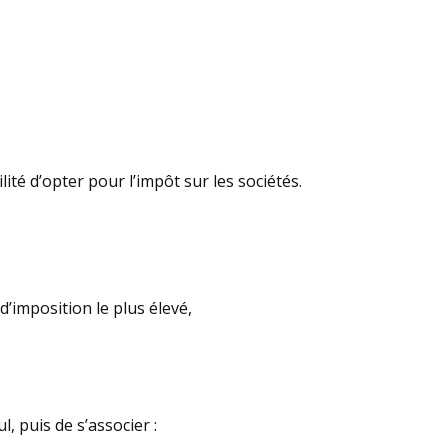
té d’opter pour l’impôt sur les sociétés.
d’imposition le plus élevé,
, puis de s’associer :