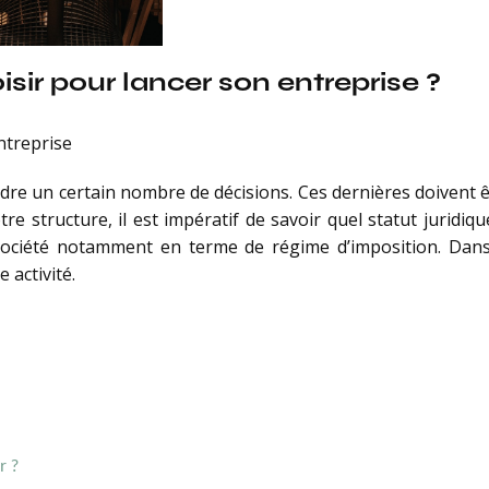
isir pour lancer son entreprise ?
ntreprise
dre un certain nombre de décisions. Ces dernières doivent ê
e structure, il est impératif de savoir quel statut juridique
ociété notamment en terme de régime d’imposition. Dans 
 activité.
r ?