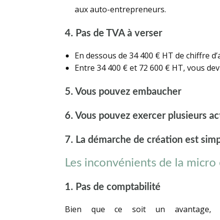
aux auto-entrepreneurs.
4. Pas de TVA à verser
En dessous de 34 400 € HT de chiffre d’a
Entre 34 400 € et 72 600 € HT, vous devr
5. Vous pouvez embaucher
6. Vous pouvez exercer plusieurs ac
7. La démarche de création est sim
Les inconvénients de la micro
1. Pas de comptabilité
Bien que ce soit un avantage, l