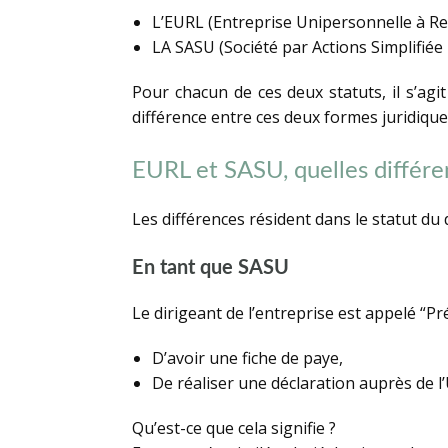
L’EURL (Entreprise Unipersonnelle à Resp
LA SASU (Société par Actions Simplifiée 
Pour chacun de ces deux statuts, il s’agit
différence entre ces deux formes juridique
EURL et SASU, quelles différe
Les différences résident dans le statut du 
En tant que SASU
Le dirigeant de l’entreprise est appelé “Pr
D’avoir une fiche de paye,
De réaliser une déclaration auprès de 
Qu’est-ce que cela signifie ?