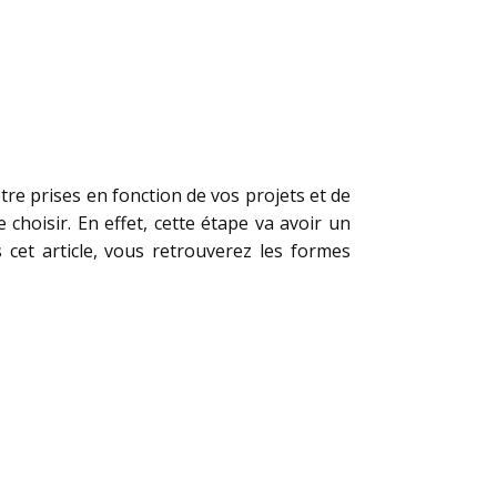
tre prises en fonction de vos projets et de
 choisir. En effet, cette étape va avoir un
cet article, vous retrouverez les formes