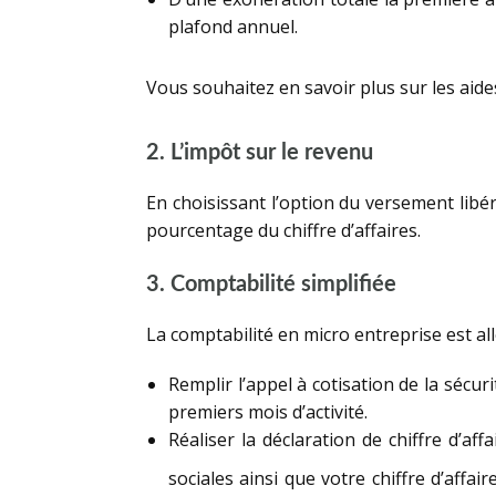
plafond annuel.
Vous souhaitez en savoir plus sur les aides
2. L’impôt sur le revenu
En choisissant l’option du versement libér
pourcentage du chiffre d’affaires.
3. Comptabilité simplifiée
La comptabilité en micro entreprise est al
Remplir l’appel à cotisation de la sécuri
premiers mois d’activité.
Réaliser la déclaration de chiffre d’af
sociales ainsi que votre chiffre d’affai