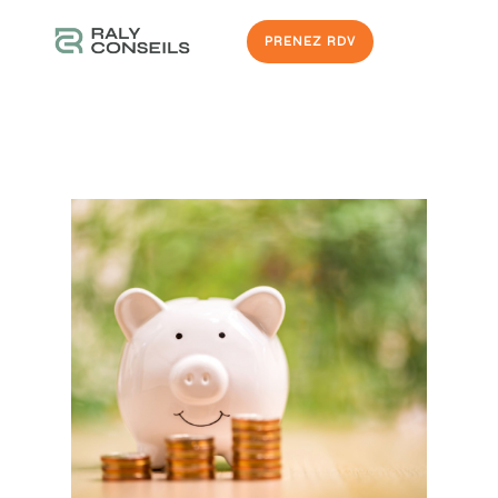
PRENEZ RDV