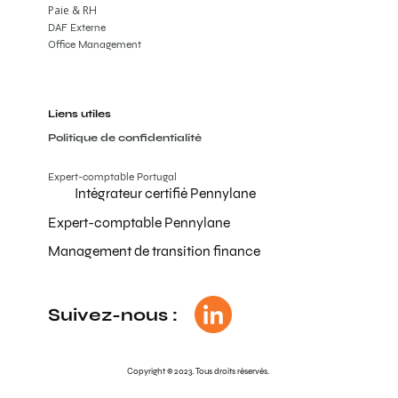
Paie & RH
DAF Externe
Office Management
Liens utiles
Politique de confidentialité
Expert-comptable Portugal
Intégrateur certifié Pennylane
Expert-comptable Pennylane
Management de transition finance
Suivez-nous :
Copyright © 2023. Tous droits réservés.