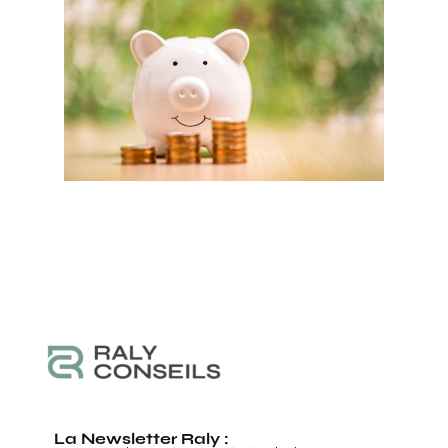
La Newsletter Raly :