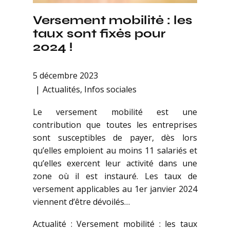
Versement mobilité : les
taux sont fixés pour
2024 !
5 décembre 2023
Actualités
,
Infos sociales
Le versement mobilité est une
contribution que toutes les entreprises
sont susceptibles de payer, dès lors
qu’elles emploient au moins 11 salariés et
qu’elles exercent leur activité dans une
zone où il est instauré. Les taux de
versement applicables au 1er janvier 2024
viennent d’être dévoilés…
Actualité : Versement mobilité : les taux