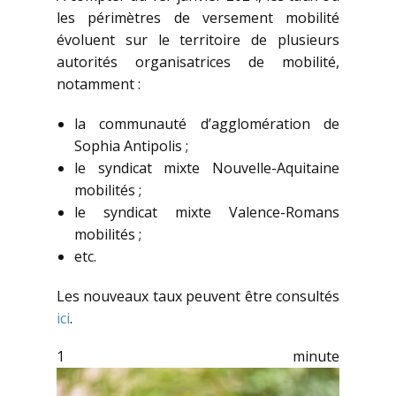
les périmètres de versement mobilité
évoluent sur le territoire de plusieurs
autorités organisatrices de mobilité,
notamment :
la communauté d’agglomération de
Sophia Antipolis ;
le syndicat mixte Nouvelle-Aquitaine
mobilités ;
le syndicat mixte Valence-Romans
mobilités ;
etc.
Les nouveaux taux peuvent être consultés
ici
.
1 minute