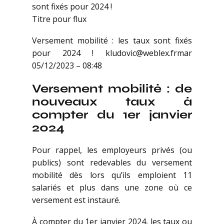
sont fixés pour 2024 !
Titre pour flux
Versement mobilité : les taux sont fixés
pour 2024 ! kludovic@weblex.frmar
05/12/2023 – 08:48
Versement mobilité : de
nouveaux taux à
compter du 1er janvier
2024
Pour rappel, les employeurs privés (ou
publics) sont redevables du versement
mobilité dès lors qu’ils emploient 11
salariés et plus dans une zone où ce
versement est instauré.
À compter du 1er janvier 2024, les taux ou