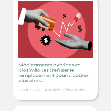
Médicaments hybrides et
biosimilaires : refuser le
remplacement pourra coûter
plus cher…
24 juillet 2026
Actualités
,
Infos sociales