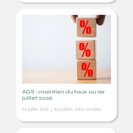
AGS : maintien du taux au 1er
juillet 2026
24 juillet 2026
Actualités
,
Infos sociales