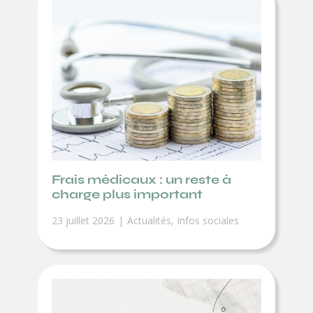
Frais médicaux : un reste à
charge plus important
23 juillet 2026
Actualités
,
Infos sociales