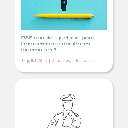
PSE annulé : quel sort pour
l’exonération sociale des
indemnités ?
16 juillet 2026
Actualités
,
Infos sociales