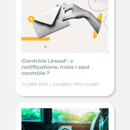
Contrôle Urssaf : 2
notifications, mais 1 seul
contrôle ?
22 juillet 2026
Actualités
,
Infos sociales