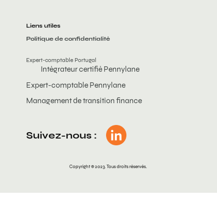
Liens utiles
Politique de confidentialité
Expert-comptable Portugal
Intégrateur certifié Pennylane
Expert-comptable Pennylane
Management de transition finance
Suivez-nous :
Copyright © 2023. Tous droits réservés.