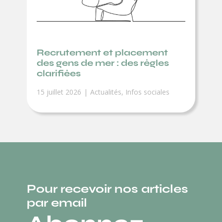
Recrutement et placement
des gens de mer : des règles
clarifiées
15 juillet 2026
Actualités
,
Infos sociales
Pour recevoir nos articles
par email