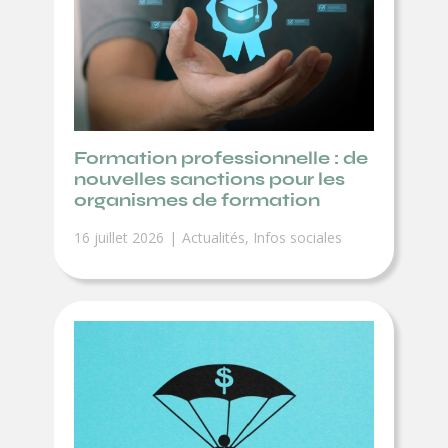
Formation professionnelle : de
nouvelles sanctions pour les
organismes de formation
16 juillet 2026
Actualités
,
Infos sociales