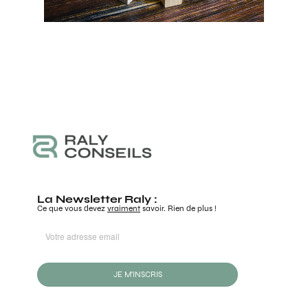
La Newsletter Raly :
Ce que vous devez
vraiment
savoir. Rien de plus !
JE M'INSCRIS