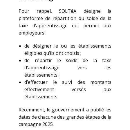
Pour rappel, SOLTéA désigne la
plateforme de répartition du solde de la
taxe d’apprentissage qui permet aux
employeurs :
de désigner le ou les établissements
éligibles qu’ils ont choisis ;
de répartir le solde de la taxe
d’apprentissage vers ces
établissements ;
d’effectuer le suivi des montants
effectivement versés aux
établissements.
Récemment, le gouvernement a publié les
dates de chacune des grandes étapes de la
campagne 2025.