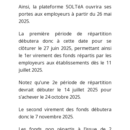
Ainsi, la plateforme SOLTéA ouvrira ses
portes aux employeurs à partir du 26 mai
2025.
La première période de répartition
débutera donc à cette date pour se
clôturer le 27 juin 2025, permettant ainsi
le 1er virement des fonds répartis par les
employeurs aux établissements dès le 11
juillet 2025.
Notez qu’une 2e période de répartition
devrait débuter le 14 juillet 2025 pour
s’achever le 24 octobre 2025.
Le second virement des fonds débutera
donc le 7 novembre 2025.
Les fonds non répartis à l’issue de 2