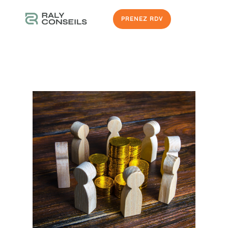
PRENEZ RDV