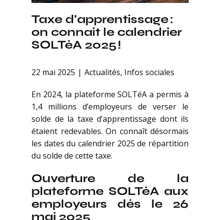
Taxe d’apprentissage :
on connaît le calendrier
SOLTéA 2025 !
22 mai 2025
Actualités
,
Infos sociales
En 2024, la plateforme SOLTéA a permis à
1,4 millions d’employeurs de verser le
solde de la taxe d’apprentissage dont ils
étaient redevables. On connaît désormais
les dates du calendrier 2025 de répartition
du solde de cette taxe.
Ouverture de la
plateforme SOLTéA aux
employeurs dès le 26
mai 2025