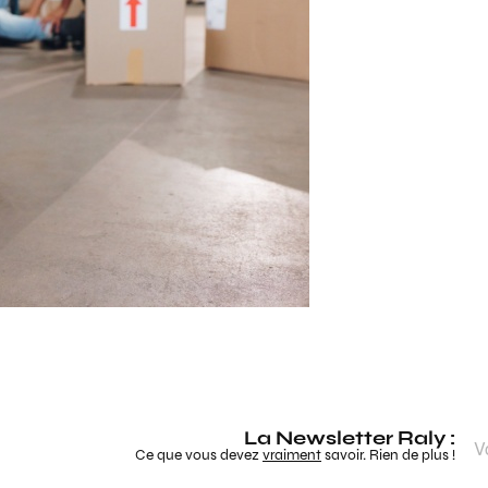
La Newsletter Raly :
Ce que vous devez
vraiment
savoir. Rien de plus !