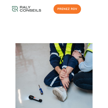
PRENEZ RDV