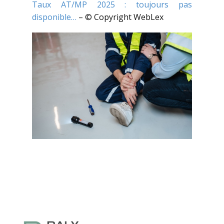
Taux AT/MP 2025 : toujours pas
disponible…
– © Copyright WebLex