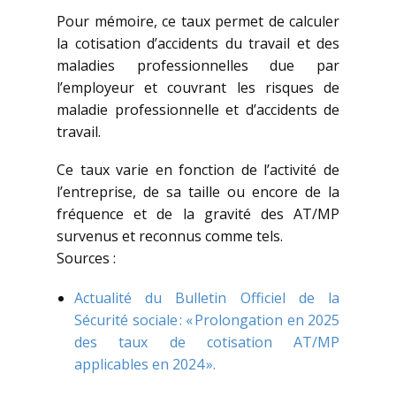
Pour mémoire, ce taux permet de calculer
la cotisation d’accidents du travail et des
maladies professionnelles due par
l’employeur et couvrant les risques de
maladie professionnelle et d’accidents de
travail.
Ce taux varie en fonction de l’activité de
l’entreprise, de sa taille ou encore de la
fréquence et de la gravité des AT/MP
survenus et reconnus comme tels.
Sources :
Actualité du Bulletin Officiel de la
Sécurité sociale : « Prolongation en 2025
des taux de cotisation AT/MP
applicables en 2024 ».