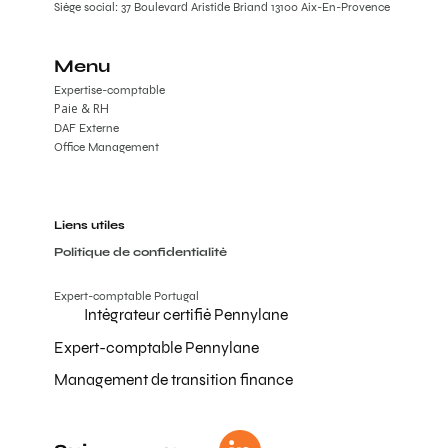
Siège social: 37 Boulevard Aristide Briand 13100 Aix-En-Provence
Menu
Expertise-comptable
Paie & RH
DAF Externe
Office Management
Liens utiles
Politique de confidentialité
Expert-comptable Portugal
Intégrateur certifié Pennylane
Expert-comptable Pennylane
Management de transition finance