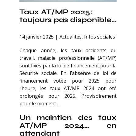
Taux AT/MP 2025 :
toujours pas disponible…
14 janvier 2025
Actualités
,
Infos sociales
Chaque année, les taux accidents du
travail, maladie professionnelle (AT/MP)
sont fixés par la loi de financement pour la
Sécurité sociale. En l’absence de loi de
financement votée pour 2025 pour
l’heure, les taux AT/MP 2024 ont été
prolongés pour 2025. Provisoirement
pour le moment…
Un maintien des taux
AT/MP 2024… en
attendant