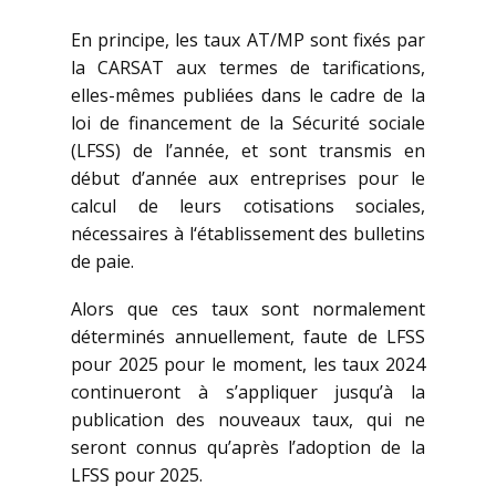
En principe, les taux AT/MP sont fixés par
la CARSAT aux termes de tarifications,
elles-mêmes publiées dans le cadre de la
loi de financement de la Sécurité sociale
(LFSS) de l’année, et sont transmis en
début d’année aux entreprises pour le
calcul de leurs cotisations sociales,
nécessaires à l‘établissement des bulletins
de paie.
Alors que ces taux sont normalement
déterminés annuellement, faute de LFSS
pour 2025 pour le moment, les taux 2024
continueront à s’appliquer jusqu’à la
publication des nouveaux taux, qui ne
seront connus qu’après l’adoption de la
LFSS pour 2025.