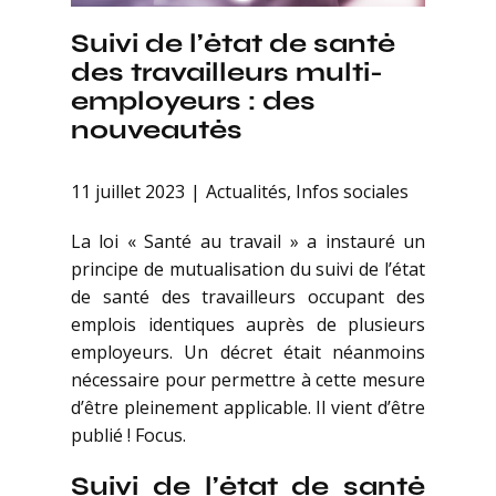
Suivi de l’état de santé
des travailleurs multi-
employeurs : des
nouveautés
11 juillet 2023
Actualités
,
Infos sociales
La loi « Santé au travail » a instauré un
principe de mutualisation du suivi de l’état
de santé des travailleurs occupant des
emplois identiques auprès de plusieurs
employeurs. Un décret était néanmoins
nécessaire pour permettre à cette mesure
d’être pleinement applicable. Il vient d’être
publié ! Focus.
Suivi de l’état de santé