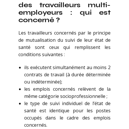
des travailleurs multi-
employeurs : qui est
concerné ?
Les travailleurs concernés par le principe
de mutualisation du suivi de leur état de
santé sont ceux qui remplissent les
conditions suivantes :
ils exécutent simultanément au moins 2
contrats de travail (à durée déterminée
ou indéterminée);
les emplois concernés relèvent de la
même catégorie socioprofessionnelle ;
le type de suivi individuel de l’état de
santé est identique pour les postes
occupés dans le cadre des emplois
concernés.