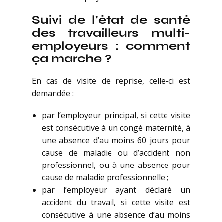
Suivi de l’état de santé
des travailleurs multi-
employeurs : comment
ça marche ?
En cas de visite de reprise, celle-ci est
demandée :
par l’employeur principal, si cette visite
est consécutive à un congé maternité, à
une absence d’au moins 60 jours pour
cause de maladie ou d’accident non
professionnel, ou à une absence pour
cause de maladie professionnelle ;
par l’employeur ayant déclaré un
accident du travail, si cette visite est
consécutive à une absence d’au moins