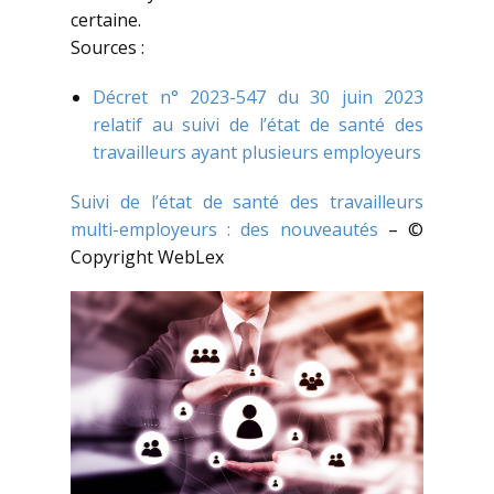
certaine.
Sources :
Décret n° 2023-547 du 30 juin 2023
relatif au suivi de l’état de santé des
travailleurs ayant plusieurs employeurs
Suivi de l’état de santé des travailleurs
multi-employeurs : des nouveautés
– ©
Copyright WebLex