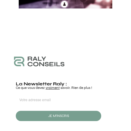
La Newsletter Raly :
Ce que vous devez
vraiment
savoir. Rien de plus !
JE M'INSCRIS