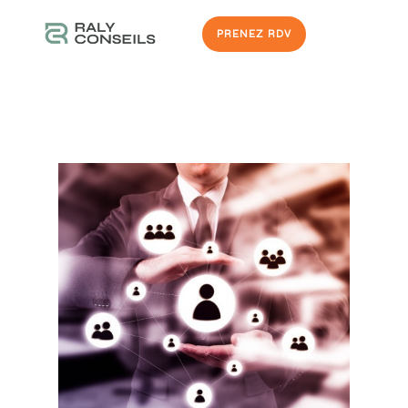
PRENEZ RDV