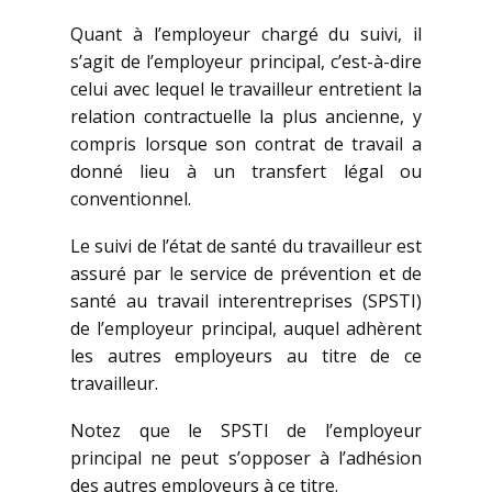
Quant à l’employeur chargé du suivi, il
s’agit de l’employeur principal, c’est-à-dire
celui avec lequel le travailleur entretient la
relation contractuelle la plus ancienne, y
compris lorsque son contrat de travail a
donné lieu à un transfert légal ou
conventionnel.
Le suivi de l’état de santé du travailleur est
assuré par le service de prévention et de
santé au travail interentreprises (SPSTI)
de l’employeur principal, auquel adhèrent
les autres employeurs au titre de ce
travailleur.
Notez que le SPSTI de l’employeur
principal ne peut s’opposer à l’adhésion
des autres employeurs à ce titre.