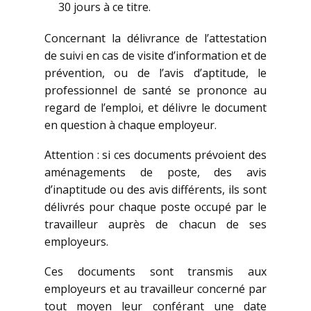
30 jours à ce titre.
Concernant la délivrance de l’attestation
de suivi en cas de visite d’information et de
prévention, ou de l’avis d’aptitude, le
professionnel de santé se prononce au
regard de l’emploi, et délivre le document
en question à chaque employeur.
Attention : si ces documents prévoient des
aménagements de poste, des avis
d’inaptitude ou des avis différents, ils sont
délivrés pour chaque poste occupé par le
travailleur auprès de chacun de ses
employeurs.
Ces documents sont transmis aux
employeurs et au travailleur concerné par
tout moyen leur conférant une date