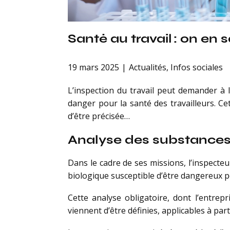
Santé au travail : on en 
19 mars 2025
Actualités
,
Infos sociales
L’inspection du travail peut demander à 
danger pour la santé des travailleurs. C
d’être précisée…
Analyse des substances 
Dans le cadre de ses missions, l’inspecte
biologique susceptible d’être dangereux po
Cette analyse obligatoire, dont l’entrep
viennent d’être définies, applicables à part