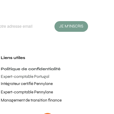
JE M'INSCRIS
Liens utiles
Politique de confidentialité
Expert-comptable Portugal
Intégrateur certifié Pennylane
Expert-comptable Pennylane
Management de transition finance