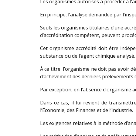
Les organismes autorisés à procéder à l’a
En principe, l’analyse demandée par l’inspe
Seuls les organismes titulaires d’une accr
d’accréditation compétent, peuvent procéd
Cet organisme accrédité doit être indépen
substance ou de l’agent chimique analysé.
À ce titre, l’organisme ne doit pas avoir 
d’achèvement des derniers prélèvements d
Par exception, en l’absence d’organisme acc
Dans ce cas, il lui revient de transmet
l’Économie, des Finances et de l’Industrie.
Les exigences relatives à la méthode d’ana