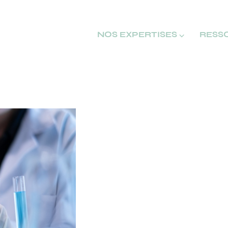
NOS EXPERTISES ⌵
RESS