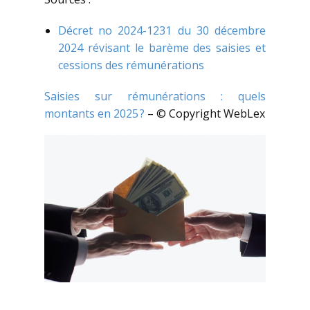
Décret no 2024-1231 du 30 décembre
2024 révisant le barème des saisies et
cessions des rémunérations
Saisies sur rémunérations : quels
montants en 2025 ?
– © Copyright WebLex