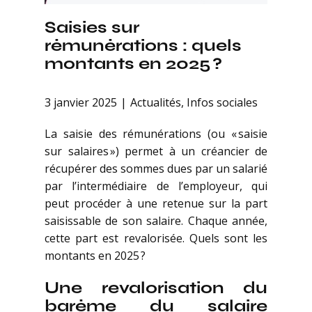
Saisies sur
rémunérations : quels
montants en 2025 ?
3 janvier 2025
Actualités
,
Infos sociales
La saisie des rémunérations (ou « saisie
sur salaires ») permet à un créancier de
récupérer des sommes dues par un salarié
par l’intermédiaire de l’employeur, qui
peut procéder à une retenue sur la part
saisissable de son salaire. Chaque année,
cette part est revalorisée. Quels sont les
montants en 2025 ?
Une revalorisation du
barème du salaire