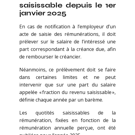
saisissable depuis le 1er
janvier 2025
En cas de notification à l’employeur d’un
acte de saisie des rémunérations, il doit
prélever sur le salaire de l’intéressé une
part correspondant à la créance due, afin
de rembourser le créancier.
Néanmoins, ce prélèvement doit se faire
dans certaines limites et ne peut
intervenir que sur une part du salaire
appelée « fraction du revenu saisissable »,
définie chaque année par un barème.
Les quotités saisissables de la
rémunération, fixées en fonction de la
rémunération annuelle perçue, ont été