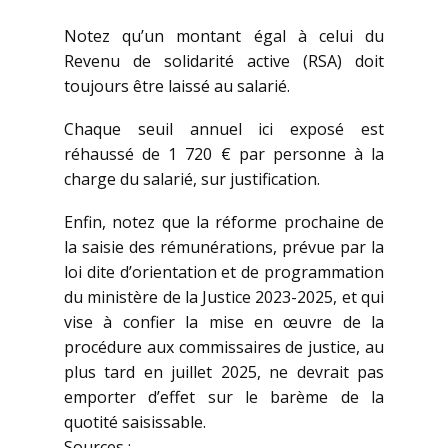
Notez qu’un montant égal à celui du
Revenu de solidarité active (RSA) doit
toujours être laissé au salarié.
Chaque seuil annuel ici exposé est
réhaussé de 1 720 € par personne à la
charge du salarié, sur justification.
Enfin, notez que la réforme prochaine de
la saisie des rémunérations, prévue par la
loi dite d’orientation et de programmation
du ministère de la Justice 2023-2025, et qui
vise à confier la mise en œuvre de la
procédure aux commissaires de justice, au
plus tard en juillet 2025, ne devrait pas
emporter d’effet sur le barème de la
quotité saisissable.
Sources :