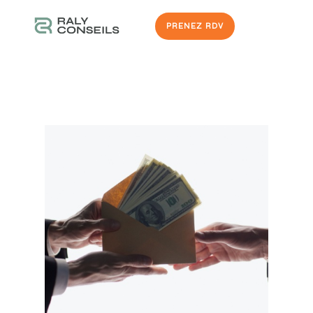
PRENEZ RDV