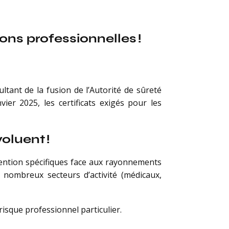
ons professionnelles !
ultant de la fusion de l’Autorité de sûreté
vier 2025, les certificats exigés pour les
oluent !
évention spécifiques face aux rayonnements
 nombreux secteurs d’activité (médicaux,
risque professionnel particulier.