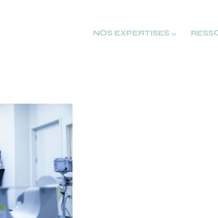
NOS EXPERTISES ⌵
RESS