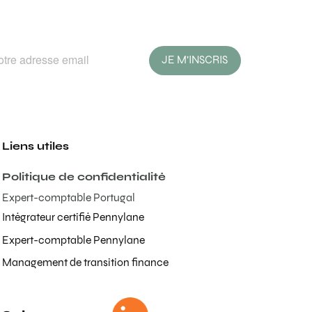
JE M'INSCRIS
Liens utiles
Politique de confidentialité
Expert-comptable Portugal
Intégrateur certifié Pennylane
Expert-comptable Pennylane
Management de transition finance