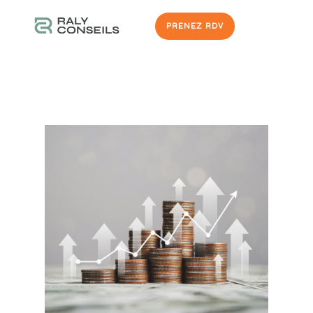
PRENEZ RDV