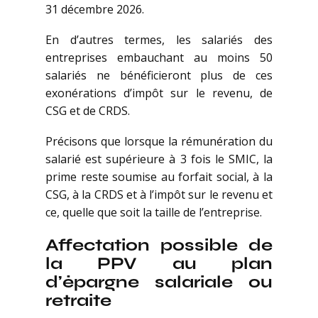
31 décembre 2026.
En d’autres termes, les salariés des
entreprises embauchant au moins 50
salariés ne bénéficieront plus de ces
exonérations d’impôt sur le revenu, de
CSG et de CRDS.
Précisons que lorsque la rémunération du
salarié est supérieure à 3 fois le SMIC, la
prime reste soumise au forfait social, à la
CSG, à la CRDS et à l’impôt sur le revenu et
ce, quelle que soit la taille de l’entreprise.
Affectation possible de
la PPV au plan
d’épargne salariale ou
retraite