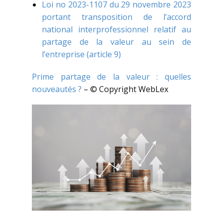
Loi no 2023-1107 du 29 novembre 2023
portant transposition de l’accord
national interprofessionnel relatif au
partage de la valeur au sein de
l’entreprise (article 9)
Prime partage de la valeur : quelles
nouveautés ?
– © Copyright WebLex