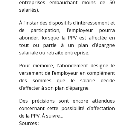
entreprises embauchant moins de 50
salariés).
À l’instar des dispositifs d’intéressement et
de participation, l’employeur pourra
abonder, lorsque la PPV est affectée en
tout ou partie à un plan d’épargne
salariale ou retraite entreprise.
Pour mémoire, l’abondement désigne le
versement de l’employeur en complément
des sommes que le salarié décide
d’affecter à son plan d’épargne.
Des précisions sont encore attendues
concernant cette possibilité d’affectation
de la PPV. À suivre…
Sources :