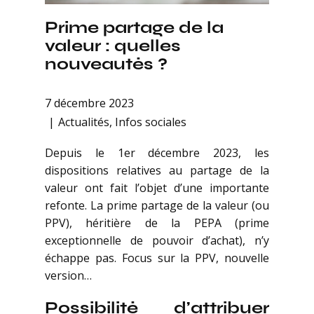
Prime partage de la
valeur : quelles
nouveautés ?
7 décembre 2023
Actualités
,
Infos sociales
Depuis le 1er décembre 2023, les
dispositions relatives au partage de la
valeur ont fait l’objet d’une importante
refonte. La prime partage de la valeur (ou
PPV), héritière de la PEPA (prime
exceptionnelle de pouvoir d’achat), n’y
échappe pas. Focus sur la PPV, nouvelle
version…
Possibilité d’attribuer