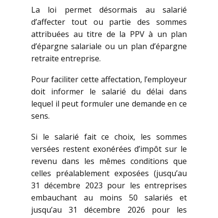
La loi permet désormais au salarié
d’affecter tout ou partie des sommes
attribuées au titre de la PPV à un plan
d’épargne salariale ou un plan d’épargne
retraite entreprise.
Pour faciliter cette affectation, l’employeur
doit informer le salarié du délai dans
lequel il peut formuler une demande en ce
sens.
Si le salarié fait ce choix, les sommes
versées restent exonérées d’impôt sur le
revenu dans les mêmes conditions que
celles préalablement exposées (jusqu’au
31 décembre 2023 pour les entreprises
embauchant au moins 50 salariés et
jusqu’au 31 décembre 2026 pour les