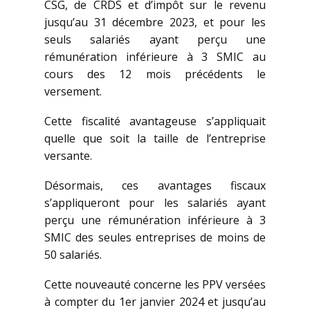
CSG, de CRDS et d’impôt sur le revenu
jusqu’au 31 décembre 2023, et pour les
seuls salariés ayant perçu une
rémunération inférieure à 3 SMIC au
cours des 12 mois précédents le
versement.
Cette fiscalité avantageuse s’appliquait
quelle que soit la taille de l’entreprise
versante.
Désormais, ces avantages fiscaux
s’appliqueront pour les salariés ayant
perçu une rémunération inférieure à 3
SMIC des seules entreprises de moins de
50 salariés.
Cette nouveauté concerne les PPV versées
à compter du 1er janvier 2024 et jusqu’au