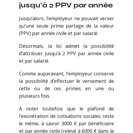
jusqu’à 2 PPV par année
Jusqu’alors, l’employeur ne pouvait verser
qu’une seule prime partage de la valeur
(PPV) par année civile et par salarié.
Désormais, la loi admet la possibilité
d’attribuer jusqu’à 2 PPV par année civile
et par salarié.
Comme auparavant, l’employeur conserve
la possibilité d’effectuer le versement de
cette ou de ces primes en une ou
plusieurs fois.
À noter toutefois que le plafond de
l’exonération de cotisations sociales reste
le même, à savoir 3000 € par bénéficiaire
et par année civile (relevé à 6000 € dans le