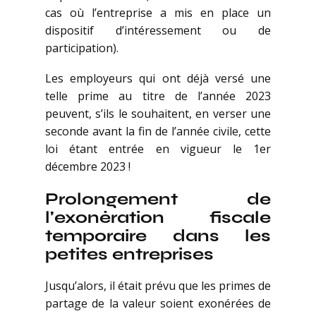
cas où l’entreprise a mis en place un
dispositif d’intéressement ou de
participation).
Les employeurs qui ont déjà versé une
telle prime au titre de l’année 2023
peuvent, s’ils le souhaitent, en verser une
seconde avant la fin de l’année civile, cette
loi étant entrée en vigueur le 1er
décembre 2023 !
Prolongement de
l’exonération fiscale
temporaire dans les
petites entreprises
Jusqu’alors, il était prévu que les primes de
partage de la valeur soient exonérées de