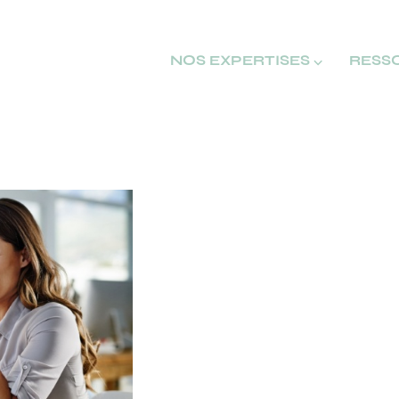
NOS EXPERTISES ⌵
RESS