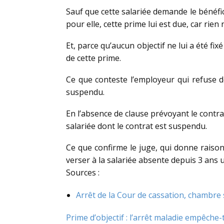
Sauf que cette salariée demande le bénéfic
pour elle, cette prime lui est due, car rien
Et, parce qu’aucun objectif ne lui a été f
de cette prime.
Ce que conteste l’employeur qui refuse de 
suspendu.
En l’absence de clause prévoyant le contrai
salariée dont le contrat est suspendu.
Ce que confirme le juge, qui donne raison
verser à la salariée absente depuis 3 ans 
Sources :
Arrêt de la Cour de cassation, chambre
Prime d’objectif : l’arrêt maladie empêche-