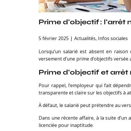
Prime d’objectif : l’arr
5 février 2025
Actualités
,
Infos sociales
Lorsqu’un salarié est absent en raison 
versement d’une prime d’objectifs versée 
Prime d’objectif et arrêt
Pour rappel, l’employeur qui fait dépend
transparente et claire sur les objectifs à a
À défaut, le salarié peut prétendre au verse
Dans une récente affaire, à la suite d’un 
licenciée pour inaptitude.