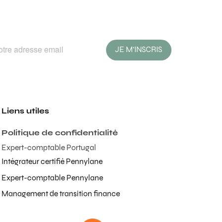
JE M'INSCRIS
Liens utiles
Politique de confidentialité
Expert-comptable Portugal
Intégrateur certifié Pennylane
Expert-comptable Pennylane
Management de transition finance