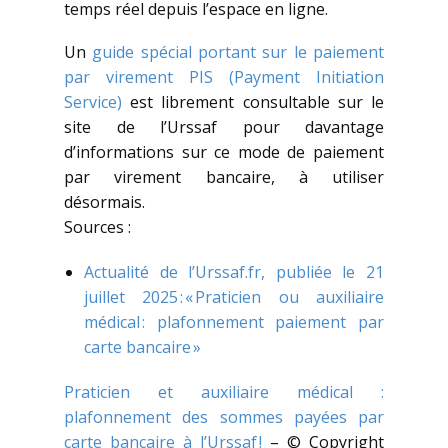
temps réel depuis l’espace en ligne.
Un
guide spécial portant sur le paiement
par virement PIS (Payment Initiation
Service)
est librement consultable sur le
site de l’Urssaf pour davantage
d’informations sur ce mode de paiement
par virement bancaire, à utiliser
désormais.
Sources :
Actualité de l’Urssaf.fr, publiée le 21
juillet 2025 : « Praticien ou auxiliaire
médical : plafonnement paiement par
carte bancaire »
Praticien et auxiliaire médical :
plafonnement des sommes payées par
carte bancaire à l’Urssaf !
– © Copyright