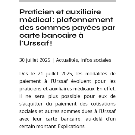
Praticien et auxiliaire
médical : plafonnement
des sommes payées par
carte bancaire à
l’Urssaf !
30 juillet 2025
Actualités
,
Infos sociales
Dès le 21 juillet 2025, les modalités de
paiement à l’Urssaf évoluent pour les
praticiens et auxiliaires médicaux. En effet,
il ne sera plus possible pour eux de
s’acquitter du paiement des cotisations
sociales et autres sommes dues à l’Urssaf
avec leur carte bancaire, au-delà d’un
certain montant. Explications.