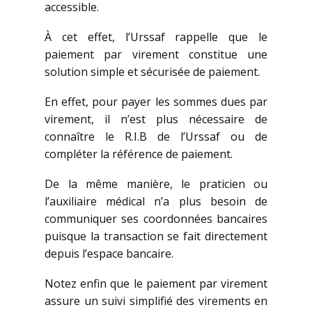
accessible.
À cet effet, l’Urssaf rappelle que le
paiement par virement constitue une
solution simple et sécurisée de paiement.
En effet, pour payer les sommes dues par
virement, il n’est plus nécessaire de
connaître le R.I.B de l’Urssaf ou de
compléter la référence de paiement.
De la même manière, le praticien ou
l’auxiliaire médical n’a plus besoin de
communiquer ses coordonnées bancaires
puisque la transaction se fait directement
depuis l’espace bancaire.
Notez enfin que le paiement par virement
assure un suivi simplifié des virements en