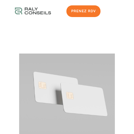
PRENEZ RDV