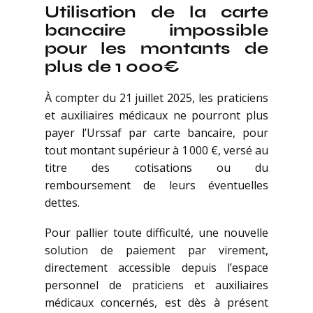
Utilisation de la carte
bancaire impossible
pour les montants de
plus de 1 000€
À compter du 21 juillet 2025, les praticiens
et auxiliaires médicaux ne pourront plus
payer l’Urssaf par carte bancaire, pour
tout montant supérieur à 1 000 €, versé au
titre des cotisations ou du
remboursement de leurs éventuelles
dettes.
Pour pallier toute difficulté, une nouvelle
solution de paiement par virement,
directement accessible depuis l’espace
personnel de praticiens et auxiliaires
médicaux concernés, est dès à présent