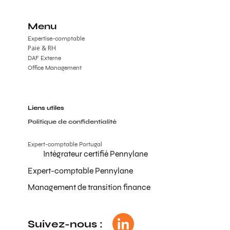
Menu
Expertise-comptable
Paie & RH
DAF Externe
Office Management
Liens utiles
Politique de confidentialité
Expert-comptable Portugal
Intégrateur certifié Pennylane
Expert-comptable Pennylane
Management de transition finance
Suivez-nous :