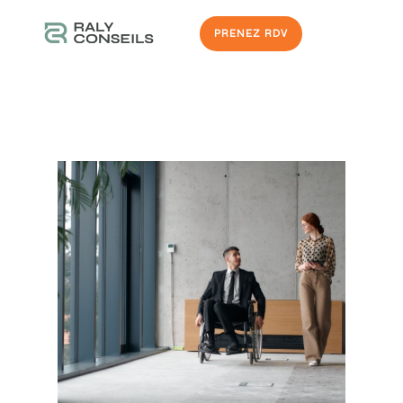
PRENEZ RDV