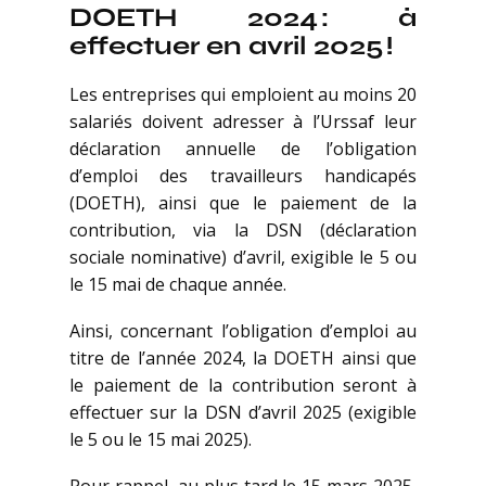
DOETH 2024 : à
effectuer en avril 2025 !
Les entreprises qui emploient au moins 20
salariés doivent adresser à l’Urssaf leur
déclaration annuelle de l’obligation
d’emploi des travailleurs handicapés
(DOETH), ainsi que le paiement de la
contribution, via la DSN (déclaration
sociale nominative) d’avril, exigible le 5 ou
le 15 mai de chaque année.
Ainsi, concernant l’obligation d’emploi au
titre de l’année 2024, la DOETH ainsi que
le paiement de la contribution seront à
effectuer sur la DSN d’avril 2025 (exigible
le 5 ou le 15 mai 2025).