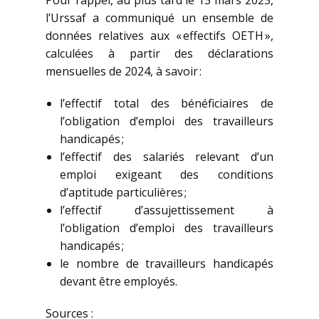
Pour rappel, au plus tard le 15 mars 2025,
l’Urssaf a communiqué un ensemble de
données relatives aux « effectifs OETH »,
calculées à partir des déclarations
mensuelles de 2024, à savoir :
l’effectif total des bénéficiaires de
l’obligation d’emploi des travailleurs
handicapés ;
l’effectif des salariés relevant d’un
emploi exigeant des conditions
d’aptitude particulières ;
l’effectif d’assujettissement à
l’obligation d’emploi des travailleurs
handicapés ;
le nombre de travailleurs handicapés
devant être employés.
Sources :