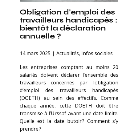
Obligation d’emploi des
travailleurs handicapés :
bientôt la déclaration
annuelle ?
14 mars 2025
Actualités
,
Infos sociales
Les entreprises comptant au moins 20
salariés doivent déclarer l’ensemble des
travailleurs concernés par l’obligation
d’emploi des travailleurs handicapés
(DOETH) au sein des effectifs. Comme
chaque année, cette DOETH doit être
transmise à l’Urssaf avant une date limite.
Quelle est la date butoir ? Comment s’y
prendre ?