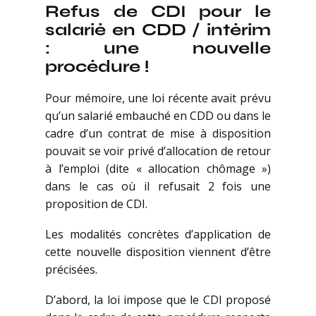
Refus de CDI pour le
salarié en CDD / intérim
: une nouvelle
procédure !
Pour mémoire, une loi récente avait prévu
qu’un salarié embauché en CDD ou dans le
cadre d’un contrat de mise à disposition
pouvait se voir privé d’allocation de retour
à l’emploi (dite « allocation chômage »)
dans le cas où il refusait 2 fois une
proposition de CDI.
Les modalités concrètes d’application de
cette nouvelle disposition viennent d’être
précisées.
D’abord, la loi impose que le CDI proposé