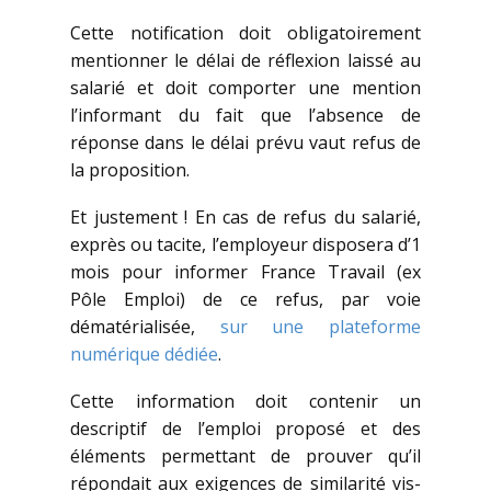
Cette notification doit obligatoirement
mentionner le délai de réflexion laissé au
salarié et doit comporter une mention
l’informant du fait que l’absence de
réponse dans le délai prévu vaut refus de
la proposition.
Et justement ! En cas de refus du salarié,
exprès ou tacite, l’employeur disposera d’1
mois pour informer France Travail (ex
Pôle Emploi) de ce refus, par voie
dématérialisée,
sur une plateforme
numérique dédiée
.
Cette information doit contenir un
descriptif de l’emploi proposé et des
éléments permettant de prouver qu’il
répondait aux exigences de similarité vis-