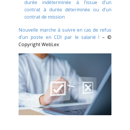
durée indéterminée à l’issue d’un
contrat à durée déterminée ou d’un
contrat de mission
Nouvelle marche à suivre en cas de refus
d’un poste en CDI par le salarié !
– ©
Copyright WebLex