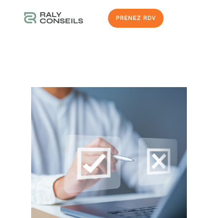
PRENEZ RDV