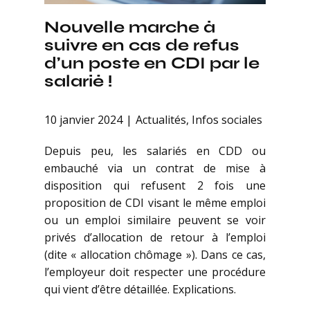
Nouvelle marche à
suivre en cas de refus
d’un poste en CDI par le
salarié !
10 janvier 2024
Actualités
,
Infos sociales
Depuis peu, les salariés en CDD ou
embauché via un contrat de mise à
disposition qui refusent 2 fois une
proposition de CDI visant le même emploi
ou un emploi similaire peuvent se voir
privés d’allocation de retour à l’emploi
(dite « allocation chômage »). Dans ce cas,
l’employeur doit respecter une procédure
qui vient d’être détaillée. Explications.