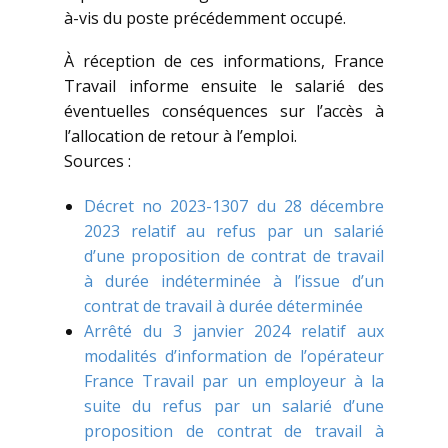
à-vis du poste précédemment occupé.
À réception de ces informations, France
Travail informe ensuite le salarié des
éventuelles conséquences sur l’accès à
l’allocation de retour à l’emploi.
Sources :
Décret no 2023-1307 du 28 décembre
2023 relatif au refus par un salarié
d’une proposition de contrat de travail
à durée indéterminée à l’issue d’un
contrat de travail à durée déterminée
Arrêté du 3 janvier 2024 relatif aux
modalités d’information de l’opérateur
France Travail par un employeur à la
suite du refus par un salarié d’une
proposition de contrat de travail à