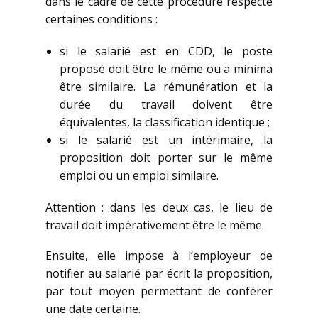
dans le cadre de cette procédure respecte
certaines conditions :
si le salarié est en CDD, le poste
proposé doit être le même ou a minima
être similaire. La rémunération et la
durée du travail doivent être
équivalentes, la classification identique ;
si le salarié est un intérimaire, la
proposition doit porter sur le même
emploi ou un emploi similaire.
Attention : dans les deux cas, le lieu de
travail doit impérativement être le même.
Ensuite, elle impose à l’employeur de
notifier au salarié par écrit la proposition,
par tout moyen permettant de conférer
une date certaine.