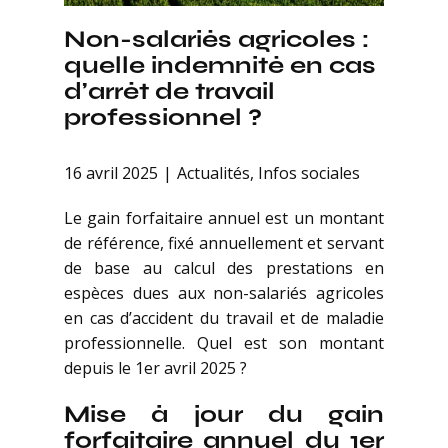
Non-salariés agricoles :
quelle indemnité en cas
d’arrêt de travail
professionnel ?
16 avril 2025
Actualités
,
Infos sociales
Le gain forfaitaire annuel est un montant
de référence, fixé annuellement et servant
de base au calcul des prestations en
espèces dues aux non-salariés agricoles
en cas d’accident du travail et de maladie
professionnelle. Quel est son montant
depuis le 1er avril 2025 ?
Mise à jour du gain
forfaitaire annuel du 1er