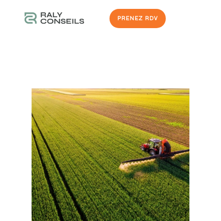
PRENEZ RDV