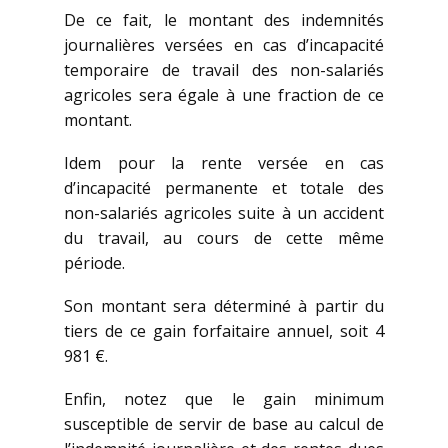
De ce fait, le montant des indemnités
journalières versées en cas d’incapacité
temporaire de travail des non-salariés
agricoles sera égale à une fraction de ce
montant.
Idem pour la rente versée en cas
d’incapacité permanente et totale des
non-salariés agricoles suite à un accident
du travail, au cours de cette même
période.
Son montant sera déterminé à partir du
tiers de ce gain forfaitaire annuel, soit 4
981 €.
Enfin, notez que le gain minimum
susceptible de servir de base au calcul de