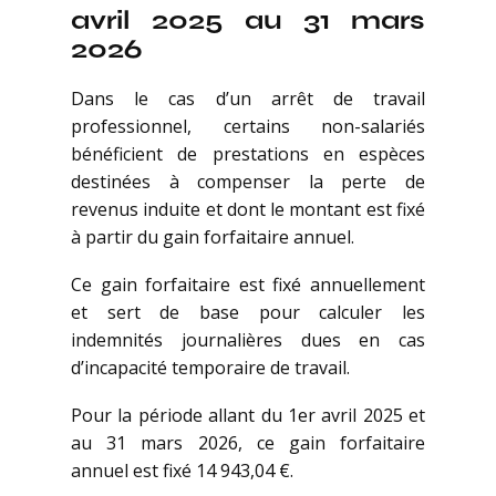
avril 2025 au 31 mars
2026
Dans le cas d’un arrêt de travail
professionnel, certains non-salariés
bénéficient de prestations en espèces
destinées à compenser la perte de
revenus induite et dont le montant est fixé
à partir du gain forfaitaire annuel.
Ce gain forfaitaire est fixé annuellement
et sert de base pour calculer les
indemnités journalières dues en cas
d’incapacité temporaire de travail.
Pour la période allant du 1er avril 2025 et
au 31 mars 2026, ce gain forfaitaire
annuel est fixé 14 943,04 €.