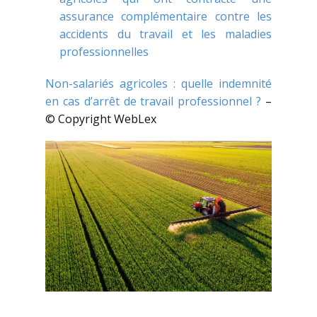
assurance complémentaire contre les
accidents du travail et les maladies
professionnelles
Non-salariés agricoles : quelle indemnité
en cas d’arrêt de travail professionnel ?
–
© Copyright WebLex