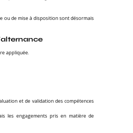
le ou de mise à disposition sont désormais
’alternance
tre appliquée.
valuation et de validation des compétences
mais les engagements pris en matière de