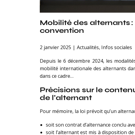
Mobilité des alternants 
convention
2 janvier 2025
Actualités
,
Infos sociales
Depuis le 6 décembre 2024, les modalités
mobilité internationale des alternants d
dans ce cadre…
Précisions sur le conten
de l’alternant
Pour mémoire, la loi prévoit qu’un alternan
soit son contrat d’alternance conclu avec
soit l’alternant est mis à disposition 