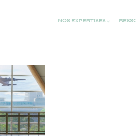
NOS EXPERTISES ⌵
RESS