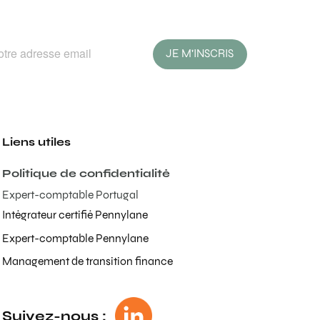
JE M'INSCRIS
Liens utiles
Politique de confidentialité
Expert-comptable Portugal
Intégrateur certifié Pennylane
Expert-comptable Pennylane
Management de transition finance
Suivez-nous :