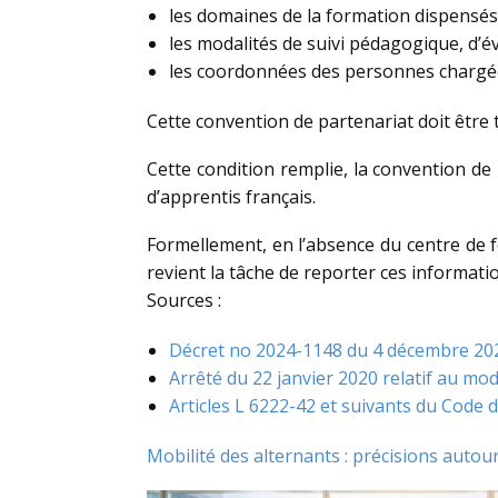
les domaines de la formation dispensés 
les modalités de suivi pédagogique, d’év
les coordonnées des personnes chargées
Cette convention de partenariat doit être 
Cette condition remplie, la convention de 
d’apprentis français.
Formellement, en l’absence du centre de f
revient la tâche de reporter ces informati
Sources :
Décret no 2024-1148 du 4 décembre 2024 
Arrêté du 22 janvier 2020 relatif au mod
Articles L 6222-42 et suivants du Code d
Mobilité des alternants : précisions auto