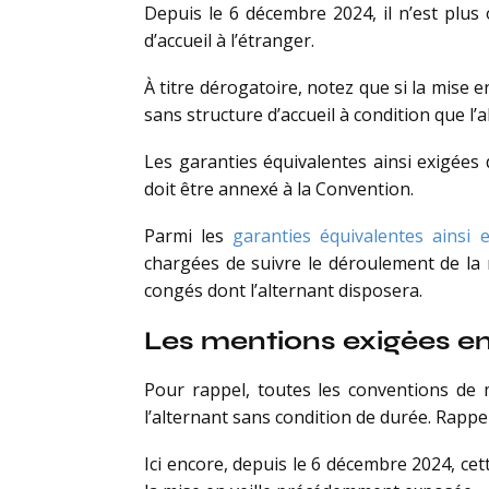
Depuis le 6 décembre 2024, il n’est plus
d’accueil à l’étranger.
À titre dérogatoire, notez que si la mise 
sans structure d’accueil à condition que l’
Les garanties équivalentes ainsi exigées 
doit être annexé à la Convention.
Parmi les
garanties équivalentes ainsi 
chargées de suivre le déroulement de la 
congés dont l’alternant disposera.
Les mentions exigées en 
Pour rappel, toutes les conventions de 
l’alternant sans condition de durée. Rappe
Ici encore, depuis le 6 décembre 2024, ce