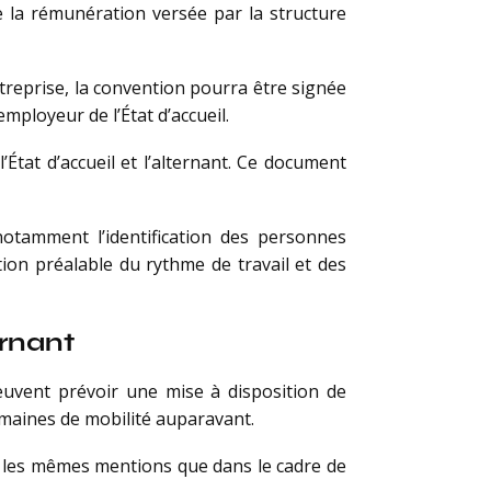
e la rémunération versée par la structure
ntreprise, la convention pourra être signée
mployeur de l’État d’accueil.
État d’accueil et l’alternant. Ce document
otamment l’identification des personnes
ion préalable du rythme de travail et des
ernant
euvent prévoir une mise à disposition de
semaines de mobilité auparavant.
ir les mêmes mentions que dans le cadre de