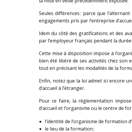
la mise en veille précédemment exposée.
Seules différences : parce que l’alternant
engagements pris par l’entreprise d’accue
Idem du côté des gratifications et des ava
par l’employeur français pendant la durée 
Cette mise à disposition impose à l’organi
bien été libéré de ses activités chez son 
tout en précisant les modalités de la form
Enfin, notez que la loi admet ici encore 
d’accueil à l’étranger.
Pour ce faire, la réglementation impose
d’accueil et l’organisme ou le centre de f
l’identité de l’organisme de formation d’a
le lieu de la formation ;