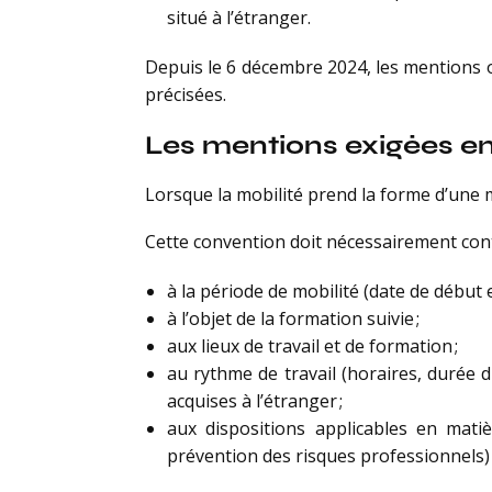
situé à l’étranger.
Depuis le 6 décembre 2024, les mentions o
précisées.
Les mentions exigées en 
Lorsque la mobilité prend la forme d’une mi
Cette convention doit nécessairement conte
à la période de mobilité (date de début et
à l’objet de la formation suivie ;
aux lieux de travail et de formation ;
au rythme de travail (horaires, durée 
acquises à l’étranger ;
aux dispositions applicables en mati
prévention des risques professionnels) 