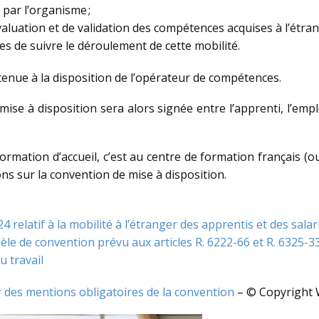
par l’organisme ;
aluation et de validation des compétences acquises à l’étran
 de suivre le déroulement de cette mobilité.
tenue à la disposition de l’opérateur de compétences.
mise à disposition sera alors signée entre l’apprenti, l’em
ormation d’accueil, c’est au centre de formation français (o
ons sur la convention de mise à disposition.
relatif à la mobilité à l’étranger des apprentis et des sala
èle de convention prévu aux articles R. 6222-66 et R. 6325-33
u travail
ur des mentions obligatoires de la convention
– © Copyright