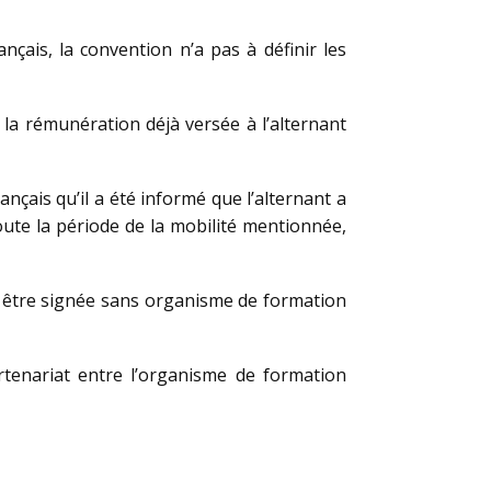
ançais, la convention n’a pas à définir les
r la rémunération déjà versée à l’alternant
nçais qu’il a été informé que l’alternant a
toute la période de la mobilité mentionnée,
ra être signée sans organisme de formation
rtenariat entre l’organisme de formation