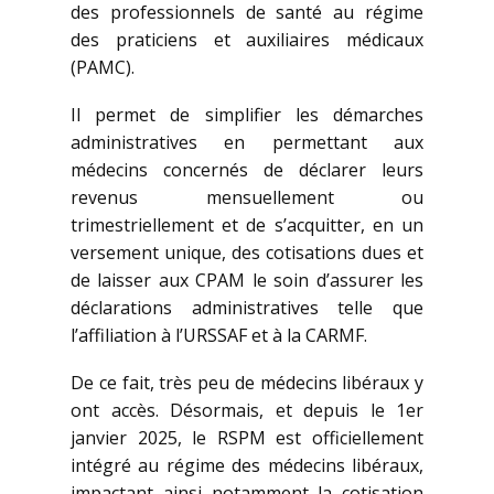
des professionnels de santé au régime
des praticiens et auxiliaires médicaux
(PAMC).
Il permet de simplifier les démarches
administratives en permettant aux
médecins concernés de déclarer leurs
revenus mensuellement ou
trimestriellement et de s’acquitter, en un
versement unique, des cotisations dues et
de laisser aux CPAM le soin d’assurer les
déclarations administratives telle que
l’affiliation à l’URSSAF et à la CARMF.
De ce fait, très peu de médecins libéraux y
ont accès. Désormais, et depuis le 1er
janvier 2025, le RSPM est officiellement
intégré au régime des médecins libéraux,
impactant ainsi notamment la cotisation