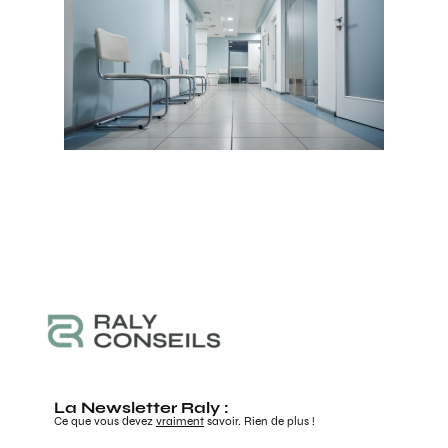
La Newsletter Raly :
Ce que vous devez
vraiment
savoir. Rien de plus !