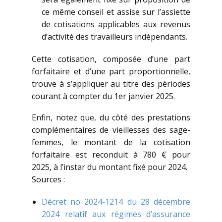
ce même conseil et assise sur l’assiette
de cotisations applicables aux revenus
d’activité des travailleurs indépendants.
Cette cotisation, composée d’une part
forfaitaire et d’une part proportionnelle,
trouve à s’appliquer au titre des périodes
courant à compter du 1er janvier 2025.
Enfin, notez que, du côté des prestations
complémentaires de vieillesses des sage-
femmes, le montant de la cotisation
forfaitaire est reconduit à 780 € pour
2025, à l’instar du montant fixé pour 2024.
Sources :
Décret no 2024-1214 du 28 décembre
2024 relatif aux régimes d’assurance