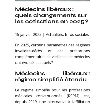
Médecins libéraux :
quels changements sur
les cotisations en 2025 ?
15 janvier 2025
Actualités
,
Infos sociales
En 2025, certains paramètres des régimes
invalidité-décès et des prestations
complémentaires de vieillesse de médecins
ont évolué. Lesquels ?
Médecins libéraux :
régime simplifié étendu
Le régime simplifié pour les professions
médicales conventionnés (RSPM) est,
depuis 2019, une alternative à l’affiliation