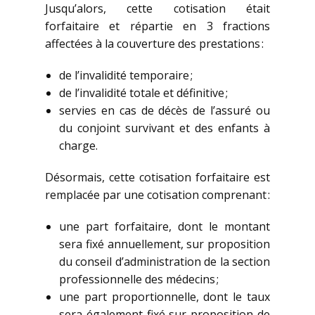
Jusqu’alors, cette cotisation était
forfaitaire et répartie en 3 fractions
affectées à la couverture des prestations :
de l’invalidité temporaire ;
de l’invalidité totale et définitive ;
servies en cas de décès de l’assuré ou
du conjoint survivant et des enfants à
charge.
Désormais, cette cotisation forfaitaire est
remplacée par une cotisation comprenant :
une part forfaitaire, dont le montant
sera fixé annuellement, sur proposition
du conseil d’administration de la section
professionnelle des médecins ;
une part proportionnelle, dont le taux
sera également fixé sur proposition de