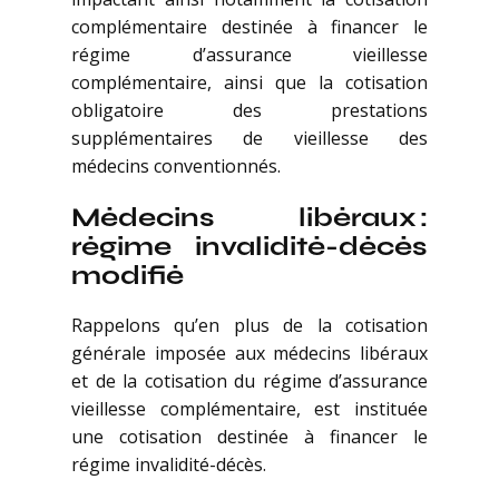
complémentaire destinée à financer le
régime d’assurance vieillesse
complémentaire, ainsi que la cotisation
obligatoire des prestations
supplémentaires de vieillesse des
médecins conventionnés.
Médecins libéraux :
régime invalidité-décès
modifié
Rappelons qu’en plus de la cotisation
générale imposée aux médecins libéraux
et de la cotisation du régime d’assurance
vieillesse complémentaire, est instituée
une cotisation destinée à financer le
régime invalidité-décès.