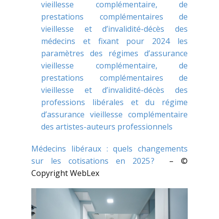
vieillesse complémentaire, de
prestations complémentaires de
vieillesse et d’invalidité-décès des
médecins et fixant pour 2024 les
paramètres des régimes d’assurance
vieillesse complémentaire, de
prestations complémentaires de
vieillesse et d’invalidité-décès des
professions libérales et du régime
d’assurance vieillesse complémentaire
des artistes-auteurs professionnels
Médecins libéraux : quels changements
sur les cotisations en 2025 ?
– ©
Copyright WebLex