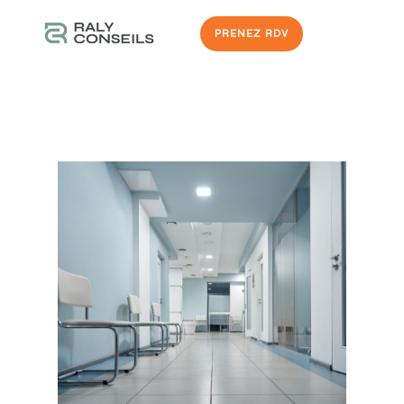
PRENEZ RDV