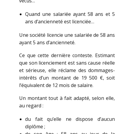
vécus…
Quand une salariée ayant 58 ans et 5
ans d’ancienneté est licenciée…
Une société licencie une salariée de 58 ans
ayant 5 ans d’ancienneté.
Ce que cette dernière conteste. Estimant
que son licenciement est sans cause réelle
et sérieuse, elle réclame des dommages-
intérêts d’un montant de 19 500 €, soit
l’équivalent de 12 mois de salaire.
Un montant tout à fait adapté, selon elle,
au regard :
du fait qu’elle ne dispose d’aucun
diplôme ;