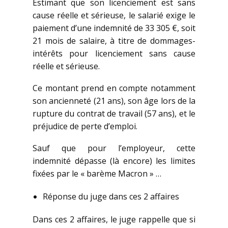
Estimant que son licenciement est sans
cause réelle et sérieuse, le salarié exige le
paiement d’une indemnité de 33 305 €, soit
21 mois de salaire, à titre de dommages-
intérêts pour licenciement sans cause
réelle et sérieuse.
Ce montant prend en compte notamment
son ancienneté (21 ans), son âge lors de la
rupture du contrat de travail (57 ans), et le
préjudice de perte d’emploi.
Sauf que pour l’employeur, cette
indemnité dépasse (là encore) les limites
fixées par le « barème Macron » …
Réponse du juge dans ces 2 affaires
Dans ces 2 affaires, le juge rappelle que si