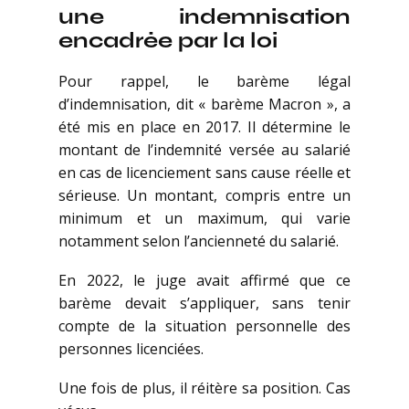
une indemnisation
encadrée par la loi
Pour rappel, le barème légal
d’indemnisation, dit « barème Macron », a
été mis en place en 2017. Il détermine le
montant de l’indemnité versée au salarié
en cas de licenciement sans cause réelle et
sérieuse. Un montant, compris entre un
minimum et un maximum, qui varie
notamment selon l’ancienneté du salarié.
En 2022, le juge avait affirmé que ce
barème devait s’appliquer, sans tenir
compte de la situation personnelle des
personnes licenciées.
Une fois de plus, il réitère sa position. Cas