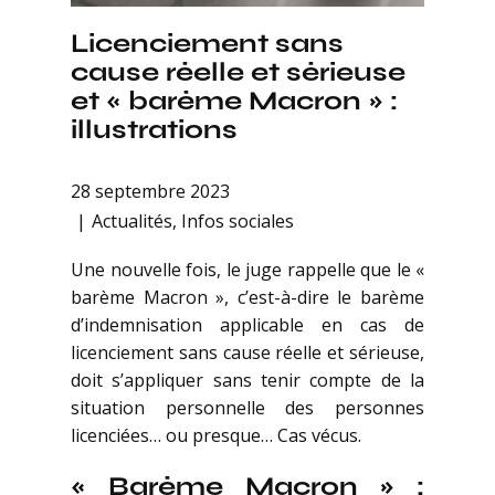
Licenciement sans
cause réelle et sérieuse
et « barème Macron » :
illustrations
28 septembre 2023
Actualités
,
Infos sociales
Une nouvelle fois, le juge rappelle que le «
barème Macron », c’est-à-dire le barème
d’indemnisation applicable en cas de
licenciement sans cause réelle et sérieuse,
doit s’appliquer sans tenir compte de la
situation personnelle des personnes
licenciées… ou presque… Cas vécus.
« Barème Macron » :