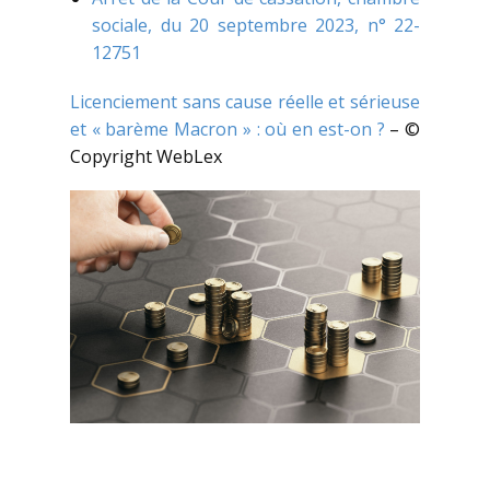
sociale, du 20 septembre 2023, n° 22-
12751
Licenciement sans cause réelle et sérieuse
et « barème Macron » : où en est-on ?
– ©
Copyright WebLex