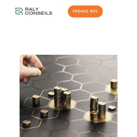
PRENEZ RDV