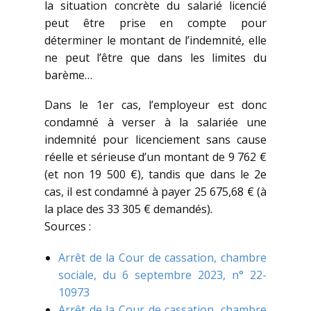
la situation concrète du salarié licencié
peut être prise en compte pour
déterminer le montant de l’indemnité, elle
ne peut l’être que dans les limites du
barème…
Dans le 1er cas, l’employeur est donc
condamné à verser à la salariée une
indemnité pour licenciement sans cause
réelle et sérieuse d’un montant de 9 762 €
(et non 19 500 €), tandis que dans le 2e
cas, il est condamné à payer 25 675,68 € (à
la place des 33 305 € demandés).
Sources :
Arrêt de la Cour de cassation, chambre
sociale, du 6 septembre 2023, n° 22-
10973
Arrêt de la Cour de cassation, chambre