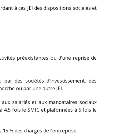
rdant à ces JEI des dispositions sociales et
ctivités préexistantes ou d’une reprise de
par des sociétés d’investissement, des
herche ou par une autre JEI.
s aux salariés et aux mandataires sociaux
 4,5 fois le SMIC et plafonnées à 5 fois le
 15 % des charges de l’entreprise.