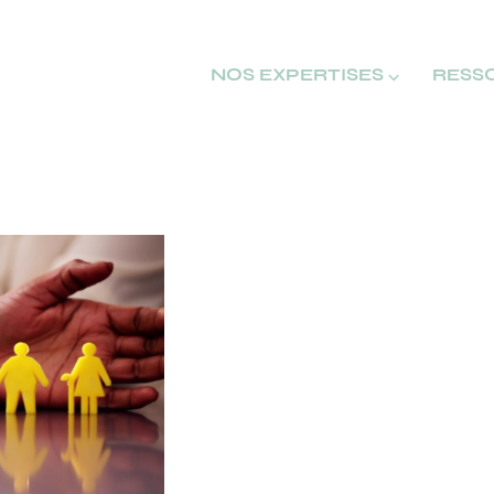
NOS EXPERTISES ⌵
RESS