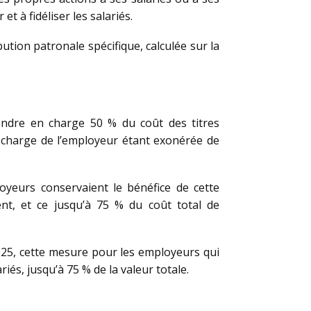
 à fidéliser les salariés.
bution patronale spécifique, calculée sur la
prendre en charge 50 % du coût des titres
n charge de l’employeur étant exonérée de
oyeurs conservaient le bénéfice de cette
nt, et ce jusqu’à 75 % du coût total de
2025, cette mesure pour les employeurs qui
iés, jusqu’à 75 % de la valeur totale.