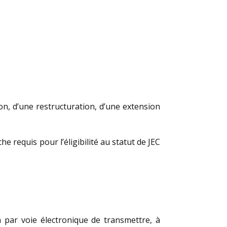
ion, d’une restructuration, d’une extension
e requis pour l’éligibilité au statut de JEC
n par voie électronique de transmettre, à