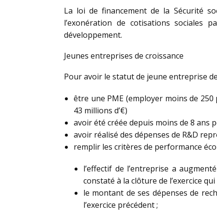
La loi de financement de la Sécurité so
l’exonération de cotisations sociales
développement.
Jeunes entreprises de croissance
Pour avoir le statut de jeune entreprise de 
être une PME (employer moins de 250 per
43 millions d’€)
avoir été créée depuis moins de 8 ans po
avoir réalisé des dépenses de R&D repr
remplir les critères de performance éc
l’effectif de l’entreprise a augmen
constaté à la clôture de l’exercice qui
le montant de ses dépenses de reche
l’exercice précédent ;