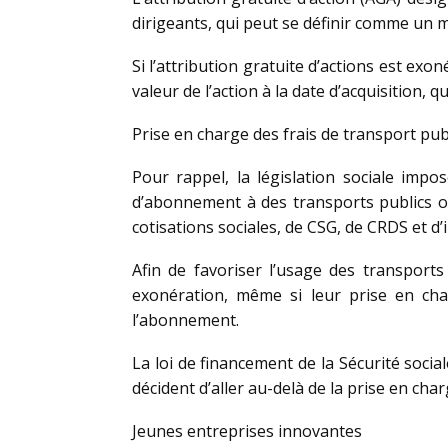
dirigeants, qui peut se définir comme un m
Si l’attribution gratuite d’actions est exo
valeur de l’action à la date d’acquisition,
Prise en charge des frais de transport publ
Pour rappel, la législation sociale impo
d’abonnement à des transports publics ou
cotisations sociales, de CSG, de CRDS et d’
Afin de favoriser l’usage des transport
exonération, même si leur prise en cha
l’abonnement.
La loi de financement de la Sécurité soci
décident d’aller au-delà de la prise en cha
Jeunes entreprises innovantes