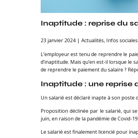
Inaptitude : reprise du 
23 janvier 2024
Actualités
,
Infos sociales
L’employeur est tenu de reprendre le paiem
d’inaptitude. Mais qu’en est-il lorsque le 
de reprendre le paiement du salaire ? Rép
Inaptitude : une reprise
Un salarié est déclaré inapte à son poste d
Proposition déclinée par le salarié, qui 
juin, en raison de la pandémie de Covid-19
Le salarié est finalement licencié pour inap