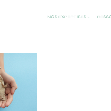
NOS EXPERTISES ⌵
RESS