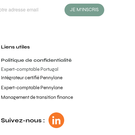
JE M'INSCRIS
Liens utiles
Politique de confidentialité
Expert-comptable Portugal
Intégrateur certifié Pennylane
Expert-comptable Pennylane
Management de transition finance
Suivez-nous :