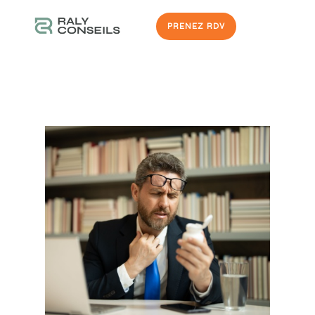
PRENEZ RDV