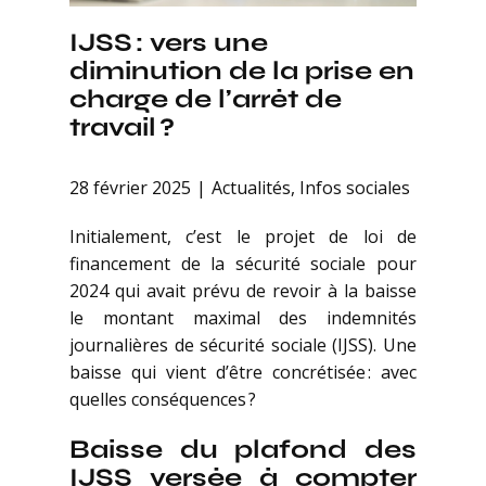
IJSS : vers une
diminution de la prise en
charge de l’arrêt de
travail ?
28 février 2025
Actualités
,
Infos sociales
Initialement, c’est le projet de loi de
financement de la sécurité sociale pour
2024 qui avait prévu de revoir à la baisse
le montant maximal des indemnités
journalières de sécurité sociale (IJSS). Une
baisse qui vient d’être concrétisée : avec
quelles conséquences ?
Baisse du plafond des
IJSS versée à compter