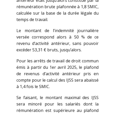
antérieur était jusqu’alors constitué par la
rémunération brute plafonnée à 1,8 SMIC,
calculée sur la base de la durée légale du
temps de travail.
Le montant de l’indemnité journalière
versée correspond alors à 50 % de ce
revenu d’activité antérieur, sans pouvoir
excéder 53,31 € bruts, jusqu’alors.
Pour les arrêts de travail de droit commun
émis à partir du 1er avril 2025, le plafond
de revenus d’activité antérieur pris en
compte pour le calcul des IJSS sera abaissé
à 1,4 fois le SMIC.
Se faisant, le montant maximal des IJSS
sera minoré pour les salariés dont la
rémunération est supérieure au plafond