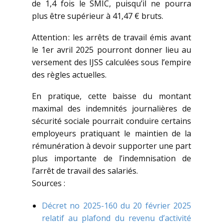
de 1,4 fois le SMIC, puisqu’il ne pourra
plus être supérieur à 41,47 € bruts.
Attention : les arrêts de travail émis avant
le 1er avril 2025 pourront donner lieu au
versement des IJSS calculées sous l’empire
des règles actuelles.
En pratique, cette baisse du montant
maximal des indemnités journalières de
sécurité sociale pourrait conduire certains
employeurs pratiquant le maintien de la
rémunération à devoir supporter une part
plus importante de l’indemnisation de
l’arrêt de travail des salariés.
Sources :
Décret no 2025-160 du 20 février 2025
relatif au plafond du revenu d’activité