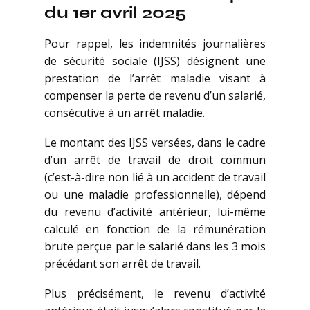
du 1er avril 2025
Pour rappel, les indemnités journalières
de sécurité sociale (IJSS) désignent une
prestation de l’arrêt maladie visant à
compenser la perte de revenu d’un salarié,
consécutive à un arrêt maladie.
Le montant des IJSS versées, dans le cadre
d’un arrêt de travail de droit commun
(c’est-à-dire non lié à un accident de travail
ou une maladie professionnelle), dépend
du revenu d’activité antérieur, lui-même
calculé en fonction de la rémunération
brute perçue par le salarié dans les 3 mois
précédant son arrêt de travail.
Plus précisément, le revenu d’activité