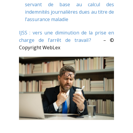
servant de base au calcul des
indemnités journalières dues au titre de
l’assurance maladie
IJSS : vers une diminution de la prise en
charge de l’arrêt de travail ?
– ©
Copyright WebLex