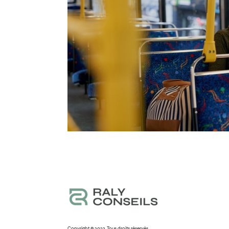
Copyright © 2023. Tous droits réservés.