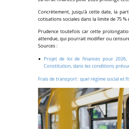
Concrètement, jusqu’à cette date, la par
cotisations sociales dans la limite de 75 
Prudence toutefois car cette prolongatio
attendue, qui pourrait modifier ou censure
Sources :
Projet de loi de finances pour 2026,
Constitution, dans les conditions prévues 
Frais de transport : quel régime social et f