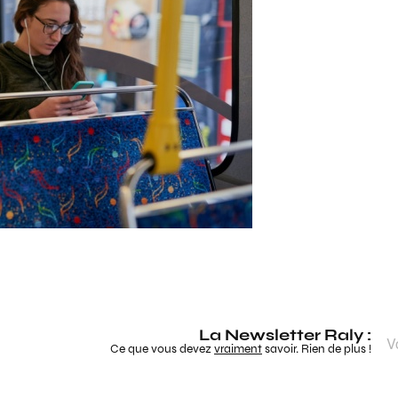
La Newsletter Raly :
Ce que vous devez
vraiment
savoir. Rien de plus !