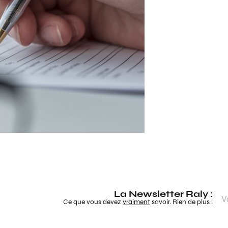
La Newsletter Raly :
Ce que vous devez
vraiment
savoir. Rien de plus !