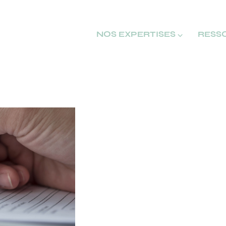
NOS EXPERTISES ⌵
RESS