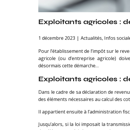
Exploitants agricoles : 
1 décembre 2023
Actualités
,
Infos social
Pour l’établissement de l’impôt sur le reve
agricole (ou d’entreprise agricole) doiv
désormais cette démarche…
Exploitants agricoles : 
Dans le cadre de sa déclaration de revenus
des éléments nécessaires au calcul des cot
Il appartient ensuite à l’administration fi
Jusqu’alors, si la loi imposait la transmissi