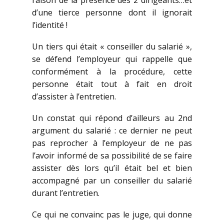
raison de la présence des 2 dirigeants…et
d’une tierce personne dont il ignorait
l’identité !
Un tiers qui était « conseiller du salarié »,
se défend l’employeur qui rappelle que
conformément à la procédure, cette
personne était tout à fait en droit
d’assister à l’entretien.
Un constat qui répond d’ailleurs au 2nd
argument du salarié : ce dernier ne peut
pas reprocher à l’employeur de ne pas
l’avoir informé de sa possibilité de se faire
assister dès lors qu’il était bel et bien
accompagné par un conseiller du salarié
durant l’entretien.
Ce qui ne convainc pas le juge, qui donne