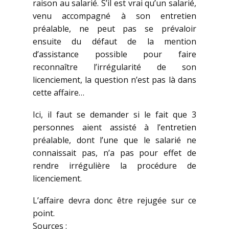
raison au salarié. S’il est vrai qu’un salarié,
venu accompagné à son entretien
préalable, ne peut pas se prévaloir
ensuite du défaut de la mention
d’assistance possible pour faire
reconnaître l’irrégularité de son
licenciement, la question n’est pas là dans
cette affaire…
Ici, il faut se demander si le fait que 3
personnes aient assisté à l’entretien
préalable, dont l’une que le salarié ne
connaissait pas, n’a pas pour effet de
rendre irrégulière la procédure de
licenciement.
L’affaire devra donc être rejugée sur ce
point.
Sources :