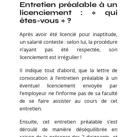
Entretien préalable à un
licenciement : « qui
êtes-vous » ?
Après avoir été licencié pour inaptitude,
un salarié conteste : selon lui, la procédure
n’ayant pas été respectée, son
licenciement est irrégulier !
Il indique tout d’abord, que la lettre de
convocation à l’entretien préalable à un
éventuel licenciement envoyée par
l’employeur ne l’informe pas de sa faculté
de se faire assister au cours de cet
entretien.
Ensuite, cet entretien préalable s’est
déroulé de manière déséquilibrée en