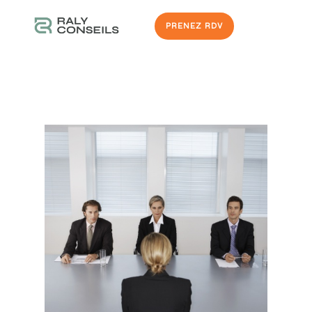
PRENEZ RDV