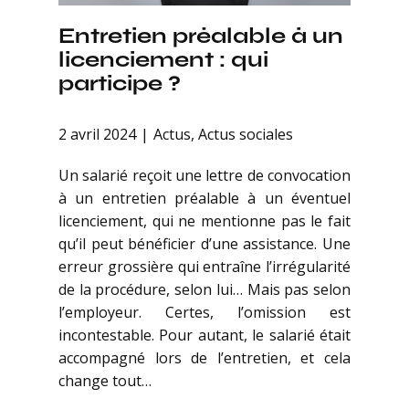
Entretien préalable à un
licenciement : qui
participe ?
2 avril 2024
Actus
,
Actus sociales
Un salarié reçoit une lettre de convocation
à un entretien préalable à un éventuel
licenciement, qui ne mentionne pas le fait
qu’il peut bénéficier d’une assistance. Une
erreur grossière qui entraîne l’irrégularité
de la procédure, selon lui… Mais pas selon
l’employeur. Certes, l’omission est
incontestable. Pour autant, le salarié était
accompagné lors de l’entretien, et cela
change tout…