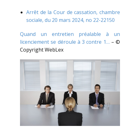
Arrêt de la Cour de cassation, chambre
sociale, du 20 mars 2024, no 22-22150
Quand un entretien préalable à un
licenciement se déroule à 3 contre 1…
– ©
Copyright WebLex