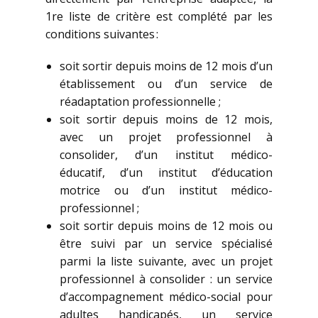
1re liste de critère est complété par les
conditions suivantes :
soit sortir depuis moins de 12 mois d’un
établissement ou d’un service de
réadaptation professionnelle ;
soit sortir depuis moins de 12 mois,
avec un projet professionnel à
consolider, d’un institut médico-
éducatif, d’un institut d’éducation
motrice ou d’un institut médico-
professionnel ;
soit sortir depuis moins de 12 mois ou
être suivi par un service spécialisé
parmi la liste suivante, avec un projet
professionnel à consolider : un service
d’accompagnement médico-social pour
adultes handicapés, un service