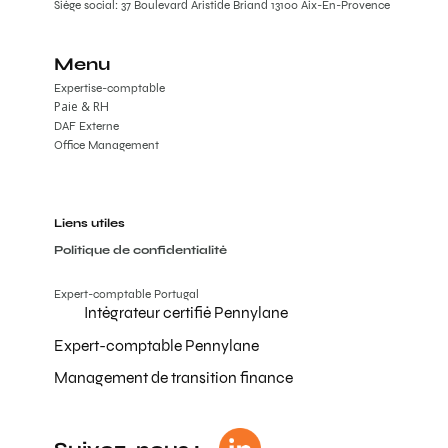
Siège social: 37 Boulevard Aristide Briand 13100 Aix-En-Provence
Menu
Expertise-comptable
Paie & RH
DAF Externe
Office Management
Liens utiles
Politique de confidentialité
Expert-comptable Portugal
Intégrateur certifié Pennylane
Expert-comptable Pennylane
Management de transition finance