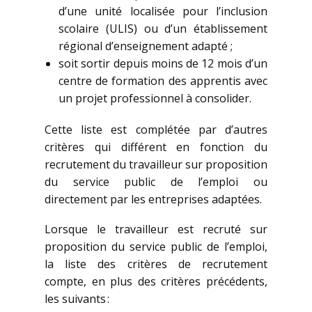
d’une unité localisée pour l’inclusion
scolaire (ULIS) ou d’un établissement
régional d’enseignement adapté ;
soit sortir depuis moins de 12 mois d’un
centre de formation des apprentis avec
un projet professionnel à consolider.
Cette liste est complétée par d’autres
critères qui différent en fonction du
recrutement du travailleur sur proposition
du service public de l’emploi ou
directement par les entreprises adaptées.
Lorsque le travailleur est recruté sur
proposition du service public de l’emploi,
la liste des critères de recrutement
compte, en plus des critères précédents,
les suivants :