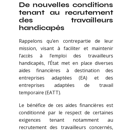
De nouvelles conditions
tenant au recrutement
des travailleurs
handicapés
Rappelons qu’en contrepartie de leur
mission, visant à faciliter et maintenir
l’accès à l’emploi des travailleurs
handicapés, l’État met en place diverses
aides financières à destination des
entreprises adaptées (EA) et des
entreprises adaptées de travail
temporaire (EATT).
Le bénéfice de ces aides financières est
conditionné par le respect de certaines
exigences tenant notamment au
recrutement des travailleurs concernés,