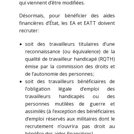
qui viennent d’être modifiées.
Désormais, pour bénéficier des aides
financières d’État, les EA et EATT doivent
recruter :
soit des travailleurs titulaires d’une
reconnaissance (ou équivalence) de la
qualité de travailleur handicapé (RQTH)
émise par la commission des droits et
de l’autonomie des personnes ;
soit des travailleurs bénéficiaires de
l’obligation légale d’emploi des
travailleurs handicapés ou des
personnes mutilées de guerre et
assimilés (à l’exception des bénéficiaires
d’emploi réservés aux militaires dont le
recrutement n’ouvrira pas droit au
bénéfice des aides financières).