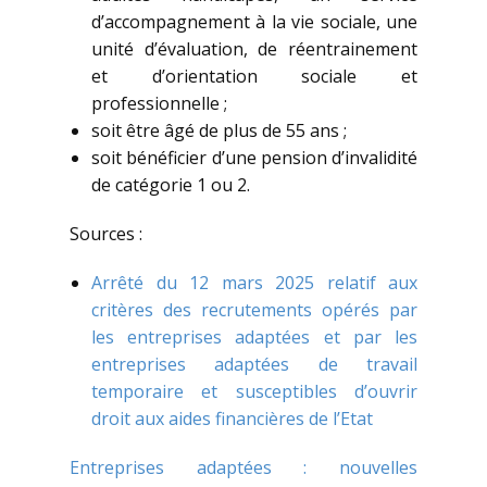
d’accompagnement à la vie sociale, une
unité d’évaluation, de réentrainement
et d’orientation sociale et
professionnelle ;
soit être âgé de plus de 55 ans ;
soit bénéficier d’une pension d’invalidité
de catégorie 1 ou 2.
Sources :
Arrêté du 12 mars 2025 relatif aux
critères des recrutements opérés par
les entreprises adaptées et par les
entreprises adaptées de travail
temporaire et susceptibles d’ouvrir
droit aux aides financières de l’Etat
Entreprises adaptées : nouvelles