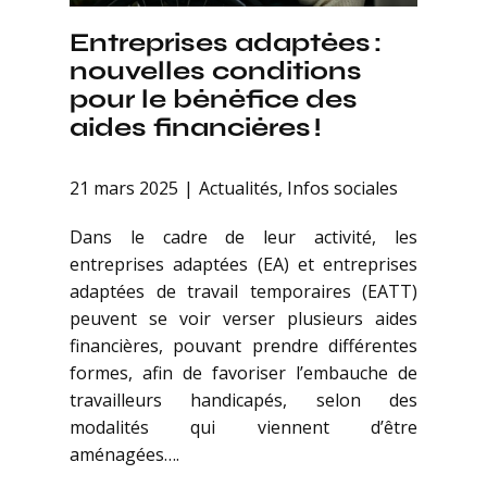
Entreprises adaptées :
nouvelles conditions
pour le bénéfice des
aides financières !
21 mars 2025
Actualités
,
Infos sociales
Dans le cadre de leur activité, les
entreprises adaptées (EA) et entreprises
adaptées de travail temporaires (EATT)
peuvent se voir verser plusieurs aides
financières, pouvant prendre différentes
formes, afin de favoriser l’embauche de
travailleurs handicapés, selon des
modalités qui viennent d’être
aménagées….