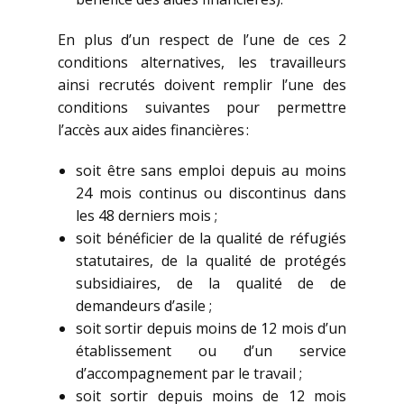
En plus d’un respect de l’une de ces 2
conditions alternatives, les travailleurs
ainsi recrutés doivent remplir l’une des
conditions suivantes pour permettre
l’accès aux aides financières :
soit être sans emploi depuis au moins
24 mois continus ou discontinus dans
les 48 derniers mois ;
soit bénéficier de la qualité de réfugiés
statutaires, de la qualité de protégés
subsidiaires, de la qualité de de
demandeurs d’asile ;
soit sortir depuis moins de 12 mois d’un
établissement ou d’un service
d’accompagnement par le travail ;
soit sortir depuis moins de 12 mois