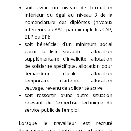
soit avoir un niveau de formation
inférieur ou égal au niveau 3 de la
nomenclature des diplômes (niveaux
inférieurs au BAC, par exemple les CAP,
BEP ou BP);
soit bénéficier d’un minimum social
parmi la liste suivante : allocation
supplémentaire d’invalidité, allocation
de solidarité spécifique, allocation pour
demandeur d’asile, allocation
temporaire d’attente, allocation
veuvage, revenu de solidarité active ;
soit ressortir d’une autre situation
relevant de l’expertise technique du
service public de l’emploi.
Lorsque le travailleur est recruté
directement par l’entreprise adaptée, la