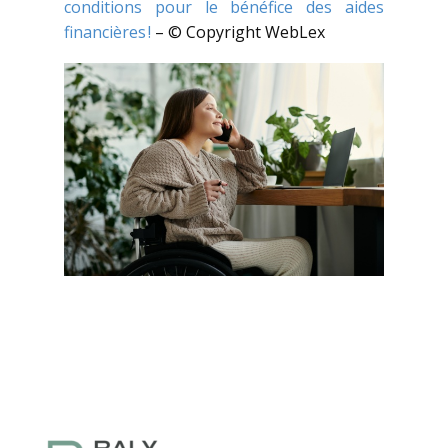
conditions pour le bénéfice des aides
financières !
– © Copyright WebLex