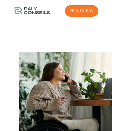
PRENEZ RDV