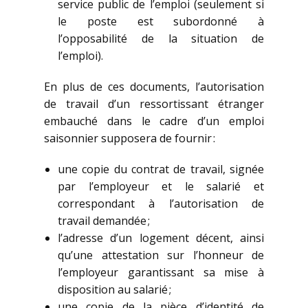
service public de l’emploi (seulement si
le poste est subordonné à
l’opposabilité de la situation de
l’emploi).
En plus de ces documents, l’autorisation
de travail d’un ressortissant étranger
embauché dans le cadre d’un emploi
saisonnier supposera de fournir :
une copie du contrat de travail, signée
par l’employeur et le salarié et
correspondant à l’autorisation de
travail demandée ;
l’adresse d’un logement décent, ainsi
qu’une attestation sur l’honneur de
l’employeur garantissant sa mise à
disposition au salarié ;
une copie de la pièce d’identité de