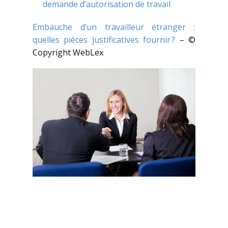
demande d’autorisation de travail
Embauche d’un travailleur étranger :
quelles pièces justificatives fournir ?
– ©
Copyright WebLex