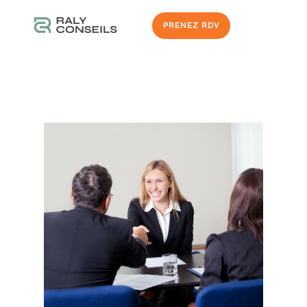
PRENEZ RDV