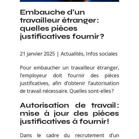
Embauche d’un
travailleur étranger :
quelles pièces
justificatives fournir ?
21 janvier 2025
Actualités
,
Infos sociales
Pour embaucher un travailleur étranger,
l’employeur doit fournir des pièces
justificatives, afin d’obtenir l’autorisation
de travail nécessaire. Quelles sont-elles ?
Autorisation de travail :
mise à jour des pièces
justificatives à fournir !
Dans le cadre du recrutement d’un