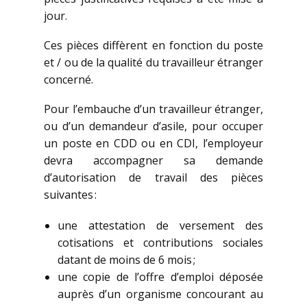
jour.
Ces pièces diffèrent en fonction du poste
et / ou de la qualité du travailleur étranger
concerné.
Pour l’embauche d’un travailleur étranger,
ou d’un demandeur d’asile, pour occuper
un poste en CDD ou en CDI, l’employeur
devra accompagner sa demande
d’autorisation de travail des pièces
suivantes :
une attestation de versement des
cotisations et contributions sociales
datant de moins de 6 mois ;
une copie de l’offre d’emploi déposée
auprès d’un organisme concourant au