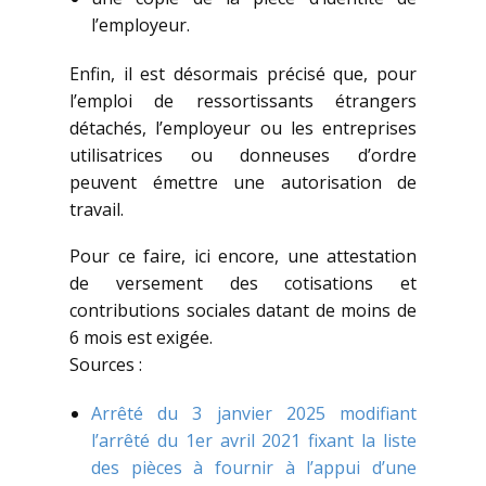
l’employeur.
Enfin, il est désormais précisé que, pour
l’emploi de ressortissants étrangers
détachés, l’employeur ou les entreprises
utilisatrices ou donneuses d’ordre
peuvent émettre une autorisation de
travail.
Pour ce faire, ici encore, une attestation
de versement des cotisations et
contributions sociales datant de moins de
6 mois est exigée.
Sources :
Arrêté du 3 janvier 2025 modifiant
l’arrêté du 1er avril 2021 fixant la liste
des pièces à fournir à l’appui d’une