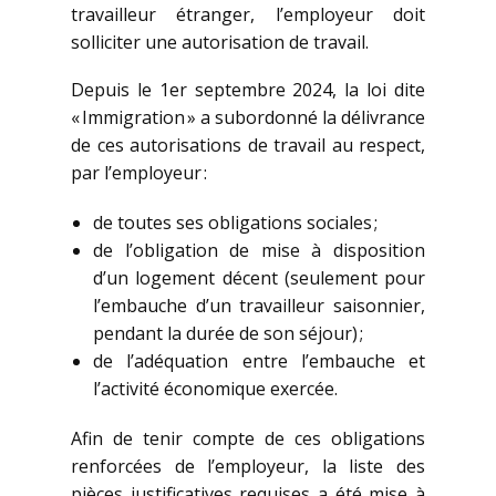
travailleur étranger, l’employeur doit
solliciter une autorisation de travail.
Depuis le 1er septembre 2024, la loi dite
« Immigration » a subordonné la délivrance
de ces autorisations de travail au respect,
par l’employeur :
de toutes ses obligations sociales ;
de l’obligation de mise à disposition
d’un logement décent (seulement pour
l’embauche d’un travailleur saisonnier,
pendant la durée de son séjour) ;
de l’adéquation entre l’embauche et
l’activité économique exercée.
Afin de tenir compte de ces obligations
renforcées de l’employeur, la liste des
pièces justificatives requises a été mise à