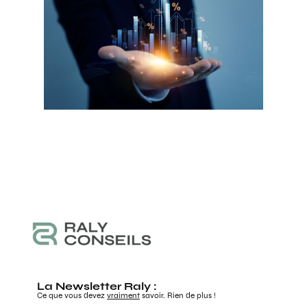
La Newsletter Raly :
Ce que vous devez
vraiment
savoir. Rien de plus !