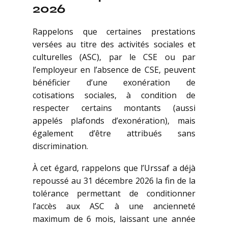
2026
Rappelons que certaines prestations
versées au titre des activités sociales et
culturelles (ASC), par le CSE ou par
l’employeur en l’absence de CSE, peuvent
bénéficier d’une exonération de
cotisations sociales, à condition de
respecter certains montants (aussi
appelés plafonds d’exonération), mais
également d’être attribués sans
discrimination.
À cet égard, rappelons que l’Urssaf a déjà
repoussé au 31 décembre 2026 la fin de la
tolérance permettant de conditionner
l’accès aux ASC à une ancienneté
maximum de 6 mois, laissant une année