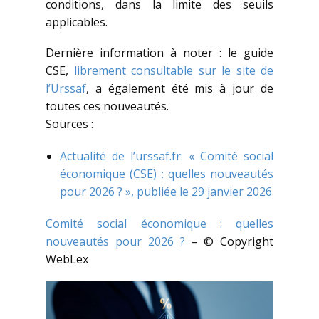
conditions, dans la limite des seuils
applicables.
Dernière information à noter : le guide
CSE,
librement consultable sur le site de
l’Urssaf
, a également été mis à jour de
toutes ces nouveautés.
Sources :
Actualité de l’urssaf.fr: « Comité social
économique (CSE) : quelles nouveautés
pour 2026 ? », publiée le 29 janvier 2026
Comité social économique : quelles
nouveautés pour 2026 ?
– © Copyright
WebLex