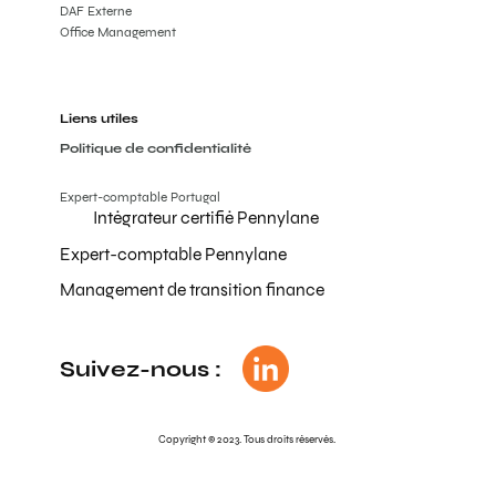
DAF Externe
Office Management
Liens utiles
Politique de confidentialité
Expert-comptable Portugal
Intégrateur certifié Pennylane
Expert-comptable Pennylane
Management de transition finance
Suivez-nous :
Copyright © 2023. Tous droits réservés.