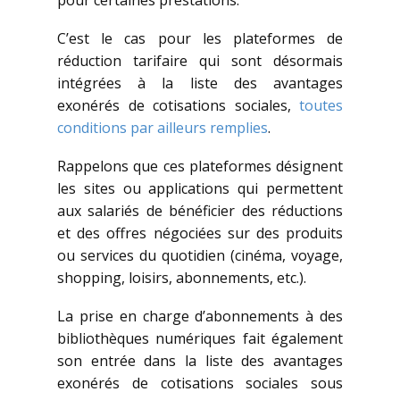
pour certaines prestations.
C’est le cas pour les plateformes de
réduction tarifaire qui sont désormais
intégrées à la liste des avantages
exonérés de cotisations sociales,
toutes
conditions par ailleurs remplies
.
Rappelons que ces plateformes désignent
les sites ou applications qui permettent
aux salariés de bénéficier des réductions
et des offres négociées sur des produits
ou services du quotidien (cinéma, voyage,
shopping, loisirs, abonnements, etc.).
La prise en charge d’abonnements à des
bibliothèques numériques fait également
son entrée dans la liste des avantages
exonérés de cotisations sociales sous