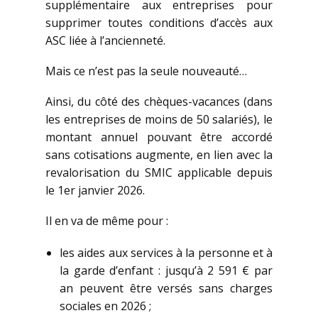
supplémentaire aux entreprises pour
supprimer toutes conditions d’accès aux
ASC liée à l’ancienneté.
Mais ce n’est pas la seule nouveauté…
Ainsi, du côté des chèques-vacances (dans
les entreprises de moins de 50 salariés), le
montant annuel pouvant être accordé
sans cotisations augmente, en lien avec la
revalorisation du SMIC applicable depuis
le 1er janvier 2026.
Il en va de même pour :
les aides aux services à la personne et à
la garde d’enfant : jusqu’à 2 591 € par
an peuvent être versés sans charges
sociales en 2026 ;