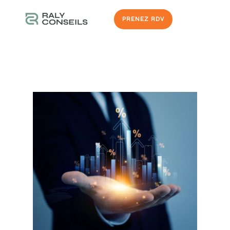
PRENEZ RDV