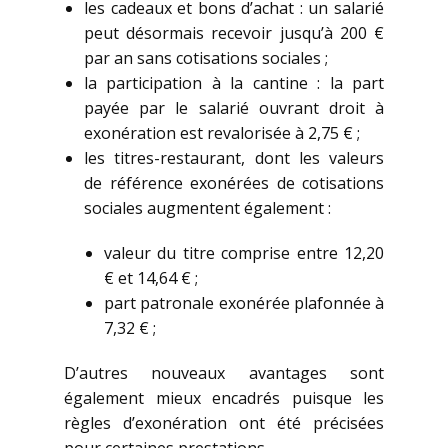
les cadeaux et bons d’achat : un salarié
peut désormais recevoir jusqu’à 200 €
par an sans cotisations sociales ;
la participation à la cantine : la part
payée par le salarié ouvrant droit à
exonération est revalorisée à 2,75 € ;
les titres-restaurant, dont les valeurs
de référence exonérées de cotisations
sociales augmentent également :
valeur du titre comprise entre 12,20
€ et 14,64 € ;
part patronale exonérée plafonnée à
7,32 € ;
D’autres nouveaux avantages sont
également mieux encadrés puisque les
règles d’exonération ont été précisées