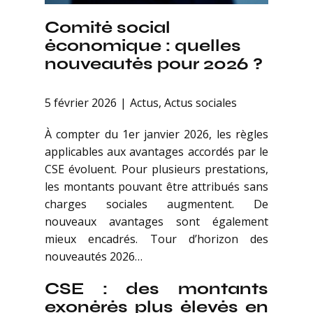
Comité social
économique : quelles
nouveautés pour 2026 ?
5 février 2026
Actus
,
Actus sociales
À compter du 1er janvier 2026, les règles
applicables aux avantages accordés par le
CSE évoluent. Pour plusieurs prestations,
les montants pouvant être attribués sans
charges sociales augmentent. De
nouveaux avantages sont également
mieux encadrés. Tour d’horizon des
nouveautés 2026…
CSE : des montants
exonérés plus élevés en