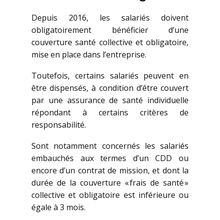
Depuis 2016, les salariés doivent
obligatoirement bénéficier d’une
couverture santé collective et obligatoire,
mise en place dans l’entreprise.
Toutefois, certains salariés peuvent en
être dispensés, à condition d’être couvert
par une assurance de santé individuelle
répondant à certains critères de
responsabilité.
Sont notamment concernés les salariés
embauchés aux termes d’un CDD ou
encore d’un contrat de mission, et dont la
durée de la couverture « frais de santé »
collective et obligatoire est inférieure ou
égale à 3 mois.