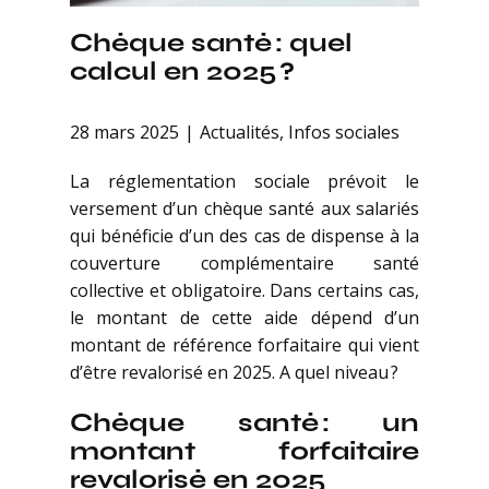
Chèque santé : quel
calcul en 2025 ?
28 mars 2025
Actualités
,
Infos sociales
La réglementation sociale prévoit le
versement d’un chèque santé aux salariés
qui bénéficie d’un des cas de dispense à la
couverture complémentaire santé
collective et obligatoire. Dans certains cas,
le montant de cette aide dépend d’un
montant de référence forfaitaire qui vient
d’être revalorisé en 2025. A quel niveau ?
Chèque santé : un
montant forfaitaire
revalorisé en 2025