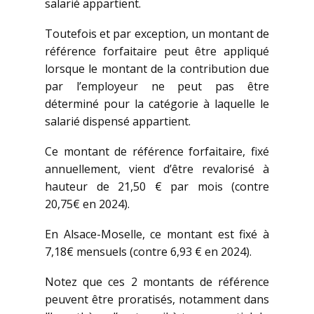
salarié appartient.
Toutefois et par exception, un montant de
référence forfaitaire peut être appliqué
lorsque le montant de la contribution due
par l’employeur ne peut pas être
déterminé pour la catégorie à laquelle le
salarié dispensé appartient.
Ce montant de référence forfaitaire, fixé
annuellement, vient d’être revalorisé à
hauteur de 21,50 € par mois (contre
20,75€ en 2024).
En Alsace-Moselle, ce montant est fixé à
7,18€ mensuels (contre 6,93 € en 2024).
Notez que ces 2 montants de référence
peuvent être proratisés, notamment dans