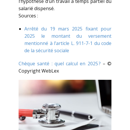
l’hypothèse d’un travail à temps partiel du
salarié dispensé.
Sources :
Arrêté du 19 mars 2025 fixant pour
2025 le montant du versement
mentionné à l’article L. 911-7-1 du code
de la sécurité sociale
Chèque santé : quel calcul en 2025 ?
– ©
Copyright WebLex