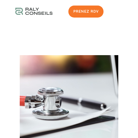
PRENEZ RDV