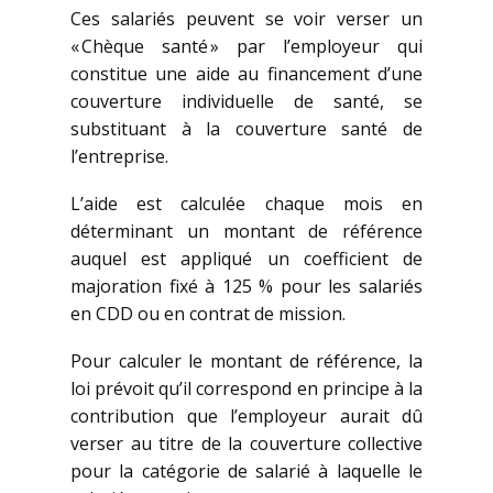
Ces salariés peuvent se voir verser un
« Chèque santé » par l’employeur qui
constitue une aide au financement d’une
couverture individuelle de santé, se
substituant à la couverture santé de
l’entreprise.
L’aide est calculée chaque mois en
déterminant un montant de référence
auquel est appliqué un coefficient de
majoration fixé à 125 % pour les salariés
en CDD ou en contrat de mission.
Pour calculer le montant de référence, la
loi prévoit qu’il correspond en principe à la
contribution que l’employeur aurait dû
verser au titre de la couverture collective
pour la catégorie de salarié à laquelle le