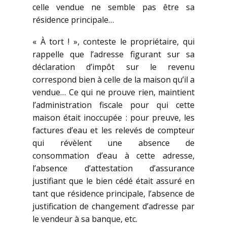
celle vendue ne semble pas être sa
résidence principale…
« À tort ! », conteste le propriétaire, qui
rappelle que l’adresse figurant sur sa
déclaration d’impôt sur le revenu
correspond bien à celle de la maison qu’il a
vendue… Ce qui ne prouve rien, maintient
l’administration fiscale pour qui cette
maison était inoccupée : pour preuve, les
factures d’eau et les relevés de compteur
qui révèlent une absence de
consommation d’eau à cette adresse,
l’absence d’attestation d’assurance
justifiant que le bien cédé était assuré en
tant que résidence principale, l’absence de
justification de changement d’adresse par
le vendeur à sa banque, etc.