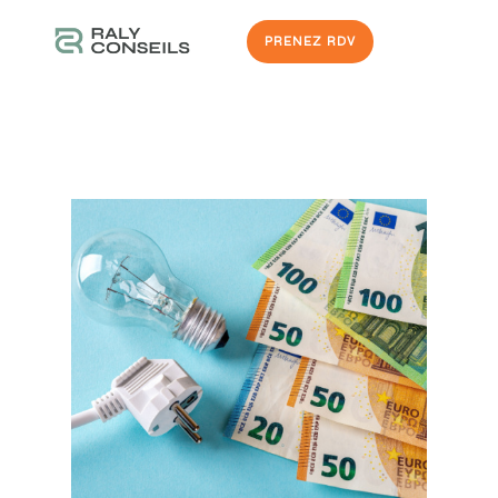
PRENEZ RDV