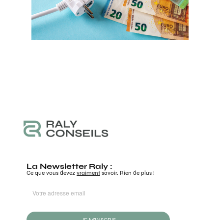
La Newsletter Raly :
Ce que vous devez
vraiment
savoir. Rien de plus !