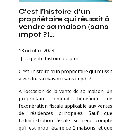
C’est l’histoire d’un
propriétaire qui réussit à
vendre sa maison (sans
impôt ?)…
13 octobre 2023
La petite histoire du jour
C’est l’histoire d’un propriétaire qui réussit
à vendre sa maison (sans impôt ?)…
À l’occasion de la vente de sa maison, un
propriétaire entend bénéficier de
l’exonération fiscale applicable aux ventes
de résidences principales. Sauf que
l’administration fiscale se rend compte
qu’il est propriétaire de 2 maisons, et que