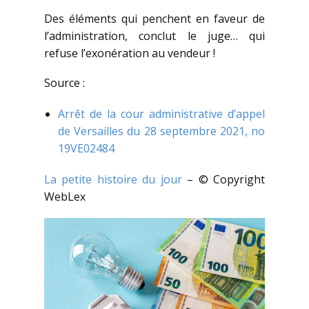
Des éléments qui penchent en faveur de
l’administration, conclut le juge… qui
refuse l’exonération au vendeur !
Source :
Arrêt de la cour administrative d’appel
de Versailles du 28 septembre 2021, no
19VE02484
La petite histoire du jour
– © Copyright
WebLex