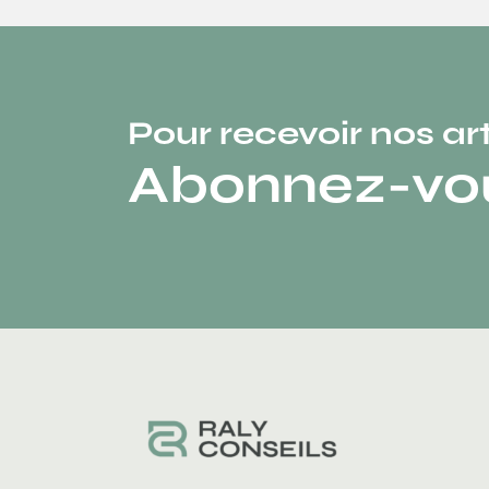
Pour recevoir nos ar
Abonnez-vou