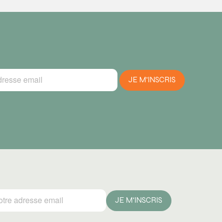
JE M'INSCRIS
JE M'INSCRIS