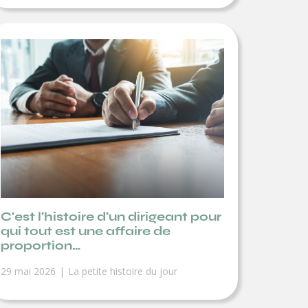
C’est l’histoire d’un dirigeant pour
qui tout est une affaire de
proportion…
29 mai 2026
La petite histoire du jour