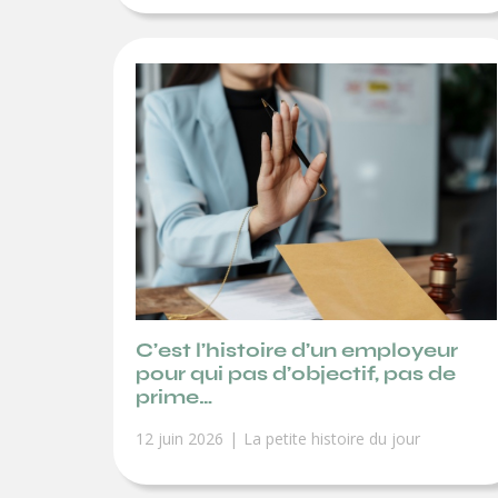
C’est l’histoire d’un employeur
pour qui pas d’objectif, pas de
prime…
12 juin 2026
La petite histoire du jour