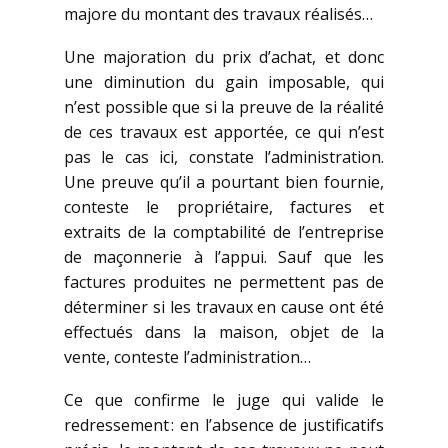
majore du montant des travaux réalisés…
Une majoration du prix d’achat, et donc
une diminution du gain imposable, qui
n’est possible que si la preuve de la réalité
de ces travaux est apportée, ce qui n’est
pas le cas ici, constate l’administration.
Une preuve qu’il a pourtant bien fournie,
conteste le propriétaire, factures et
extraits de la comptabilité de l’entreprise
de maçonnerie à l’appui. Sauf que les
factures produites ne permettent pas de
déterminer si les travaux en cause ont été
effectués dans la maison, objet de la
vente, conteste l’administration…
Ce que confirme le juge qui valide le
redressement : en l’absence de justificatifs