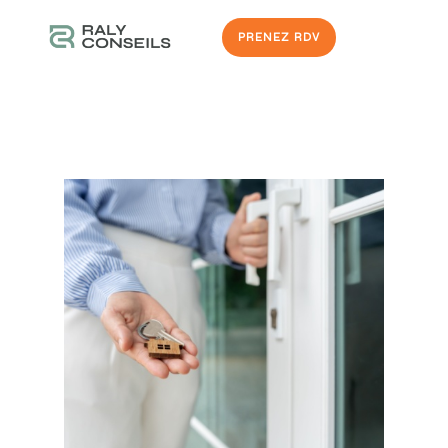
PRENEZ RDV