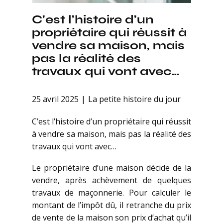
C’est l’histoire d’un
propriétaire qui réussit à
vendre sa maison, mais
pas la réalité des
travaux qui vont avec…
25 avril 2025
La petite histoire du jour
C’est l’histoire d’un propriétaire qui réussit
à vendre sa maison, mais pas la réalité des
travaux qui vont avec…
Le propriétaire d’une maison décide de la
vendre, après achèvement de quelques
travaux de maçonnerie. Pour calculer le
montant de l’impôt dû, il retranche du prix
de vente de la maison son prix d’achat qu’il