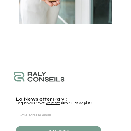
La Newsletter Raly :
Ce que vous devez
vraiment
savoir. Rien de plus !