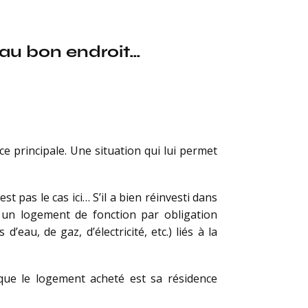
s au bon endroit…
ce principale. Une situation qui lui permet
st pas le cas ici… S’il a bien réinvesti dans
e un logement de fonction par obligation
’eau, de gaz, d’électricité, etc.) liés à la
 que le logement acheté est sa résidence