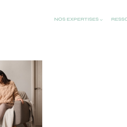
NOS EXPERTISES ⌵
RESS