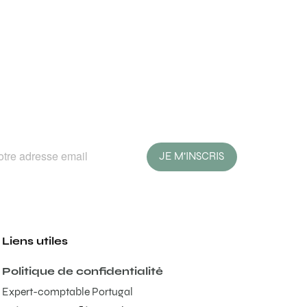
JE M'INSCRIS
Liens utiles
Politique de confidentialité
Expert-comptable Portugal