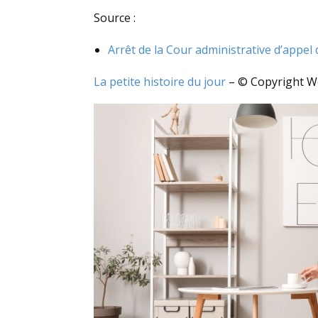
Source :
Arrêt de la Cour administrative d’app
La petite histoire du jour
– © Copyright 