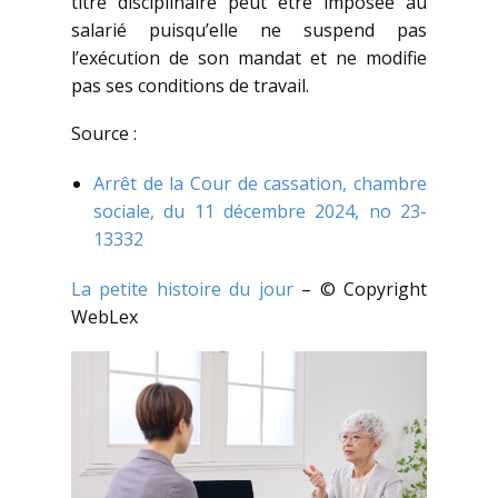
titre disciplinaire peut être imposée au
salarié puisqu’elle ne suspend pas
l’exécution de son mandat et ne modifie
pas ses conditions de travail.
Source :
Arrêt de la Cour de cassation, chambre
sociale, du 11 décembre 2024, no 23-
13332
La petite histoire du jour
– © Copyright
WebLex