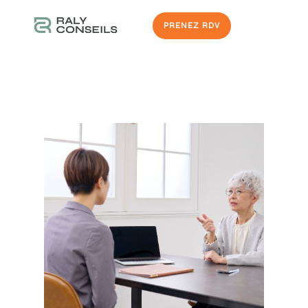
PRENEZ RDV