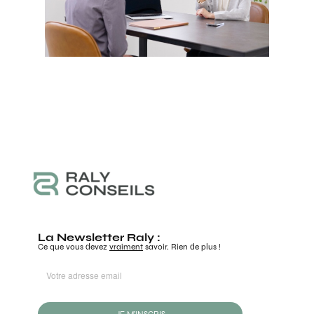
La Newsletter Raly :
Ce que vous devez
vraiment
savoir. Rien de plus !