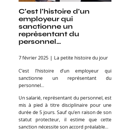
C’est l’histoire d’un
employeur qui
sanctionne un
représentant du
personnel…
7 février 2025
La petite histoire du jour
C’est l’histoire d’un employeur qui
sanctionne un représentant du
personnel…
Un salarié, représentant du personnel, est
mis à pied à titre disciplinaire pour une
durée de 5 jours. Sauf qu’en raison de son
statut protecteur, il estime que cette
sanction nécessite son accord préalable…