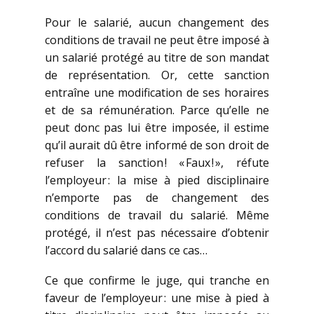
Pour le salarié, aucun changement des
conditions de travail ne peut être imposé à
un salarié protégé au titre de son mandat
de représentation. Or, cette sanction
entraîne une modification de ses horaires
et de sa rémunération. Parce qu’elle ne
peut donc pas lui être imposée, il estime
qu’il aurait dû être informé de son droit de
refuser la sanction ! « Faux ! », réfute
l’employeur : la mise à pied disciplinaire
n’emporte pas de changement des
conditions de travail du salarié. Même
protégé, il n’est pas nécessaire d’obtenir
l’accord du salarié dans ce cas…
Ce que confirme le juge, qui tranche en
faveur de l’employeur : une mise à pied à