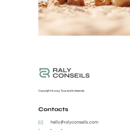
Copyright © 2023. Tous droits réservés.
Contacts
hello@ralyconseils.com