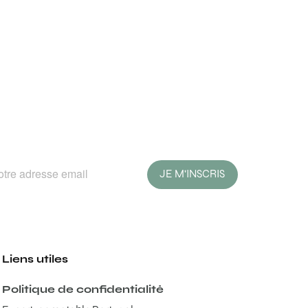
JE M'INSCRIS
Liens utiles
Politique de confidentialité