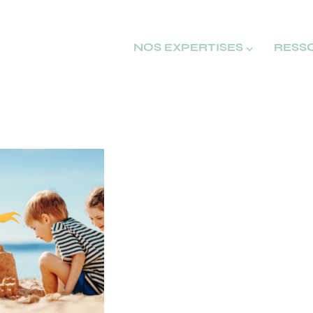
NOS EXPERTISES ⌵
RESS