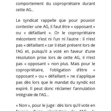
comportement du copropriétaire durant
cette AG…
Le syndicat rappelle que pour pouvoir
contester une AG, il faut être « opposant »
ou « défaillant ». Or le copropriétaire
mécontent n’est ni l’un ni l’autre : il n’est
pas « défaillant » car il était présent lors de
l’AG et, puisqu’il a voté en faveur d’une
résolution prise lors de cette AG, il n’est
pas « opposant » non plus. Mais pour le
copropriétaire, l’obligation d’être «
opposant » ou « défaillant » ne s’applique
pas dès lors que le mandat du syndic est
expiré. Il peut donc réclamer l’annulation
intégrale de l’AG…
« Non », pour le juge : dès lors qu’il vote en