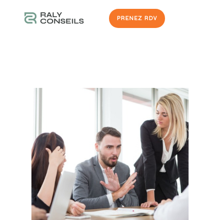
PRENEZ RDV