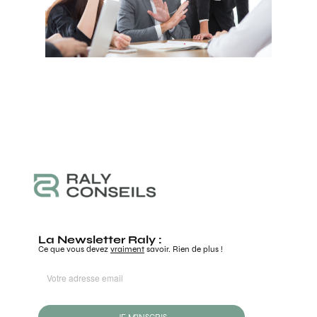
La Newsletter Raly :
Ce que vous devez
vraiment
savoir. Rien de plus !