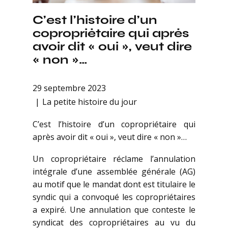
C’est l’histoire d’un
copropriétaire qui après
avoir dit « oui », veut dire
« non »…
29 septembre 2023
La petite histoire du jour
C’est l’histoire d’un copropriétaire qui
après avoir dit « oui », veut dire « non »…
Un copropriétaire réclame l’annulation
intégrale d’une assemblée générale (AG)
au motif que le mandat dont est titulaire le
syndic qui a convoqué les copropriétaires
a expiré. Une annulation que conteste le
syndicat des copropriétaires au vu du