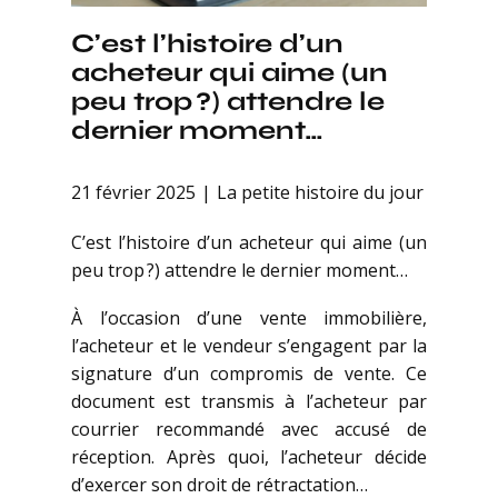
C’est l’histoire d’un
acheteur qui aime (un
peu trop ?) attendre le
dernier moment…
21 février 2025
La petite histoire du jour
C’est l’histoire d’un acheteur qui aime (un
peu trop ?) attendre le dernier moment…
À l’occasion d’une vente immobilière,
l’acheteur et le vendeur s’engagent par la
signature d’un compromis de vente. Ce
document est transmis à l’acheteur par
courrier recommandé avec accusé de
réception. Après quoi, l’acheteur décide
d’exercer son droit de rétractation…