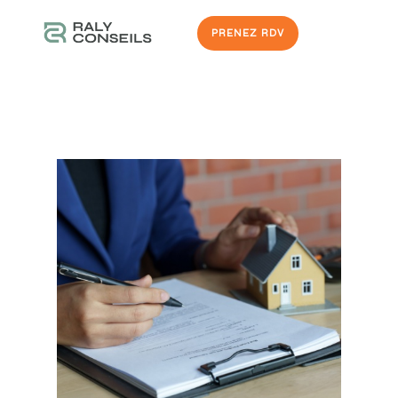
PRENEZ RDV