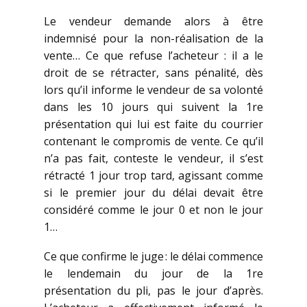
Le vendeur demande alors à être
indemnisé pour la non-réalisation de la
vente… Ce que refuse l’acheteur : il a le
droit de se rétracter, sans pénalité, dès
lors qu’il informe le vendeur de sa volonté
dans les 10 jours qui suivent la 1re
présentation qui lui est faite du courrier
contenant le compromis de vente. Ce qu’il
n’a pas fait, conteste le vendeur, il s’est
rétracté 1 jour trop tard, agissant comme
si le premier jour du délai devait être
considéré comme le jour 0 et non le jour
1…
Ce que confirme le juge : le délai commence
le lendemain du jour de la 1re
présentation du pli, pas le jour d’après.