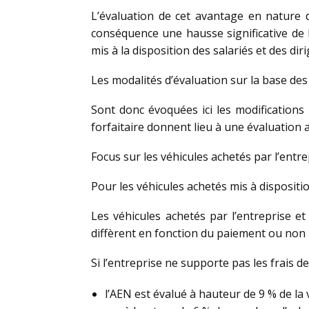
L’évaluation de cet avantage en nature 
conséquence une hausse significative de la
mis à la disposition des salariés et des di
Les modalités d’évaluation sur la base de
Sont donc évoquées ici les modifications 
forfaitaire donnent lieu à une évaluation 
Focus sur les véhicules achetés par l’entre
Pour les véhicules achetés mis à dispositi
Les véhicules achetés par l’entreprise e
diffèrent en fonction du paiement ou non p
Si l’entreprise ne supporte pas les frais de
l’AEN est évalué à hauteur de 9 % de la v