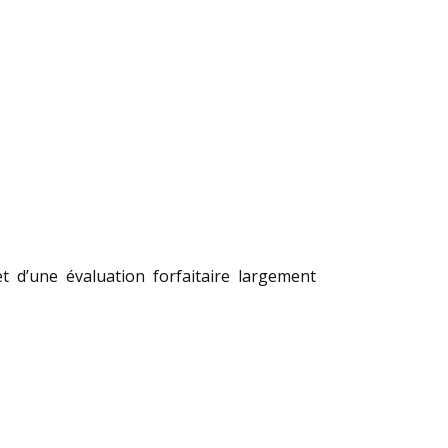
et d’une évaluation forfaitaire largement