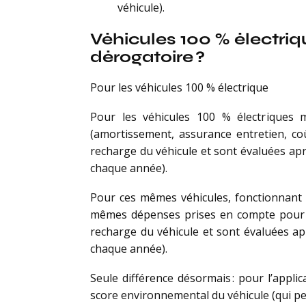
véhicule).
Véhicules 100 % électriq
dérogatoire ?
Pour les véhicules 100 % électrique
Pour les véhicules 100 % électriques m
(amortissement, assurance entretien, coû
recharge du véhicule et sont évaluées aprè
chaque année).
Pour ces mêmes véhicules, fonctionnant à
mêmes dépenses prises en compte pour cal
recharge du véhicule et sont évaluées apr
chaque année).
Seule différence désormais : pour l’appli
score environnemental du véhicule (qui pe