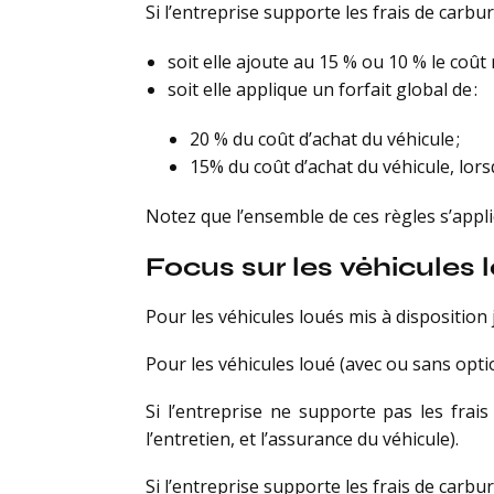
Si l’entreprise supporte les frais de carbur
soit elle ajoute au 15 % ou 10 % le coût
soit elle applique un forfait global de :
20 % du coût d’achat du véhicule ;
15% du coût d’achat du véhicule, lorsq
Notez que l’ensemble de ces règles s’appli
Focus sur les véhicules l
Pour les véhicules loués mis à disposition
Pour les véhicules loué (avec ou sans opti
Si l’entreprise ne supporte pas les frai
l’entretien, et l’assurance du véhicule).
Si l’entreprise supporte les frais de carbur