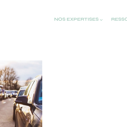
NOS EXPERTISES ⌵
RESS