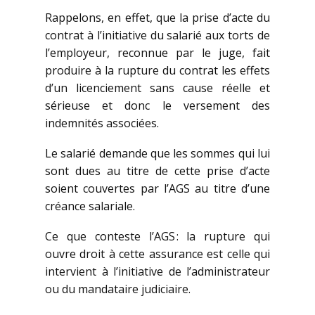
Rappelons, en effet, que la prise d’acte du
contrat à l’initiative du salarié aux torts de
l’employeur, reconnue par le juge, fait
produire à la rupture du contrat les effets
d’un licenciement sans cause réelle et
sérieuse et donc le versement des
indemnités associées.
Le salarié demande que les sommes qui lui
sont dues au titre de cette prise d’acte
soient couvertes par l’AGS au titre d’une
créance salariale.
Ce que conteste l’AGS : la rupture qui
ouvre droit à cette assurance est celle qui
intervient à l’initiative de l’administrateur
ou du mandataire judiciaire.