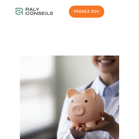
PRENEZ RDV