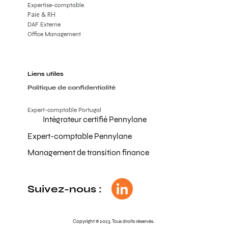
Expertise-comptable
Paie & RH
DAF Externe
Office Management
Liens utiles
Politique de confidentialité
Expert-comptable Portugal
Intégrateur certifié Pennylane
Expert-comptable Pennylane
Management de transition finance
Suivez-nous :
Copyright © 2023. Tous droits réservés.