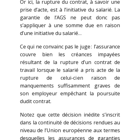
Or ici, la rupture du contrat, à savoir une
prise d’acte, est à l’initiative du salarié. La
garantie de l’AGS ne peut donc pas
s’appliquer à une somme due en raison
d’une initiative du salarié…
Ce qui ne convainc pas le juge : l’assurance
couvre bien les créances impayées
résultant de la rupture d’un contrat de
travail lorsque le salarié a pris acte de la
rupture de celui-ci en raison de
manquements suffisamment graves de
son employeur empêchant la poursuite
dudit contrat.
Notez que cette décision inédite s’inscrit
dans la continuité de décisions rendues au
niveau de l’Union européenne aux termes
desquelles les assurances de garanties