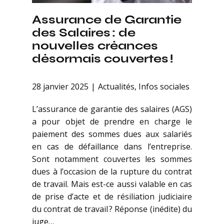
Assurance de Garantie
des Salaires : de
nouvelles créances
désormais couvertes !
28 janvier 2025
Actualités
,
Infos sociales
L’assurance de garantie des salaires (AGS)
a pour objet de prendre en charge le
paiement des sommes dues aux salariés
en cas de défaillance dans l’entreprise.
Sont notamment couvertes les sommes
dues à l’occasion de la rupture du contrat
de travail. Mais est-ce aussi valable en cas
de prise d’acte et de résiliation judiciaire
du contrat de travail ? Réponse (inédite) du
juge…