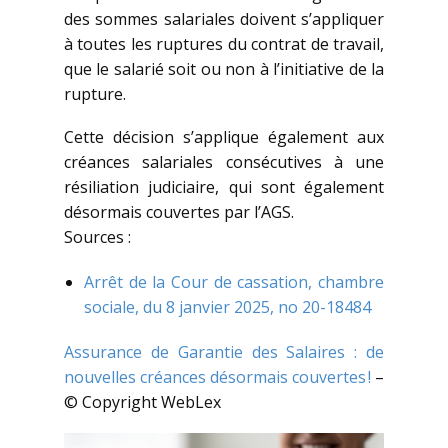
des sommes salariales doivent s’appliquer
à toutes les ruptures du contrat de travail,
que le salarié soit ou non à l’initiative de la
rupture.
Cette décision s’applique également aux
créances salariales consécutives à une
résiliation judiciaire, qui sont également
désormais couvertes par l’AGS.
Sources :
Arrêt de la Cour de cassation, chambre
sociale, du 8 janvier 2025, no 20-18484
Assurance de Garantie des Salaires : de
nouvelles créances désormais couvertes !
–
© Copyright WebLex