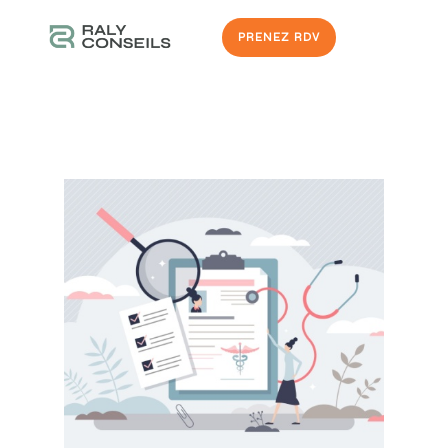
PRENEZ RDV