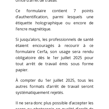
office d’arrêt de travail.
Ce formulaire contient 7 points
d’authentification, parmi lesquels une
étiquette holographique ou encore de
l’encre magnétique.
Si jusqu’alors, les professionnels de santé
étaient encouragés à recourir à ce
formulaire Cerfa, son usage sera rendu
obligatoire dès le 1er juillet 2025 pour
tout arrêt de travail émis sous forme
papier.
À compter du 1er juillet 2025, tous les
autres formats d’arrêt de travail seront
systématiquement rejetés.
Il ne sera donc plus possible d’accepter les