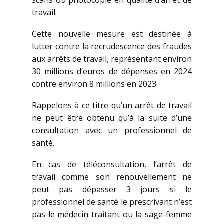
scans ou photocopie en qualité d’arrêt de
travail.
Cette nouvelle mesure est destinée à
lutter contre la recrudescence des fraudes
aux arrêts de travail, représentant environ
30 millions d’euros de dépenses en 2024
contre environ 8 millions en 2023.
Rappelons à ce titre qu’un arrêt de travail
ne peut être obtenu qu’à la suite d’une
consultation avec un professionnel de
santé.
En cas de téléconsultation, l’arrêt de
travail comme son renouvellement ne
peut pas dépasser 3 jours si le
professionnel de santé le prescrivant n’est
pas le médecin traitant ou la sage-femme