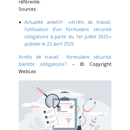
référente.
Sources :
Actualité ameli.fr : « Arrêts de travail :
l’utilisation d’un formulaire sécurisé
obligatoire à partir du 1er juillet 2025 »
publiée le 22 avril 2025
Arrêts de travail : formulaire sécurisé
bientôt obligatoire ?
– © Copyright
WebLex