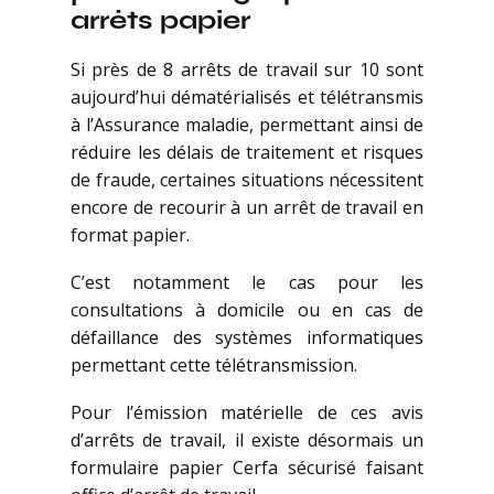
arrêts papier
Si près de 8 arrêts de travail sur 10 sont
aujourd’hui dématérialisés et télétransmis
à l’Assurance maladie, permettant ainsi de
réduire les délais de traitement et risques
de fraude, certaines situations nécessitent
encore de recourir à un arrêt de travail en
format papier.
C’est notamment le cas pour les
consultations à domicile ou en cas de
défaillance des systèmes informatiques
permettant cette télétransmission.
Pour l’émission matérielle de ces avis
d’arrêts de travail, il existe désormais un
formulaire papier Cerfa sécurisé faisant