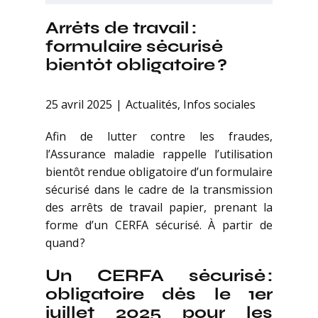
Arrêts de travail :
formulaire sécurisé
bientôt obligatoire ?
25 avril 2025
Actualités
,
Infos sociales
Afin de lutter contre les fraudes,
l’Assurance maladie rappelle l’utilisation
bientôt rendue obligatoire d’un formulaire
sécurisé dans le cadre de la transmission
des arrêts de travail papier, prenant la
forme d’un CERFA sécurisé. À partir de
quand ?
Un CERFA sécurisé :
obligatoire dès le 1er
juillet 2025 pour les