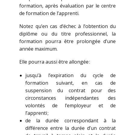
formation, après évaluation par le centre
de formation de l’apprenti.
Notez qu’en cas d’échec à l’obtention du
diplôme ou du titre professionnel, la
formation pourra être prolongée d’une
année maximum.
Elle pourra aussi être allongée :
jusqu’à l’expiration du cycle de
formation suivant, en cas de
suspension du contrat pour des
circonstances indépendantes des
volontés de l’employeur et de
l’apprenti ;
de la durée correspondant à la
différence entre la durée d’un contrat