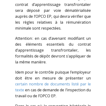
contrat d’apprentissage transfrontalier
sera déposé par voie dématérialisée
auprès de l’OPCO EP, qui devra vérifier que
les règles relatives à la rémunération
minimale sont respectées.
Attention : en cas d’avenant modifiant un
des éléments essentiels du contrat
d’apprentissage transfrontalier, les
formalités de dépôt devront s’appliquer de
la même manière.
Idem pour le contrôle puisque l’employeur
doit être en mesure de présenter un
certain nombre de documents listé par le
texte
en cas de demande de l’inspection du
travail ou de l’OPCO EP.