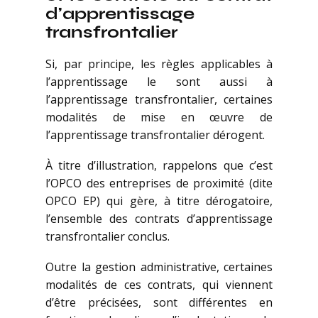
d’apprentissage
transfrontalier
Si, par principe, les règles applicables à
l’apprentissage le sont aussi à
l’apprentissage transfrontalier, certaines
modalités de mise en œuvre de
l’apprentissage transfrontalier dérogent.
À titre d’illustration, rappelons que c’est
l’OPCO des entreprises de proximité (dite
OPCO EP) qui gère, à titre dérogatoire,
l’ensemble des contrats d’apprentissage
transfrontalier conclus.
Outre la gestion administrative, certaines
modalités de ces contrats, qui viennent
d’être précisées, sont différentes en