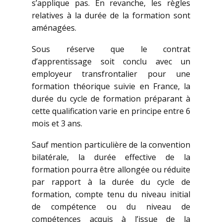
s’applique pas. En revanche, les règles
relatives à la durée de la formation sont
aménagées.
Sous réserve que le contrat
d’apprentissage soit conclu avec un
employeur transfrontalier pour une
formation théorique suivie en France, la
durée du cycle de formation préparant à
cette qualification varie en principe entre 6
mois et 3 ans.
Sauf mention particulière de la convention
bilatérale, la durée effective de la
formation pourra être allongée ou réduite
par rapport à la durée du cycle de
formation, compte tenu du niveau initial
de compétence ou du niveau de
compétences acquis à l’issue de la