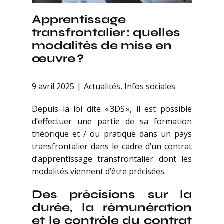
Apprentissage
transfrontalier : quelles
modalités de mise en
œuvre ?
9 avril 2025
Actualités
,
Infos sociales
Depuis la loi dite « 3DS », il est possible
d’effectuer une partie de sa formation
théorique et / ou pratique dans un pays
transfrontalier dans le cadre d’un contrat
d’apprentissage transfrontalier dont les
modalités viennent d’être précisées.
Des précisions sur la
durée, la rémunération
et le contrôle du contrat