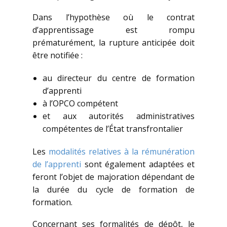
Dans l’hypothèse où le contrat
d’apprentissage est rompu
prématurément, la rupture anticipée doit
être notifiée :
au directeur du centre de formation
d’apprenti
à l’OPCO compétent
et aux autorités administratives
compétentes de l’État transfrontalier
Les
modalités relatives à la rémunération
de l’apprenti
sont également adaptées et
feront l’objet de majoration dépendant de
la durée du cycle de formation de
formation.
Concernant ses formalités de dépôt, le