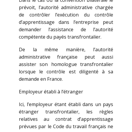
Dans le cas où la convention bilatérale le
prévoit, l’autorité administrative chargée
de contrôler l’exécution du contrôle
d’apprentissage dans l’entreprise peut
demander l’assistance de l’autorité
compétente du payés transfrontalier.
De la même manière, l’autorité
administrative française peut aussi
assister son homologue transfrontalier
lorsque le contrôle est diligenté à sa
demande en France.
Employeur établi à l’étranger
Ici, l’employeur étant établi dans un pays
étranger transfrontalier, les règles
relatives au contrat d’apprentissage
prévues par le Code du travail français ne