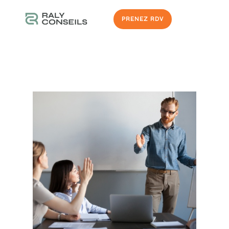
PRENEZ RDV