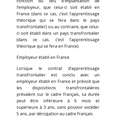
fonction du lieu d’implantation de
l’employeur, que celui-ci soit établi en
France (dans ce cas, c’est l’apprentissage
théorique qui se fera dans le pays
transfrontalier) ou au contraire, que celui-
ci soit établi dans un pays transfrontalier
(dans ce cas, c’est l’apprentissage
théorique qui se fera en France).
Employeur établi en France
Lorsque le contrat d’apprentissage
transfrontalier est conclu avec un
employeur établi en France et prévoit que
les dispositions transfrontalières
prévalent sur le cadre français, sa durée
peut être inférieure à 6 mois et
supérieure à 3 ans, sans pouvoir excéder
5 ans, par dérogation au cadre français.