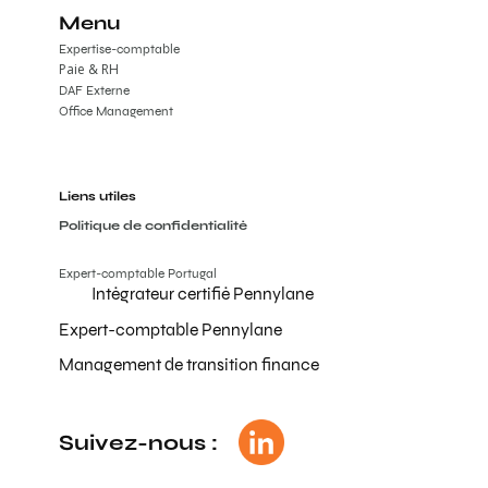
Menu
Expertise-comptable
Paie & RH
DAF Externe
Office Management
Liens utiles
Politique de confidentialité
Expert-comptable Portugal
Intégrateur certifié Pennylane
Expert-comptable Pennylane
Management de transition finance
Suivez-nous :