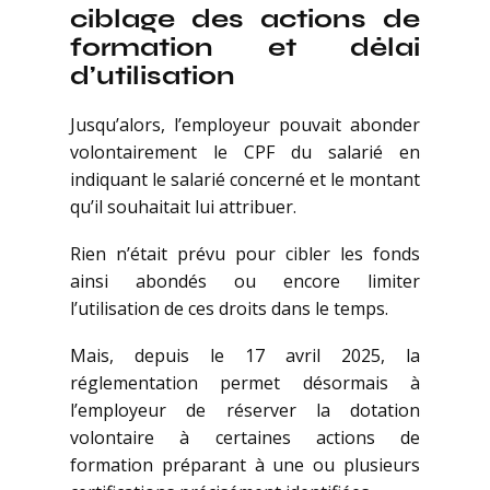
ciblage des actions de
formation et délai
d’utilisation
Jusqu’alors, l’employeur pouvait abonder
volontairement le CPF du salarié en
indiquant le salarié concerné et le montant
qu’il souhaitait lui attribuer.
Rien n’était prévu pour cibler les fonds
ainsi abondés ou encore limiter
l’utilisation de ces droits dans le temps.
Mais, depuis le 17 avril 2025, la
réglementation permet désormais à
l’employeur de réserver la dotation
volontaire à certaines actions de
formation préparant à une ou plusieurs