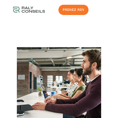
PRENEZ RDV