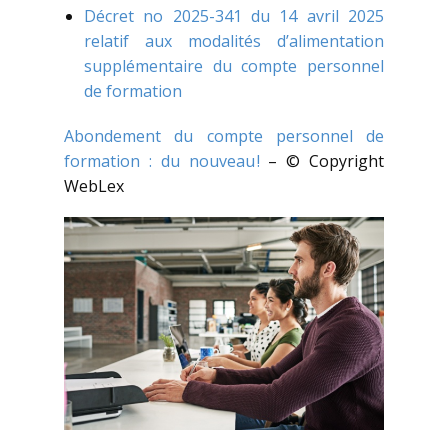
Décret no 2025-341 du 14 avril 2025
relatif aux modalités d’alimentation
supplémentaire du compte personnel
de formation
Abondement du compte personnel de
formation : du nouveau !
– © Copyright
WebLex