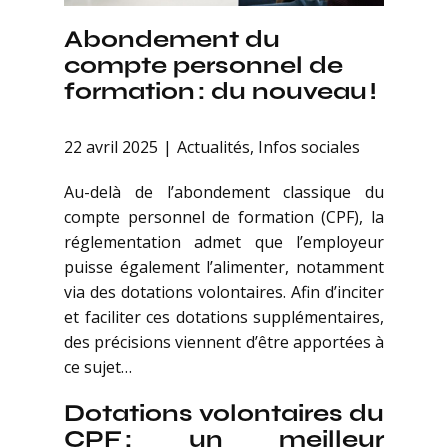
Abondement du
compte personnel de
formation : du nouveau !
22 avril 2025
Actualités
,
Infos sociales
Au-delà de l’abondement classique du
compte personnel de formation (CPF), la
réglementation admet que l’employeur
puisse également l’alimenter, notamment
via des dotations volontaires. Afin d’inciter
et faciliter ces dotations supplémentaires,
des précisions viennent d’être apportées à
ce sujet…
Dotations volontaires du
CPF : un meilleur