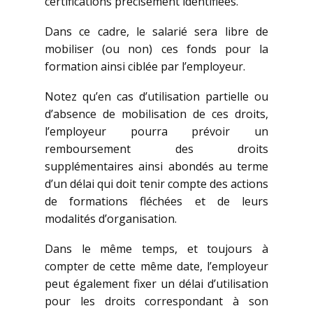
certifications précisément identifiées.
Dans ce cadre, le salarié sera libre de
mobiliser (ou non) ces fonds pour la
formation ainsi ciblée par l’employeur.
Notez qu’en cas d’utilisation partielle ou
d’absence de mobilisation de ces droits,
l’employeur pourra prévoir un
remboursement des droits
supplémentaires ainsi abondés au terme
d’un délai qui doit tenir compte des actions
de formations fléchées et de leurs
modalités d’organisation.
Dans le même temps, et toujours à
compter de cette même date, l’employeur
peut également fixer un délai d’utilisation
pour les droits correspondant à son