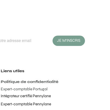
JE M'INSCRIS
Liens utiles
Politique de confidentialité
Expert-comptable Portugal
Intégrateur certifié Pennylane
Expert-comptable Pennylane