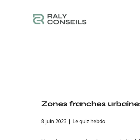
Zones franches urbaines 
8 juin 2023
Le quiz hebdo