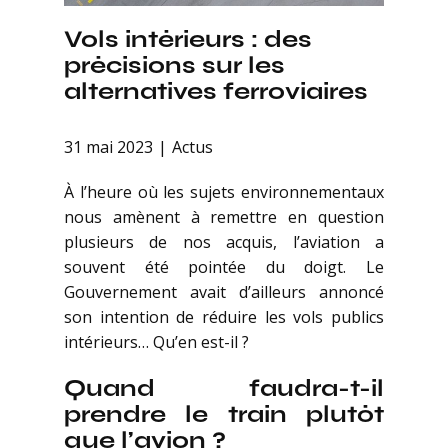
Vols intérieurs : des
précisions sur les
alternatives ferroviaires
31 mai 2023
Actus
À l’heure où les sujets environnementaux
nous amènent à remettre en question
plusieurs de nos acquis, l’aviation a
souvent été pointée du doigt. Le
Gouvernement avait d’ailleurs annoncé
son intention de réduire les vols publics
intérieurs… Qu’en est-il ?
Quand faudra-t-il
prendre le train plutôt
que l’avion ?