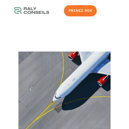
PRENEZ RDV