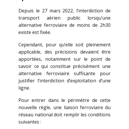
Depuis le 27 mars 2022, l’interdiction de
transport aérien public lorsqu’une
alternative ferroviaire de moins de 2h30
existe est fixée.
Cependant, pour qu’elle soit pleinement
applicable, des précisions devaient être
apportées, notamment sur le point de
savoir ce qui constitue précisément une
alternative ferroviaire suffisante pour
justifier l’interdiction d’exploitation d’une
ligne.
Pour entrer dans le périmètre de cette
nouvelle règle, une liaison ferroviaire du
réseau national doit remplir les conditions
suivantes :