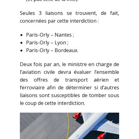
Seules 3 liaisons se trouvent, de fait,
concernées par cette interdiction :
Paris-Orly – Nantes ;
Paris-Orly – Lyon ;
Paris-Orly – Bordeaux.
Deux fois par an, le ministre en charge de
l’aviation civile devra évaluer l’ensemble
des offres de transport aérien et
ferroviaire afin de déterminer si d’autres
liaisons sont susceptibles de tomber sous
le coup de cette interdiction.