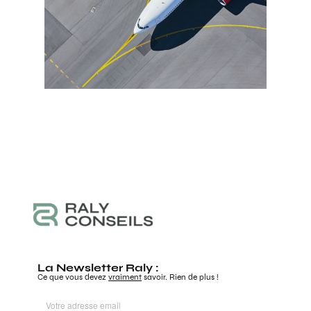
La Newsletter Raly :
Ce que vous devez
vraiment
savoir. Rien de plus !