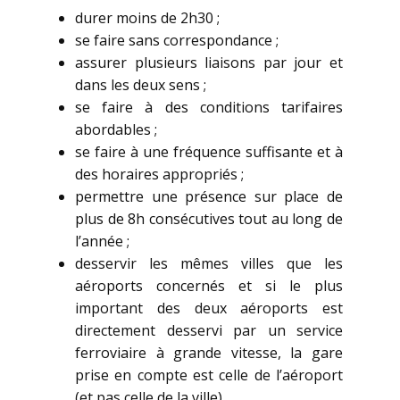
durer moins de 2h30 ;
se faire sans correspondance ;
assurer plusieurs liaisons par jour et
dans les deux sens ;
se faire à des conditions tarifaires
abordables ;
se faire à une fréquence suffisante et à
des horaires appropriés ;
permettre une présence sur place de
plus de 8h consécutives tout au long de
l’année ;
desservir les mêmes villes que les
aéroports concernés et si le plus
important des deux aéroports est
directement desservi par un service
ferroviaire à grande vitesse, la gare
prise en compte est celle de l’aéroport
(et pas celle de la ville).