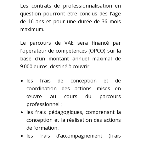
Les contrats de professionnalisation en
question pourront être conclus dès l’âge
de 16 ans et pour une durée de 36 mois
maximum.
Le parcours de VAE sera financé par
l’opérateur de compétences (OPCO) sur la
base d’un montant annuel maximal de
9.000 euros, destiné à couvrir :
les frais de conception et de
coordination des actions mises en
œuvre au cours du parcours
professionnel ;
les frais pédagogiques, comprenant la
conception et la réalisation des actions
de formation ;
les frais d’accompagnement (frais