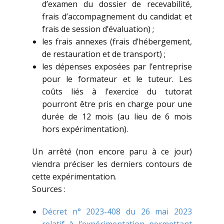
d’examen du dossier de recevabilité,
frais d’accompagnement du candidat et
frais de session d’évaluation) ;
les frais annexes (frais d’hébergement,
de restauration et de transport) ;
les dépenses exposées par l’entreprise
pour le formateur et le tuteur. Les
coûts liés à l’exercice du tutorat
pourront être pris en charge pour une
durée de 12 mois (au lieu de 6 mois
hors expérimentation).
Un arrêté (non encore paru à ce jour)
viendra préciser les derniers contours de
cette expérimentation.
Sources :
Décret n° 2023-408 du 26 mai 2023