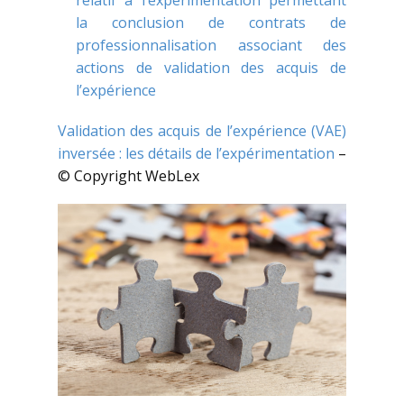
relatif à l’expérimentation permettant
la conclusion de contrats de
professionnalisation associant des
actions de validation des acquis de
l’expérience
Validation des acquis de l’expérience (VAE)
inversée : les détails de l’expérimentation
–
© Copyright WebLex