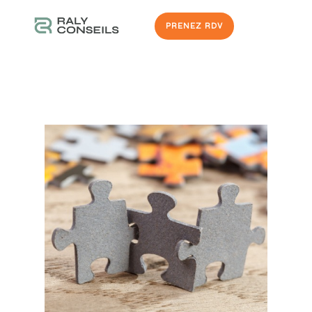
PRENEZ RDV