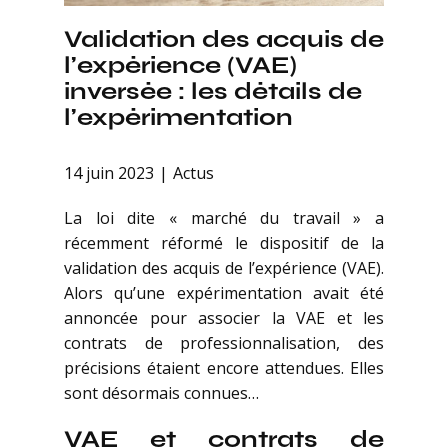
Validation des acquis de
l’expérience (VAE)
inversée : les détails de
l’expérimentation
14 juin 2023
Actus
La loi dite « marché du travail » a
récemment réformé le dispositif de la
validation des acquis de l’expérience (VAE).
Alors qu’une expérimentation avait été
annoncée pour associer la VAE et les
contrats de professionnalisation, des
précisions étaient encore attendues. Elles
sont désormais connues…
VAE et contrats de