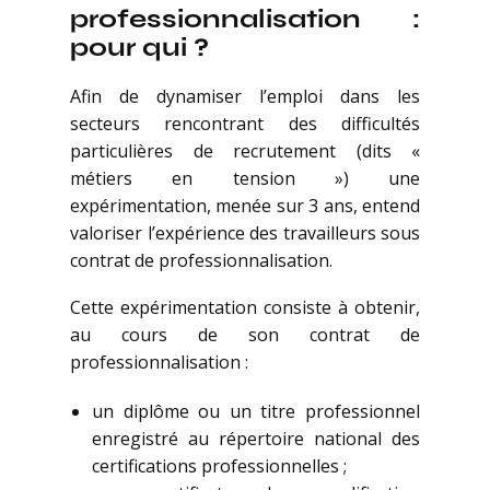
professionnalisation :
pour qui ?
Afin de dynamiser l’emploi dans les
secteurs rencontrant des difficultés
particulières de recrutement (dits «
métiers en tension ») une
expérimentation, menée sur 3 ans, entend
valoriser l’expérience des travailleurs sous
contrat de professionnalisation.
Cette expérimentation consiste à obtenir,
au cours de son contrat de
professionnalisation :
un diplôme ou un titre professionnel
enregistré au répertoire national des
certifications professionnelles ;