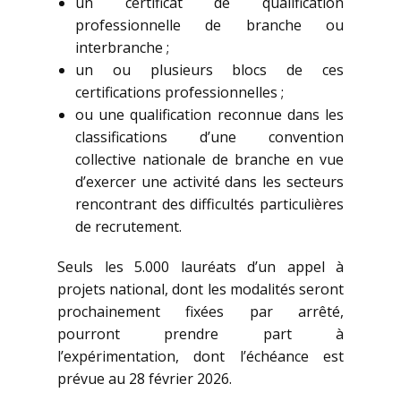
un certificat de qualification
professionnelle de branche ou
interbranche ;
un ou plusieurs blocs de ces
certifications professionnelles ;
ou une qualification reconnue dans les
classifications d’une convention
collective nationale de branche en vue
d’exercer une activité dans les secteurs
rencontrant des difficultés particulières
de recrutement.
Seuls les 5.000 lauréats d’un appel à
projets national, dont les modalités seront
prochainement fixées par arrêté,
pourront prendre part à
l’expérimentation, dont l’échéance est
prévue au 28 février 2026.